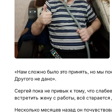
«Нам сложно было это принять, но мы по
Другого не дано».
Сергей пока не привык к тому, что слабе
встретить жену с работы, всё старается 
Несколько месяцев назад он почувствов