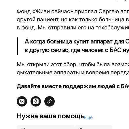
Фонд «Живи сейчас» прислал Сергею ап
другой пациент, но как только больница
в фонд. Мы отправили его на техобслужи
А когда больница купит аппарат для
в другую семью, где человек с БАС 
Мы открыли этот сбор, чтобы была возм
дыхательные аппараты и вовремя переда
Давайте вместе поддержим людей с БА
Нужна ваша помощь
Ещё