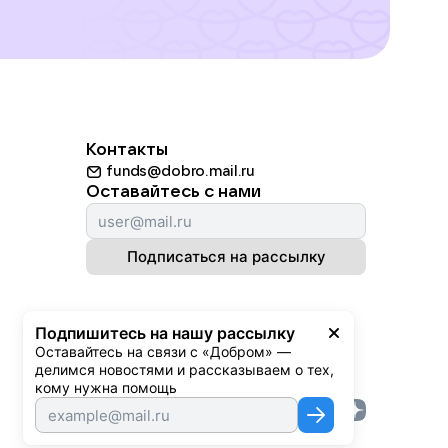
Контакты
funds@dobro.mail.ru
Оставайтесь с нами
Подписаться на рассылку
Подпишитесь на нашу рассылку
Оставайтесь на связи с «Добром» — 
делимся новостями и рассказываем о тех, 
кому нужна помощь