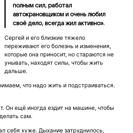
полным сил, работал
автокрановщиком и очень любил
своё дело, всегда жил активно».
Сергей и его близкие тяжело
переживают его болезнь и изменения,
которые она приносит, но стараются не
унывать, находят силы, чтобы жить
дальше.
нимаем, что надо жить и подстраиваться.
ет. Он ещё иногда ездит на машине, чтобы
делать сам.
ал себя хуже. Дыхание затруднилось,