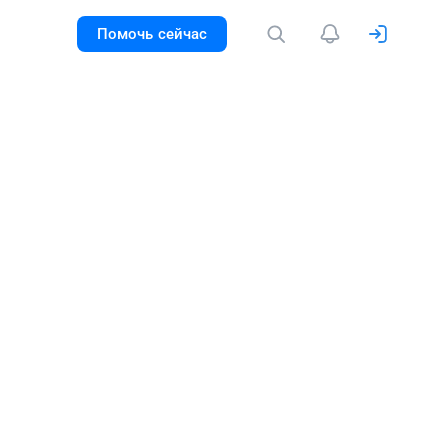
Помочь сейчас