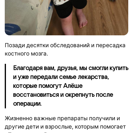
Позади десятки обследований и пересадка
костного мозга.
Благодаря вам, друзья, мы смогли купить
и уже передали семье лекарства,
которые помогут Алёше
восстановиться и окрепнуть после
операции.
Жизненно важные препараты получили и
другие дети и взрослые, которым помогает