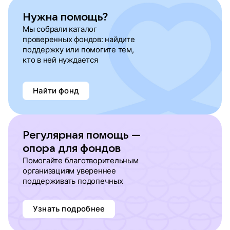
Нужна помощь?
Мы собрали каталог
проверенных фондов: найдите
поддержку или помогите тем,
кто в ней нуждается
Найти фонд
Регулярная помощь —
опора для фондов
Помогайте благотворительным
организациям увереннее
поддерживать подопечных
Узнать подробнее