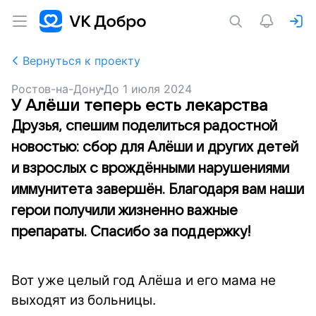
Вернуться к проекту
Ростов-на-Дону
До
1 июля 2024
У Алёши теперь есть лекарства
Друзья, спешим поделиться радостной
новостью: сбор для Алёши и других детей
и взрослых с врождёнными нарушениями
иммунитета завершён. Благодаря вам наши
герои получили жизненно важные
препараты. Спасибо за поддержку!
Вот уже целый год Алёша и его мама не
выходят из больницы.