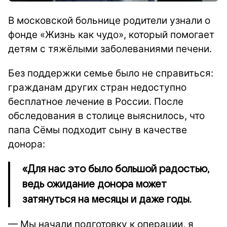
В московской больнице родители узнали о
фонде «Жизнь как чудо», который помогает
детям с тяжёлыми заболеваниями печени.
Без поддержки семье было не справиться:
гражданам других стран недоступно
бесплатное лечение в России. После
обследования в столице выяснилось, что
папа Сёмы подходит сыну в качестве
донора:
«Для нас это было большой радостью,
ведь ожидание донора может
затянуться на месяцы и даже годы.
— Мы начали подготовку к операции, я