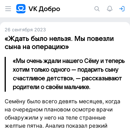
26 сентября 2023
«Ждать было нельзя. Мы повезли
сына на операцию»
«Мы очень ждали нашего Сёму и теперь
хотим только одного — подарить сыну
счастливое детство», — рассказывают
родители о своём мальчике.
Семёну было всего девять месяцев, когда
на очередном плановом осмотре врачи
обнаружили у него на теле странные
желтые пятна. Анализ показал резкий