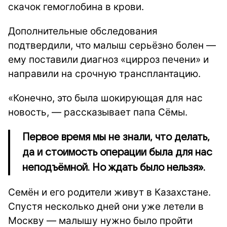
скачок гемоглобина в крови.
Дополнительные обследования
подтвердили, что малыш серьёзно болен —
ему поставили диагноз «цирроз печени» и
направили на срочную трансплантацию.
«Конечно, это была шокирующая для нас
новость, — рассказывает папа Сёмы.
Первое время мы не знали, что делать,
да и стоимость операции была для нас
неподъёмной. Но ждать было нельзя».
Семён и его родители живут в Казахстане.
Спустя несколько дней они уже летели в
Москву — малышу нужно было пройти