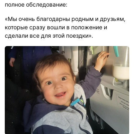
полное обследование:
«Мы очень благодарны родным и друзьям,
которые сразу вошли в положение и
сделали все для этой поездки».