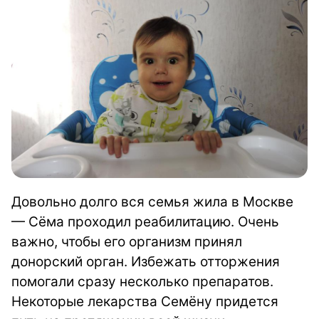
Довольно долго вся семья жила в Москве
— Сёма проходил реабилитацию. Очень
важно, чтобы его организм принял
донорский орган. Избежать отторжения
помогали сразу несколько препаратов.
Некоторые лекарства Семёну придется