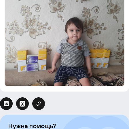
Нужна помощь?