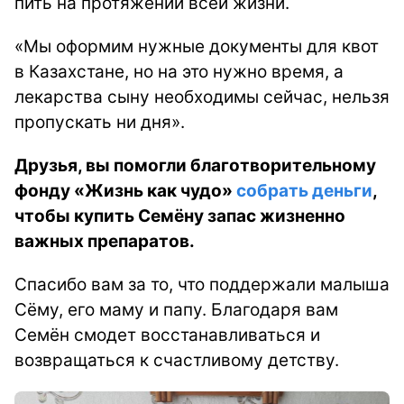
пить на протяжении всей жизни.
«Мы оформим нужные документы для квот
в Казахстане, но на это нужно время, а
лекарства сыну необходимы сейчас, нельзя
пропускать ни дня».
Друзья, вы помогли благотворительному
фонду «Жизнь как чудо»
собрать деньги
,
чтобы купить Семёну запас жизненно
важных препаратов.
Спасибо вам за то, что поддержали малыша
Сёму, его маму и папу. Благодаря вам
Семён смодет восстанавливаться и
возвращаться к счастливому детству.