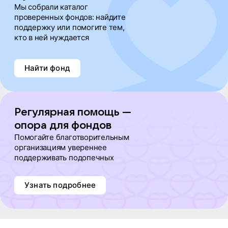
Мы собрали каталог
проверенных фондов: найдите
поддержку или помогите тем,
кто в ней нуждается
Найти фонд
Регулярная помощь —
опора для фондов
Помогайте благотворительным
организациям увереннее
поддерживать подопечных
Узнать подробнее