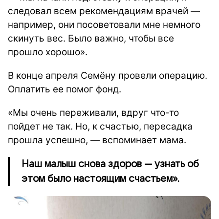
следовал всем рекомендациям врачей —
например, они посоветовали мне немного
скинуть вес. Было важно, чтобы все
прошло хорошо».
В конце апреля Семёну провели операцию.
Оплатить ее помог фонд.
«Мы очень переживали, вдруг что-то
пойдет не так. Но, к счастью, пересадка
прошла успешно, — вспоминает мама.
Наш малыш снова здоров — узнать об
этом было настоящим счастьем».