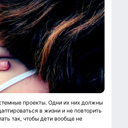
стемные проекты. Одни их них должны
аптироваться в жизни и не повторить
лать так, чтобы дети вообще не