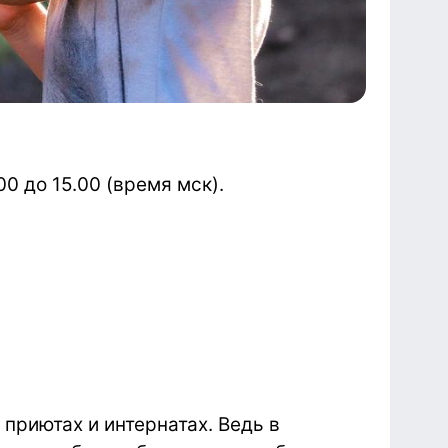
0 до 15.00 (время мск).
 приютах и интернатах. Ведь в