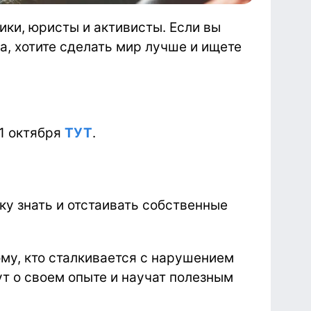
ики, юристы и активисты. Если вы
ка, хотите сделать мир лучше и ищете
 1 октября
ТУТ
.
ку знать и отстаивать собственные
му, кто сталкивается с нарушением
т о своем опыте и научат полезным