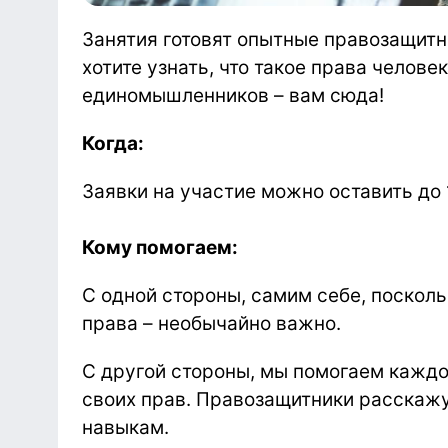
Занятия готовят опытные правозащитн
хотите узнать, что такое права челове
единомышленников – вам сюда!
Когда:
Заявки на участие можно оставить до
⠀
Кому помогаем:
С одной стороны, самим себе, посколь
права – необычайно важно.
С другой стороны, мы помогаем каждо
своих прав. Правозащитники расскажу
навыкам.