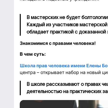
В мастерских не будет болтологии
Каждый из участников мастерской
обладает практикой с доказанной
Знакомимся с правами человека!
В чем суть:
Школа прав человека имени Елены Б
центра – открывает набор на новый ци
В школе рассказывают о правах че
деятельностью на практических за