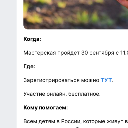
Когда:
Мастерская пройдет 30 сентября с 11.0
Где:
Зарегистрироваться можно
ТУТ
.
Участие онлайн, бесплатное.
Кому помогаем:
Всем детям в России, которые живут в