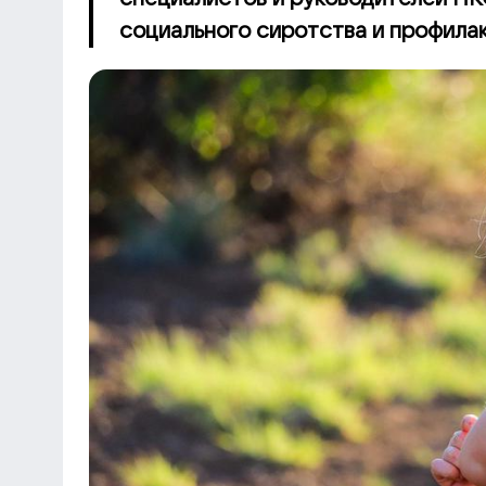
социального сиротства и профилак