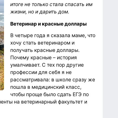
итоге не только стала спасать им
жизни, но и дарить дом.
Ветеринар и красные доллары
В четыре года я сказала маме, что
хочу стать ветеринаром и
получать красные доллары.
Почему красные – история
умалчивает. С тех пор другие
профессии для себя я не
рассматривала: в школе сразу же
пошла в медицинский класс,
чтобы проще было сдать ЕГЭ по
енты на ветеринарный факультет и