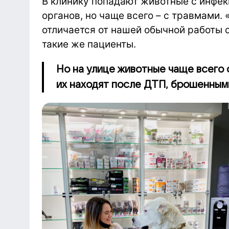
В клинику попадают животные с инфе
органов, но чаще всего – с травмами.
отличается от нашей обычной работы 
такие же пациенты.
Но на улице животные чаще всего 
их находят после ДТП, брошенными