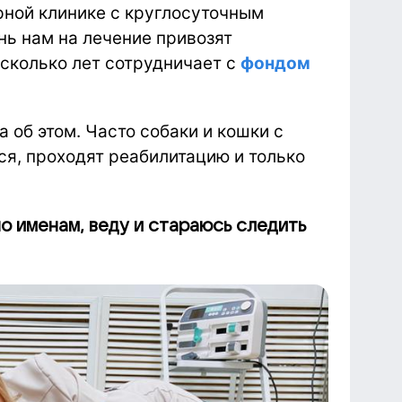
рной клинике с круглосуточным
ь нам на лечение привозят
сколько лет сотрудничает с
фондом
 об этом. Часто собаки и кошки с
ся, проходят реабилитацию и только
о именам, веду и стараюсь следить