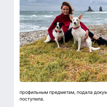
профильным предметам, подала докум
поступила.