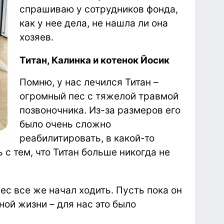
спрашиваю у сотрудников фонда,
как у нее дела, не нашла ли она
хозяев.
Титан, Калинка и котенок Йосик
Помню, у нас лечился Титан –
огромный пес с тяжелой травмой
позвоночника. Из-за размеров его
было очень сложно
реабилитировать, в какой-то
с тем, что Титан больше никогда не
с все же начал ходить. Пусть пока он
ной жизни – для нас это было