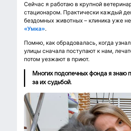
Сейчас я работаю в крупной ветерина
стационаром. Практически каждый ден
бездомных животных – клиника уже не
«Умка»
.
Помню, как обрадовалась, когда узнала
улицы сначала поступают к нам, лечат
потом уезжают в приют.
Многих подопечных фонда я знаю п
за их судьбой.