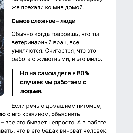
же поехали ко мне домой.
Самое сложное – люди
Обычно когда говоришь, что ты –
ветеринарный врач, все
умиляются. Считается, что это
работа с животными, и это мило.
Но на самом деле в 80%
случаев мы работаем с
людьми.
Если речь о домашнем питомце,
ю с его хозяином, объяснить
– все это бывает непросто. А в работе
ть, что в его бедах виноват человек,