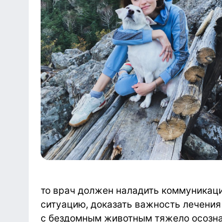
то врач должен наладить коммуникаци
ситуацию, доказать важность лечения 
с бездомным животным тяжело осознава