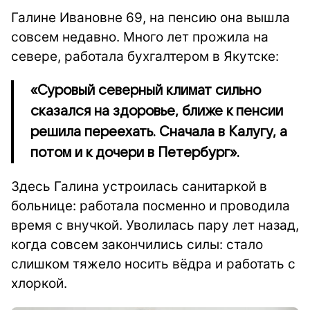
Галине Ивановне 69, на пенсию она вышла
совсем недавно. Много лет прожила на
севере, работала бухгалтером в Якутске:
«Суровый северный климат сильно
сказался на здоровье, ближе к пенсии
решила переехать. Сначала в Калугу, а
потом и к дочери в Петербург».
Здесь Галина устроилась санитаркой в
больнице: работала посменно и проводила
время с внучкой. Уволилась пару лет назад,
когда совсем закончились силы: стало
слишком тяжело носить вёдра и работать с
хлоркой.