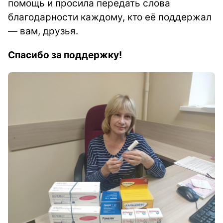
помощь и просила передать слова
благодарности каждому, кто её поддержал
— вам, друзья.
Спасибо за поддержку!