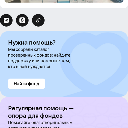
Нужна помощь?
Мы собрали каталог
проверенных фондов: найдите
поддержку или помогите тем,
кто в ней нуждается
Найти фонд
Регулярная помощь —
опора для фондов
Помогайте благотворительным