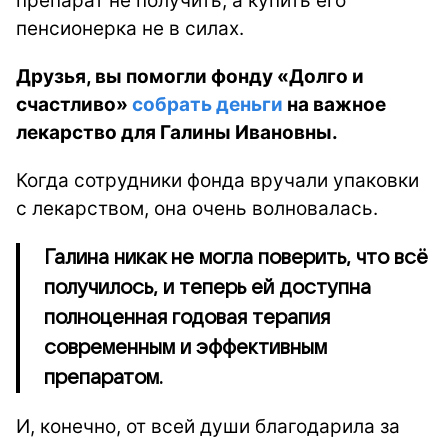
препарат не получить, а купить его
пенсионерка не в силах.
Друзья, вы помогли фонду «Долго и
счастливо»
собрать деньги
на важное
лекарство для Галины Ивановны.
Когда сотрудники фонда вручали упаковки
с лекарством, она очень волновалась.
Галина никак не могла поверить, что всё
получилось, и теперь ей доступна
полноценная годовая терапия
современным и эффективным
препаратом.
И, конечно, от всей души благодарила за