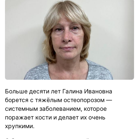
Больше десяти лет Галина Ивановна
борется с тяжёлым остеопорозом —
системным заболеванием, которое
поражает кости и делает их очень
хрупкими.