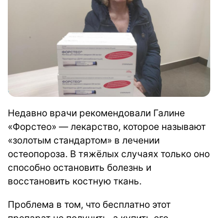
Недавно врачи рекомендовали Галине
«Форстео» — лекарство, которое называют
«золотым стандартом» в лечении
остеопороза. В тяжёлых случаях только оно
способно остановить болезнь и
восстановить костную ткань.
Проблема в том, что бесплатно этот