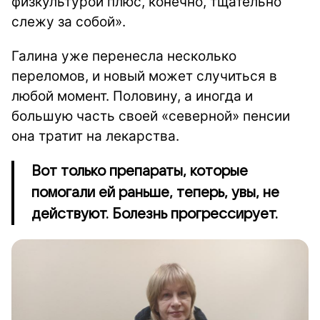
физкультурой плюс, конечно, тщательно
слежу за собой».
Галина уже перенесла несколько
переломов, и новый может случиться в
любой момент. Половину, а иногда и
большую часть своей «северной» пенсии
она тратит на лекарства.
Вот только препараты, которые
помогали ей раньше, теперь, увы, не
действуют. Болезнь прогрессирует.