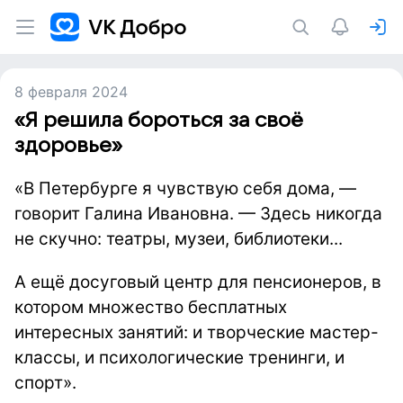
8 февраля 2024
«Я решила бороться за своё
здоровье»
«В Петербурге я чувствую себя дома, —
говорит Галина Ивановна. — Здесь никогда
не скучно: театры, музеи, библиотеки...
А ещё досуговый центр для пенсионеров, в
котором множество бесплатных
интересных занятий: и творческие мастер-
классы, и психологические тренинги, и
спорт».