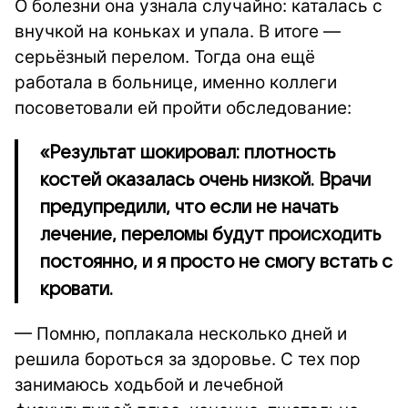
О болезни она узнала случайно: каталась с
внучкой на коньках и упала. В итоге —
серьёзный перелом. Тогда она ещё
работала в больнице, именно коллеги
посоветовали ей пройти обследование:
«Результат шокировал: плотность
костей оказалась очень низкой. Врачи
предупредили, что если не начать
лечение, переломы будут происходить
постоянно, и я просто не смогу встать с
кровати.
— Помню, поплакала несколько дней и
решила бороться за здоровье. С тех пор
занимаюсь ходьбой и лечебной