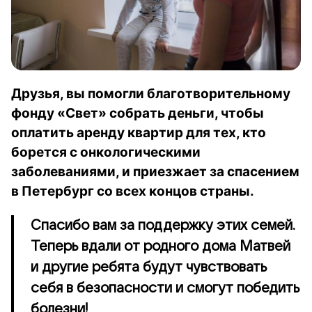
Друзья, вы помогли благотворительному
фонду «Свет» собрать деньги, чтобы
оплатить аренду квартир для тех, кто
борется с онкологическими
заболеваниями, и приезжает за спасением
в Петербург со всех концов страны.
Спасибо вам за поддержку этих семей.
Теперь вдали от родного дома Матвей
и другие ребята будут чувствовать
себя в безопасности и смогут победить
болезни!