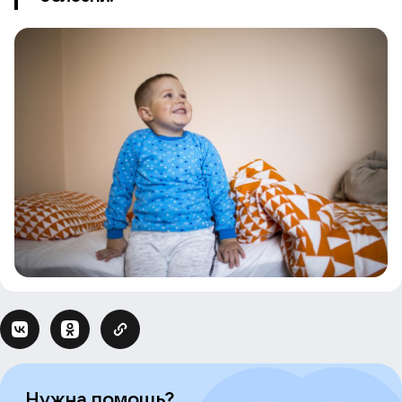
Нужна помощь?