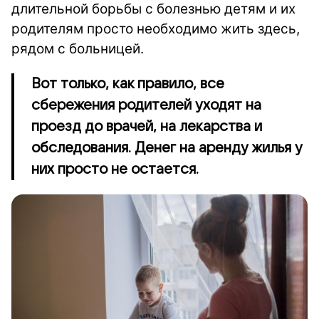
длительной борьбы с болезнью детям и их
родителям просто необходимо жить здесь,
рядом с больницей.
Вот только, как правило, все
сбережения родителей уходят на
проезд до врачей, на лекарства и
обследования. Денег на аренду жилья у
них просто не остается.