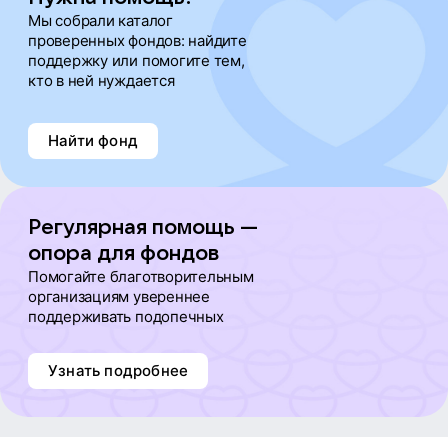
Мы собрали каталог
проверенных фондов: найдите
поддержку или помогите тем,
кто в ней нуждается
Найти фонд
Регулярная помощь —
опора для фондов
Помогайте благотворительным
организациям увереннее
поддерживать подопечных
Узнать подробнее