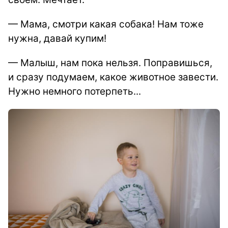
— Мама, смотри какая собака! Нам тоже
нужна, давай купим!
— Малыш, нам пока нельзя. Поправишься,
и сразу подумаем, какое животное завести.
Нужно немного потерпеть...