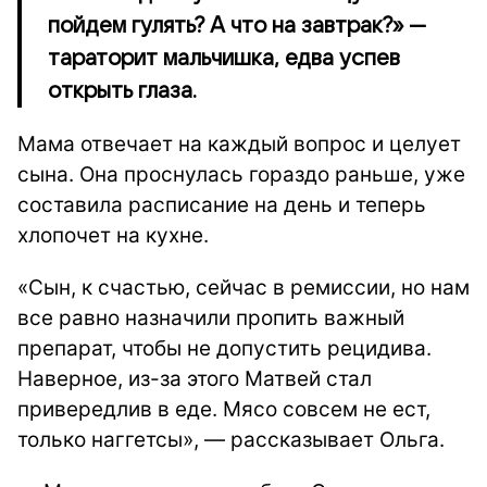
пойдем гулять? А что на завтрак?» —
тараторит мальчишка, едва успев
открыть глаза.
Мама отвечает на каждый вопрос и целует
сына. Она проснулась гораздо раньше, уже
составила расписание на день и теперь
хлопочет на кухне.
«Сын, к счастью, сейчас в ремиссии, но нам
все равно назначили пропить важный
препарат, чтобы не допустить рецидива.
Наверное, из-за этого Матвей стал
привередлив в еде. Мясо совсем не ест,
только наггетсы», — рассказывает Ольга.