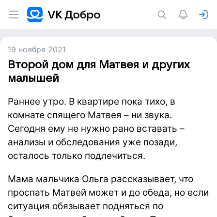
19 ноября 2021
Второй дом для Матвея и других
малышей
Раннее утро. В квартире пока тихо, в
комнате спящего Матвея – ни звука.
Сегодня ему не нужно рано вставать –
анализы и обследования уже позади,
осталось только подлечиться.
Мама мальчика Ольга рассказывает, что
проспать Матвей может и до обеда, но если
ситуация обязывает подняться по