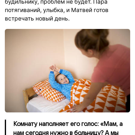
будильнику, проблем не будет. Пара
потягиваний, улыбка, и Матвей готов
встречать новый день.
Комнату наполняет его голос: «Мам, а
нам сегодня нужно в больницу? А мы