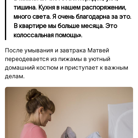
тишина. Кухня в нашем распоряжении,
много света. Я очень благодарна за это.
В квартире мы больше месяца. Это
колоссальная помощь».
После умывания и завтрака Матвей
переодевается из пижамы в уютный
домашний костюм и приступает к важным
делам.