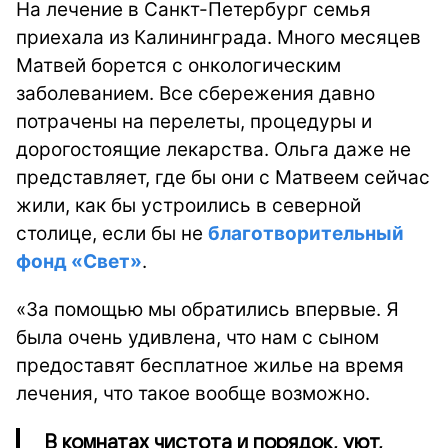
На лечение в Санкт-Петербург семья
приехала из Калининграда. Много месяцев
Матвей борется с онкологическим
заболеванием. Все сбережения давно
потрачены на перелеты, процедуры и
дорогостоящие лекарства. Ольга даже не
представляет, где бы они с Матвеем сейчас
жили, как бы устроились в северной
столице, если бы не
благотворительный
фонд «Свет»
.
«За помощью мы обратились впервые. Я
была очень удивлена, что нам с сыном
предоставят бесплатное жилье на время
лечения, что такое вообще возможно.
В комнатах чистота и порядок, уют,