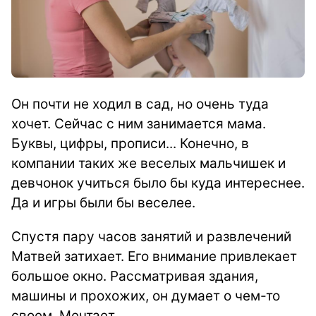
Он почти не ходил в сад, но очень туда
хочет. Сейчас с ним занимается мама.
Буквы, цифры, прописи... Конечно, в
компании таких же веселых мальчишек и
девчонок учиться было бы куда интереснее.
Да и игры были бы веселее.
Спустя пару часов занятий и развлечений
Матвей затихает. Его внимание привлекает
большое окно. Рассматривая здания,
машины и прохожих, он думает о чем-то
своем. Мечтает.