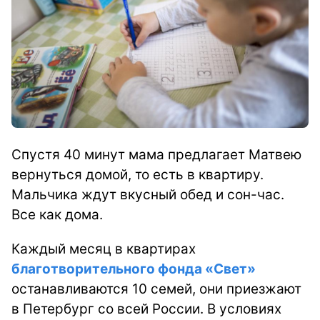
Спустя 40 минут мама предлагает Матвею
вернуться домой, то есть в квартиру.
Мальчика ждут вкусный обед и сон-час.
Все как дома.
Каждый месяц в квартирах
благотворительного фонда «Свет»
останавливаются 10 семей, они приезжают
в Петербург со всей России. В условиях