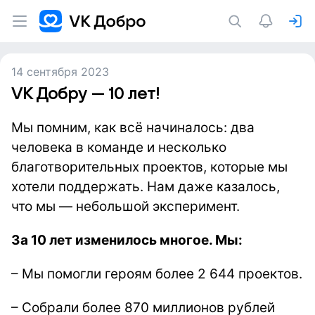
14 сентября 2023
VK Добру — 10 лет!
Мы помним, как всё начиналось:
два
человека в команде и несколько
благотворительных проектов, которые мы
хотели поддержать. Нам даже казалось,
что мы — небольшой эксперимент.
За 10 лет изменилось многое. Мы:
– Мы помогли героям более 2 644 проектов.
– Собрали более 870 миллионов рублей