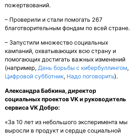
пожертвований.
– Проверили и стали помогать 267
благотворительным фондам по всей стране.
– Запустили множество социальных
кампаний, охватывающих всю страну и
помогающих достигать важных изменений
(например,
День борьбы с кибербуллингом
,
Цифровой субботник
,
Надо поговорить
).
Александра Бабкина, директор
социальных проектов VK и руководитель
сервиса VK Добро:
«За 10 лет из небольшого эксперимента мы
выросли в продукт и сердце социальной