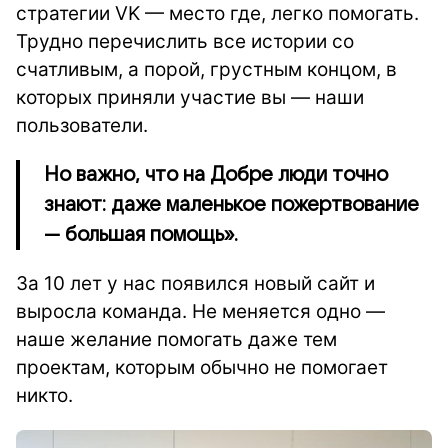
стратегии VK — место где, легко помогать.
Трудно перечислить все истории со
счатливым, а порой, грустным концом, в
которых приняли участие вы — наши
пользователи.
Но важно, что на Добре люди точно
знают: даже маленькое пожертвование
— большая помощь».
За
10 лет у нас появился новый сайт и
выросла команда. Не меняется одно
—
наше желание помогать даже тем
проектам, которым обычно не помогает
никто.