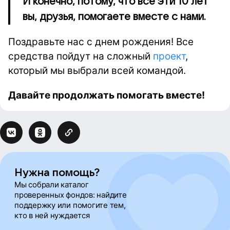
​​​​​​​И конечно, потому, что все эти 10 лет
вы, друзья, помогаете вместе с нами.
Поздравьте нас с днем рождения! Все
средства пойдут на сложный
проект
,
который мы выбрали всей командой.
Давайте продолжать помогать вместе!
Нужна помощь?
Мы собрали каталог
проверенных фондов: найдите
поддержку или помогите тем,
кто в ней нуждается