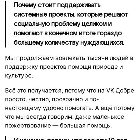
Почему стоит поддерживать
системные проекты, которые решают
социальную проблему целиком и
помогают в конечном итоге гораздо
большему количеству нуждающихся.
Мы продолжаем вовлекать тысячи людей в
поддержку проектов помощи природе и
культуре.
Всё это получается, потому что на VK Добре
просто, честно, прозрачно и по-
настоящему удобно помогать.
А ещё потому
что мы всегда говорим: даже маленькое
пожертвование — большая помощь.