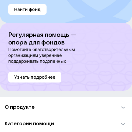
Найти фонд
Регулярная помощь —
опора для фондов
Помогайте благотворительным
организациям увереннее
поддерживать подопечных
Узнать подробнее
О продукте
О проекте VK Добро
Категории помощи
Отчеты VK Добро