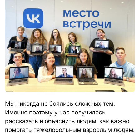
Мы никогда не боялись сложных тем.
Именно поэтому у нас получилось
рассказать и объяснить людям, как важно
помогать тяжелобольным взрослым людям.