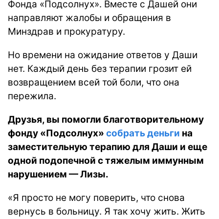
Фонда «Подсолнух». Вместе с Дашей они
направляют жалобы и обращения в
Минздрав и прокуратуру.
Но времени на ожидание ответов у Даши
нет. Каждый день без терапии грозит ей
возвращением всей той боли, что она
пережила.
Друзья, вы помогли благотворительному
фонду «Подсолнух»
собрать деньги
на
заместительную терапию для Даши и еще
одной подопечной с тяжелым иммунным
нарушением — Лизы.
«Я просто не могу поверить, что снова
вернусь в больницу. Я так хочу жить. Жить