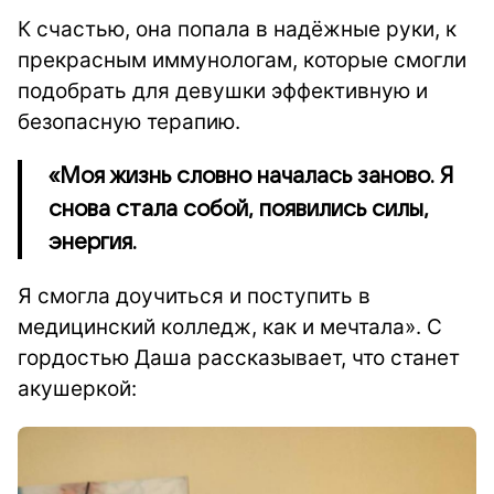
К счастью, она попала в надёжные руки, к
прекрасным иммунологам, которые смогли
подобрать для девушки эффективную и
безопасную терапию.
«Моя жизнь словно началась заново. Я
снова стала собой, появились силы,
энергия.
Я смогла доучиться и поступить в
медицинский колледж, как и мечтала». С
гордостью Даша рассказывает, что станет
акушеркой: