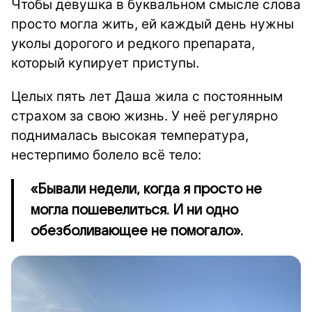
Чтобы девушка в буквальном смысле слова
просто могла жить, ей каждый день нужны
уколы дорогого и редкого препарата,
который купирует приступы.
Целых пять лет Даша жила с постоянным
страхом за свою жизнь. У неё регулярно
поднималась высокая температура,
нестерпимо болело всё тело:
«Бывали недели, когда я просто не
могла пошевелиться. И ни одно
обезболивающее не помогало».