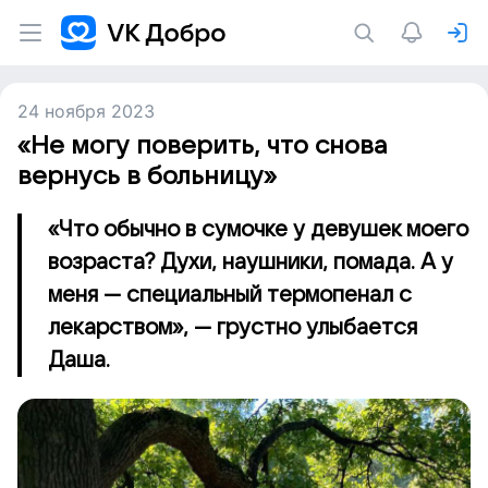
24 ноября 2023
«Не могу поверить, что снова
вернусь в больницу»
«Что обычно в сумочке у девушек моего
возраста? Духи, наушники, помада. А у
меня — специальный термопенал с
лекарством», — грустно улыбается
Даша.