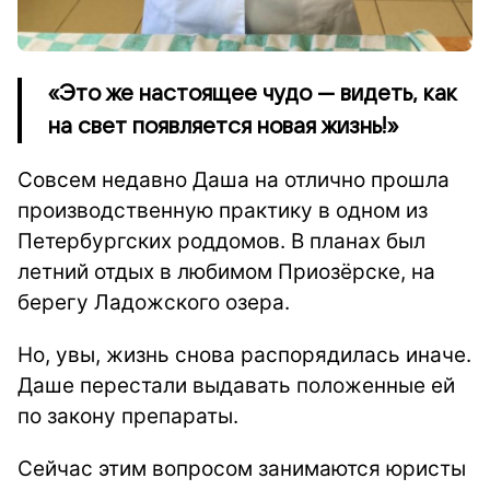
«Это же настоящее чудо — видеть, как
на свет появляется новая жизнь!»
Совсем недавно Даша на отлично прошла
производственную практику в одном из
Петербургских роддомов. В планах был
летний отдых в любимом Приозёрске, на
берегу Ладожского озера.
Но, увы, жизнь снова распорядилась иначе.
Даше перестали выдавать положенные ей
по закону препараты.
Сейчас этим вопросом занимаются юристы