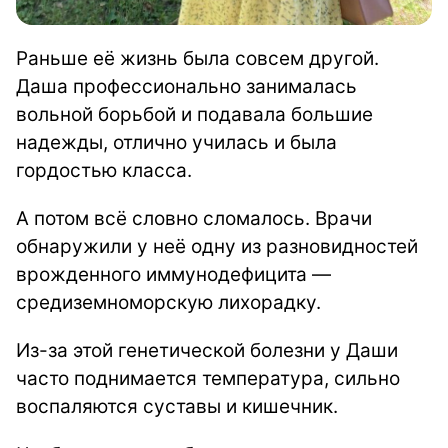
Раньше её жизнь была совсем другой.
Даша профессионально занималась
вольной борьбой и подавала большие
надежды, отлично училась и была
гордостью класса.
А потом всё словно сломалось. Врачи
обнаружили у неё одну из разновидностей
врожденного иммунодефицита —
средиземноморскую лихорадку.
Из-за этой генетической болезни у Даши
часто поднимается температура, сильно
воспаляются суставы и кишечник.