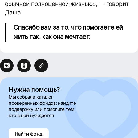
обычной полноценной жизнью», — говорит
Даша.
Спасибо вам за то, что помогаете ей
жить так, как она мечтает.
Нужна помощь?
Мы собрали каталог
проверенных фондов: найдите
поддержку или помогите тем,
кто в ней нуждается
Найти фонд