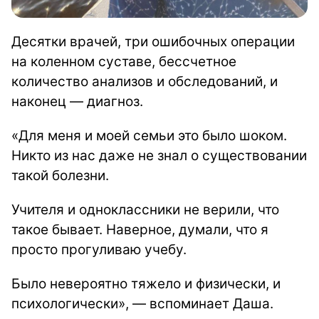
Десятки врачей, три ошибочных операции
на коленном суставе, бессчетное
количество анализов и обследований, и
наконец — диагноз.
«Для меня и моей семьи это было шоком.
Никто из нас даже не знал о существовании
такой болезни.
Учителя и одноклассники не верили, что
такое бывает. Наверное, думали, что я
просто прогуливаю учебу.
Было невероятно тяжело и физически, и
психологически», — вспоминает Даша.