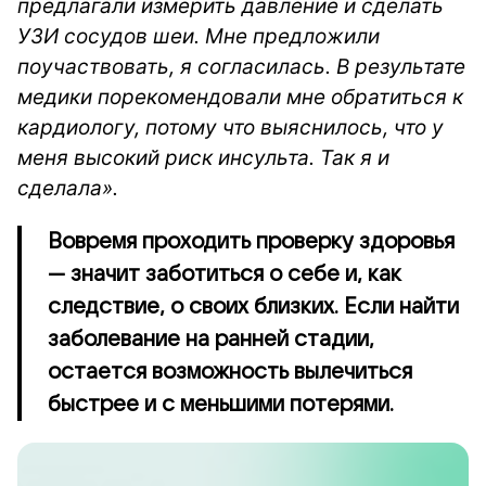
предлагали измерить давление и сделать
УЗИ сосудов шеи. Мне предложили
поучаствовать, я согласилась.
В результате
медики порекомендовали мне обратиться к
кардиологу, потому что выяснилось, что у
меня высокий риск инсульта. Так я и
сделала».
Вовремя проходить проверку здоровья
— значит заботиться о себе и, как
следствие, о своих близких. Если найти
заболевание на ранней стадии,
остается возможность вылечиться
быстрее и с меньшими потерями.