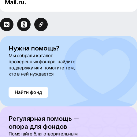
Mail.ru.
Нужна помощь?
Мы собрали каталог
проверенных фондов: найдите
поддержку или помогите тем,
кто в ней нуждается
Найти фонд
Регулярная помощь —
опора для фондов
Помогайте благотворительным