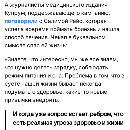
А журналисты медицинского издания
Купрум, поддержавающего кампанию,
поговорили
с Салимой Райс, которая
успела вовремя поймать болезнь и нашла
способ лечения. Чекап в буквальном
смысле спас ей жизнь:
«Знаете, что интересно, мы же все знаем,
что нужно делать зарядку, соблюдать
режим питания и сна. Проблема в том, что в
суете нашей жизни бывает некогда
подумать о здоровье, какие-то новые
привычки внедрить.
И когда уже вопрос встает ребром, что
есть реальная угроза здоровью и жизни