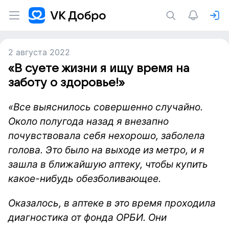
2 августа 2022
«В суете жизни я ищу время на
заботу о здоровье!»
«Все выяснилось совершенно случайно.
Около полугода назад я внезапно
почувствовала себя нехорошо, заболела
голова. Это было на выходе из метро, и я
зашла в ближайшую аптеку, чтобы купить
какое-нибудь обезболивающее.
Оказалось, в аптеке в это время проходила
диагностика от фонда ОРБИ. Они