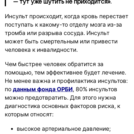
— тут уже шутить не приходится».
Инсульт происходит, когда кровь перестает
поступать к какому-то отделу мозга из-за
тромба или разрыва сосуда. Инсульт
может быть смертельным или привести
человека к инвалидности.
Чем быстрее человек обратится за
помощью, тем эффективнее будет лечение.
Не менее важна и профилактика инсультов:
по
д
анным фонда ОРБИ
, 80% инсультов
можно предотвратить. Для этого нужна
диагностика основных факторов риска, к
которым относят:
высокое артериальное давление;