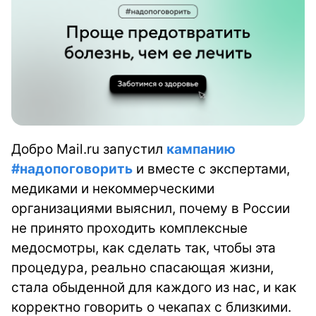
Добро Mail.ru запустил
кампанию
#надопоговорить
и вместе с экспертами,
медиками и некоммерческими
организациями выяснил, почему в России
не принято проходить комплексные
медосмотры, как сделать так, чтобы эта
процедура, реально спасающая жизни,
стала обыденной для каждого из нас, и как
корректно говорить о чекапах с близкими.