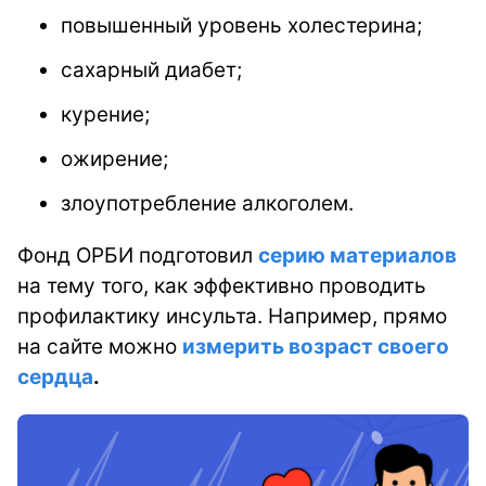
повышенный уровень холестерина;
сахарный диабет;
курение;
ожирение;
злоупотребление алкоголем.
Фонд ОРБИ подготовил
серию материалов
на тему того, как эффективно проводить
профилактику инсульта.
Например, прямо
на сайте можно
измерить возраст своего
сердца
.