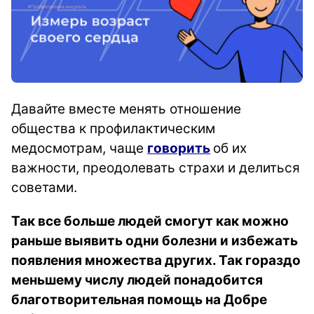
Давайте вместе менять отношение
общества к профилактическим
медосмотрам, чаще
говорить
об их
важности, преодолевать страхи и делиться
советами.
Так все больше людей смогут как можно
раньше выявить одни болезни и избежать
появления множества других. Так гораздо
меньшему числу людей понадобится
благотворительная помощь на Добре