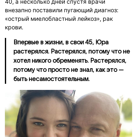
40, а несколько дней спустя врачи
внезапно поставили пугающий диагноз:
«острый миелобластный лейкоз», рак
крови.
Впервые в жизни, в свои 45, Юра
растерялся. Растерялся, потому что не
хотел никого обременять. Растерялся,
потому что просто не знал, как это —
быть несамостоятельным.