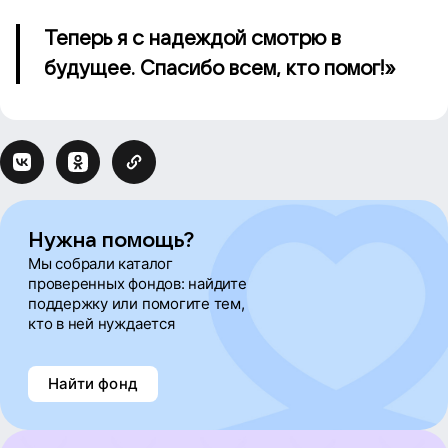
Теперь я с надеждой смотрю в
будущее. Спасибо всем, кто помог!»
Нужна помощь?
Мы собрали каталог
проверенных фондов: найдите
поддержку или помогите тем,
кто в ней нуждается
Найти фонд