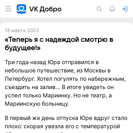
13 марта 2023
«Теперь я с надеждой смотрю в
будущее!»
Три года назад Юра отправился в
небольшое путешествие, из Москвы в
Петербург. Хотел погулять по набережным,
съездить на залив… В итоге увидеть он
успел только Мариинку. Но не театр, а
Мариинскую больницу.
В первый же день отпуска Юре вдруг стало
плохо: скорая увезла его с температурой