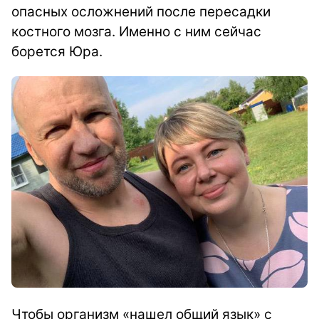
опасных осложнений после пересадки
костного мозга. Именно с ним сейчас
борется Юра.
Чтобы организм «нашел общий язык» с