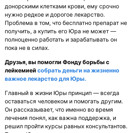
донорскими клетками крови, ему срочно
нужно редкое и дорогое лекарство.
Проблема в том, что бесплатно препарат не
получить, а купить его Юра не может —
полноценно работать и зарабатывать он
пока не в силах.
Друзья, вы помогли Фонду борьбы с
лейкемией
собрать деньги на жизненно
важное лекарство для Юры.
Главный в жизни Юры принцип — всегда
оставаться человеком и помогать другим.
Он рассказывает, что именно во время
лечения понял, как важна поддержка, и
решил пройти курсы равных консультантов.