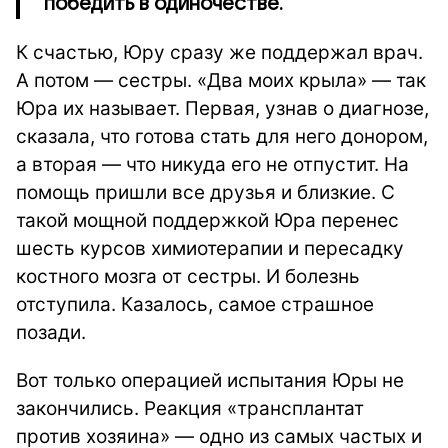
победить в одиночестве.
К счастью, Юру сразу же поддержал врач.
А потом — сестры. «Два моих крыла» — так
Юра их называет. Первая, узнав о диагнозе,
сказала, что готова стать для него донором,
а вторая — что никуда его не отпустит. На
помощь пришли все друзья и близкие. С
такой мощной поддержкой Юра перенес
шесть курсов химиотерапии и пересадку
костного мозга от сестры. И болезнь
отступила. Казалось, самое страшное
позади.
Вот только операцией испытания Юры не
закончились. Реакция «трансплантат
против хозяина» — одно из самых частых и