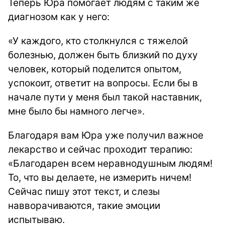
Теперь Юра помогает людям с таким же
диагнозом как у него:
«У каждого, кто столкнулся с тяжелой
болезнью, должен быть близкий по духу
человек, который поделится опытом,
успокоит, ответит на вопросы. Если бы в
начале пути у меня был такой наставник,
мне было бы намного легче».
Благодаря вам Юра уже получил важное
лекарство и сейчас проходит терапию:
«Благодарен всем неравнодушным людям!
То, что вы делаете, не измерить ничем!
Сейчас пишу этот текст, и слезы
навворачиваются, такие эмоции
испытываю.