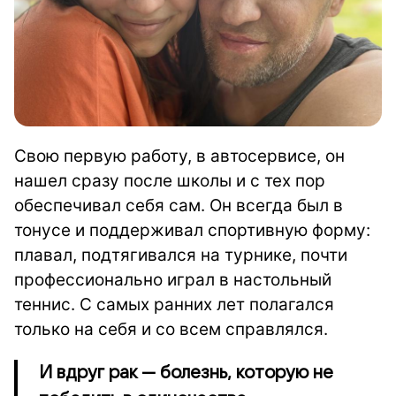
Свою первую работу, в автосервисе, он
нашел сразу после школы и с тех пор
обеспечивал себя сам. Он всегда был в
тонусе и поддерживал спортивную форму:
плавал, подтягивался на турнике, почти
профессионально играл в настольный
теннис. С самых ранних лет полагался
только на себя и со всем справлялся.
И вдруг рак — болезнь, которую не