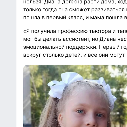
нельзя: Диана должна расти дома, хо
только тогда она сможет развиваться
пошла в первый класс, и мама пошла в
«Я получила профессию тьютора и теп
мог бы делать ассистент, но Диана чес
эмоциональной поддержки. Первый год
вокруг столько детей, и все они могут 