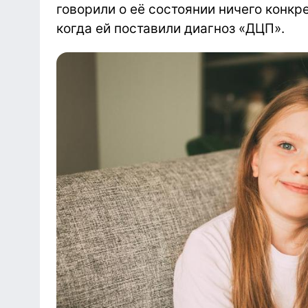
говорили о её состоянии ничего конкр
когда ей поставили диагноз «ДЦП».