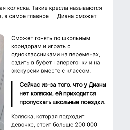
я коляска. Такие кресла называются
е, а самое главное — Диана сможет
Сможет гонять по школьным
коридорам и играть с
одноклассниками на переменах,
ездить в буфет наперегонки и на
экскурсии вместе с классом.
Сейчас из-за того, что у Дианы
нет коляски, ей приходится
пропускать школьные поездки.
Коляска, которая подходит
девочке, стоит больше 200 000