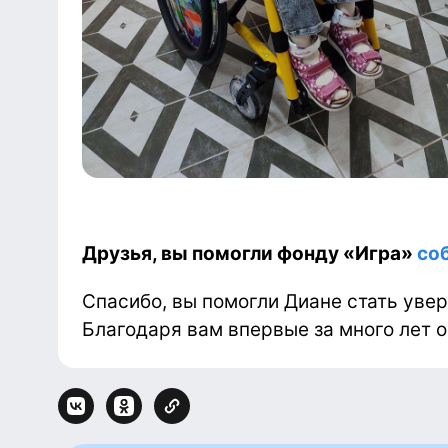
Друзья, вы помогли фонду «Игра»
со
Спасибо, вы помогли Диане стать увер
Благодаря вам впервые за много лет о