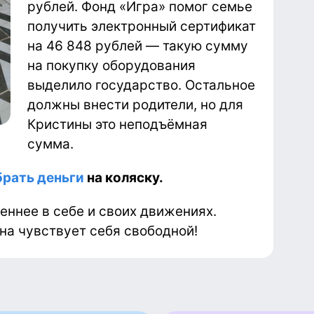
рублей. Фонд «Игра» помог семье
получить электронный сертификат
на 46 848 рублей — такую сумму
на покупку оборудования
выделило государство. Остальное
должны внести родители, но для
Кристины это неподъёмная
сумма.
брать деньги
на коляску.
еннее в себе и своих движениях.
на чувствует себя свободной!