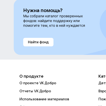
Нужна помощь?
Мы собрали каталог проверенных
фондов: найдите поддержку или
помогите тем, кто в ней нуждается
Найти фонд
О продукте
Кат
О проекте VK Добро
Дет
Отчеты VK Добро
Взр
Использование материалов
Пож