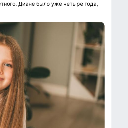
етного. Диане было уже четыре года,