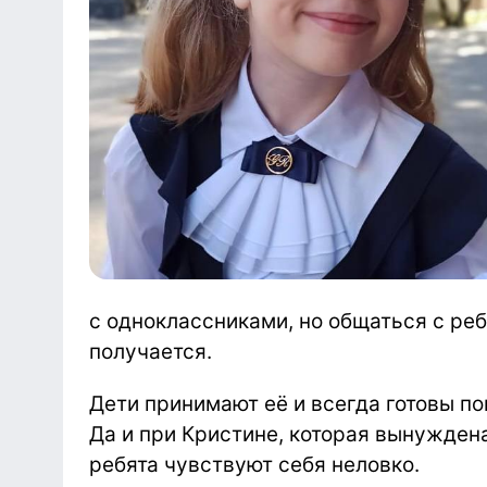
с одноклассниками, но общаться с реб
получается.
Дети принимают её и всегда готовы по
Да и при Кристине, которая вынужден
ребята чувствуют себя неловко.