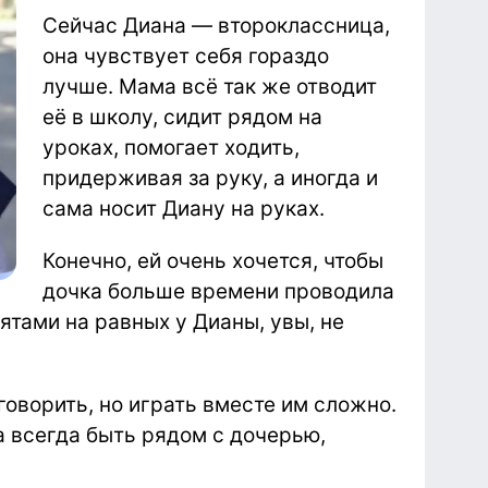
Сейчас Диана — второклассница,
она чувствует себя гораздо
лучше. Мама всё так же отводит
её в школу, сидит рядом на
уроках, помогает ходить,
придерживая за руку, а иногда и
сама носит Диану на руках.
Конечно, ей очень хочется, чтобы
дочка больше времени проводила
ятами на равных у Дианы, увы, не
говорить, но играть вместе им сложно.
а всегда быть рядом с дочерью,