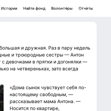
Истории
Найти фонд
Волонтёры
Отчёты
 большая и дружная. Раз в пару недель
одные и троюродные сестры — Антон
 с девочками в прятки и догонялки —
ько на четвереньках, зато всегда
«Дома сынок чувствует себя по-
настоящему свободным, —
рассказывает мама Антона. —
Носится по квартире,