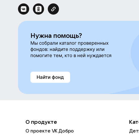
Нужна помощь?
Мы собрали каталог проверенных
фондов: найдите поддержку или
помогите тем, кто в ней нуждается
Найти фонд
О продукте
Кат
О проекте VK Добро
Дет