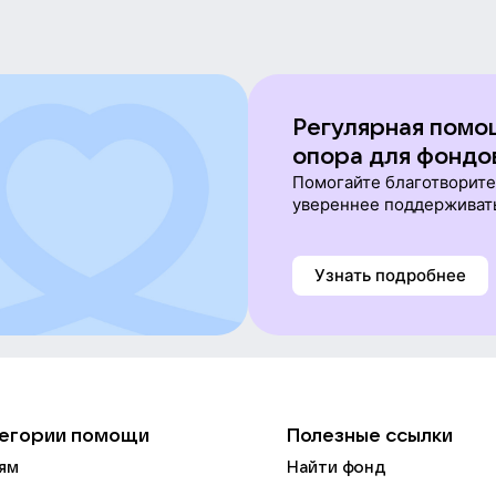
Регулярная помо
опора для фондо
Помогайте благотворит
увереннее поддерживат
Узнать подробнее
егории помощи
Полезные ссылки
ям
Найти фонд