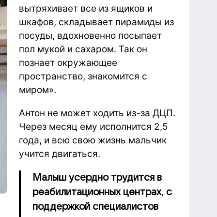
вытряхивает все из ящиков и
шкафов, складывает пирамиды из
посуды, вдохновенно посыпает
пол мукой и сахаром. Так он
познает окружающее
пространство, знакомится с
миром».
Антон не может ходить из-за ДЦП.
Через месяц ему исполнится 2,5
года, и всю свою жизнь мальчик
учится двигаться.
Малыш усердно трудится в
реабилитационных центрах, с
поддержкой специалистов