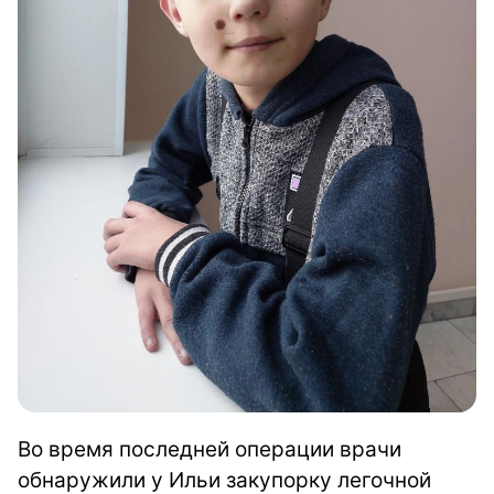
Во время последней операции врачи
обнаружили у Ильи закупорку легочной