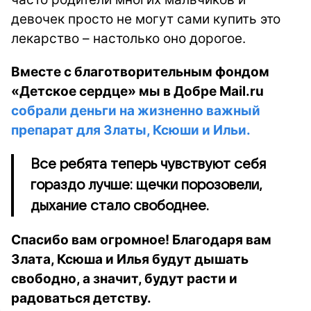
девочек просто не могут сами купить это
лекарство – настолько оно дорогое.
Вместе с благотворительным фондом
«Детское сердце» мы в Добре Mail.ru
собрали деньги на жизненно важный
препарат для Златы, Ксюши и Ильи.
Все ребята теперь чувствуют себя
гораздо лучше: щечки порозовели,
дыхание стало свободнее.
Спасибо вам огромное! Благодаря вам
Злата, Ксюша и Илья будут дышать
свободно, а значит, будут расти и
радоваться детству.