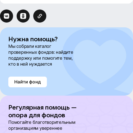
Нужна помощь?
Мы собрали каталог
проверенных фондов: найдите
поддержку или помогите тем,
кто в ней нуждается
Найти фонд
Регулярная помощь —
опора для фондов
Помогайте благотворительным
организациям увереннее