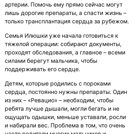
артерии. Помочь ему прямо сейчас могут
лишь дорогие препараты, а спасти жизнь –
только трансплантация сердца за рубежом.
Семья Илюшки уже начала готовиться к
тяжелой операции: собирают документы,
проходят обследования, а главное – всеми
силами берегут мальчика, чтобы
поддерживать его сердце.
Детям, которые родились с пороками
сердца, постоянно нужны препараты. Один
из них – «Ревацио» – необходим, чтобы
ребята лучше дышали, могли бегать и не
ощущать одышки, меньше уставали, росли
и набирали вес. Проблема в том, что очень
часто родители многих мальчиков и