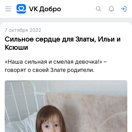
7 октября 2022
Сильное сердце для Златы, Ильи и
Ксюши
«Наша сильная и смелая девочка!» –
говорят о своей Злате родители.