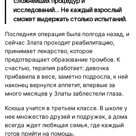
сложнейших процедур и
исследований... Не каждый взрослый
сможет выдержать столько испытаний.
Последняя операция была полгода назад, и
сейчас Злата проходит реабилитацию,
принимает лекарство, которое
предотвращает образование тромбов. К
счастью, терапия работает: девочка
прибавила в весе, заметно подросла, к ней
наконец вернулся аппетит, впервые за
много месяцев у Златы заблестели глаза.
Ксюша учится в третьем классе. В школе у
нее множество друзей и подружек, а дома
всегда ждет любящая семья, где каждый
готов прийти на помощь.