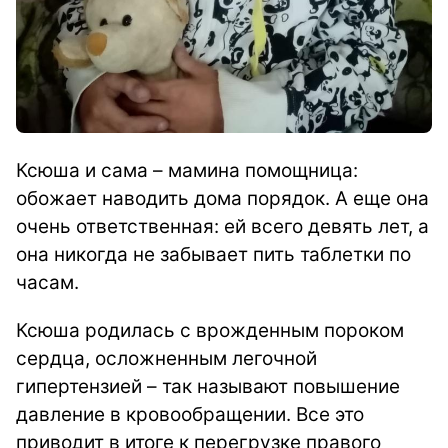
Ксюша и сама – мамина помощница:
обожает наводить дома порядок. А еще она
очень ответственная: ей всего девять лет, а
она никогда не забывает пить таблетки по
часам.
Ксюша родилась с врожденным пороком
сердца, осложненным легочной
гипертензией – так называют повышение
давление в кровообращении. Все это
приводит в итоге к перегрузке правого