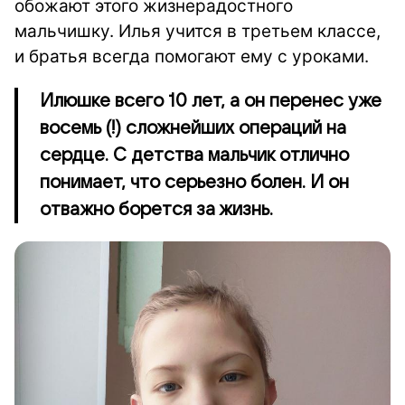
обожают этого жизнерадостного
мальчишку. Илья учится в третьем классе,
и братья всегда помогают ему с уроками.
Илюшке всего 10 лет, а он перенес уже
восемь (!) сложнейших операций на
сердце. С детства мальчик отлично
понимает, что серьезно болен. И он
отважно борется за жизнь.