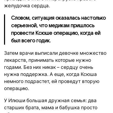
желудочка сердца.
Словом, ситуация оказалась настолько
серьезной, что медикам пришлось
провести Ксюше операцию, когда ей
был всего годик.
Затем врачи выписали девочке множество
лекарств, принимать которые нужно
годами. Без них никак – сердцу очень
нужна поддержка. А еще, когда Ксюша
немного подрастет, ей проведут вторую
операцию.
У Илюши большая дружная семья: два
старших брата, мама и бабушка просто