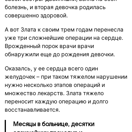
болезнь, и вторая девочка родилась
совершенно здоровой.
А вот Злата к своим трем годам перенесла
уже три сложнейшие операции на сердце.
Врожденный порок врачи врачи
обнаружили еще до рождения девочки.
Оказалсь, у ее сердца всего один
желудочек – при таком тяжелом нарушении
нужно несколько этапов операций и
множество лекарств. Злата тяжело
переносит каждую операцию и долго
восстанавливается.
Месяцы в больнице, десятки