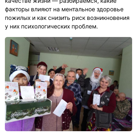
качестве жизни — разбираемся, какие
факторы влияют на ментальное здоровье
пожилых и как снизить риск возникновения
у них психологических проблем.