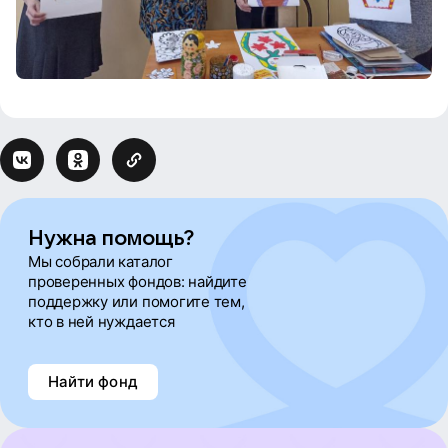
Нужна помощь?
Мы собрали каталог
проверенных фондов: найдите
поддержку или помогите тем,
кто в ней нуждается
Найти фонд