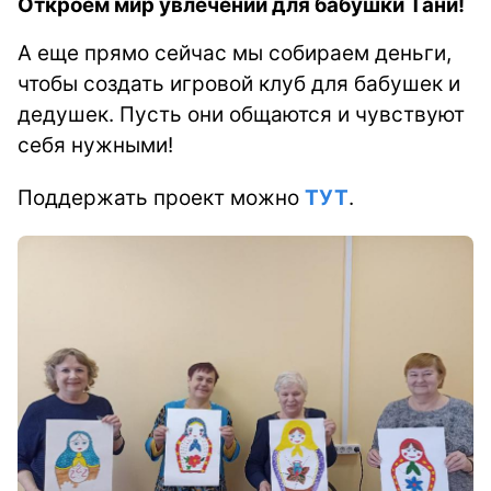
Откроем мир увлечений для бабушки Тани!
А еще прямо сейчас мы собираем деньги,
чтобы создать игровой клуб для бабушек и
дедушек. Пусть они общаются и чувствуют
себя нужными!
Поддержать проект можно
ТУТ
.