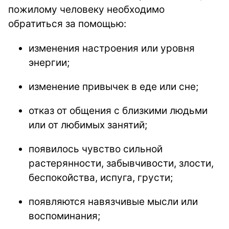
пожилому человеку необходимо
обратиться за помощью:
изменения настроения или уровня
энергии;
изменение привычек в еде или сне;
отказ от общения с близкими людьми
или от любимых занятий;
появилось чувство сильной
растерянности, забывчивости, злости,
беспокойства, испуга, грусти;
появляются навязчивые мысли или
воспоминания;