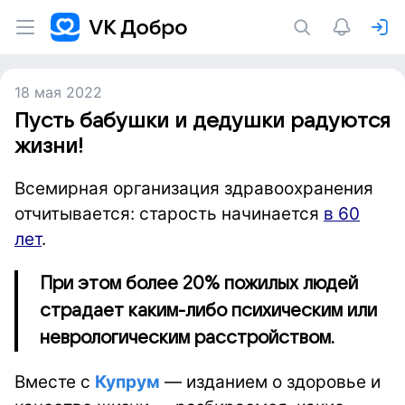
18 мая 2022
Пусть бабушки и дедушки радуются
жизни!
Всемирная организация здравоохранения
отчитывается: старость начинается
в 60
лет
.
При этом более 20% пожилых людей
страдает каким-либо психическим или
неврологическим расстройством.
Вместе с
Купрум
— изданием о здоровье и