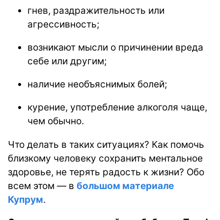
гнев, раздражительность или
агрессивность;
возникают мысли о причинении вреда
себе или другим;
наличие необъяснимых болей;
курение, употребление алкоголя чаще,
чем обычно.
Что делать в таких ситуациях? Как помочь
близкому человеку сохранить ментальное
здоровье, не терять радость к жизни? Обо
всем этом
— в
большом материале
Купрум
.