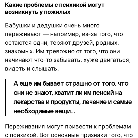
Какие проблемы с психикой могут
возникнуть у пожилых
Бабушки и дедушки очень много
переживают — например, из-за того, что
остаются одни, теряют друзей, родных,
знакомых. Им тревожно от того, что они
начинают что-то забывать, хуже двигаться,
видеть и слышать.
А еще им бывает страшно от того, что
они не знают, хватит ли им пенсий на
лекарства и продукты, лечение и самые
необходимые вещи…
Переживания могут привести к проблемам
с психикой. Вот основные признаки того, что