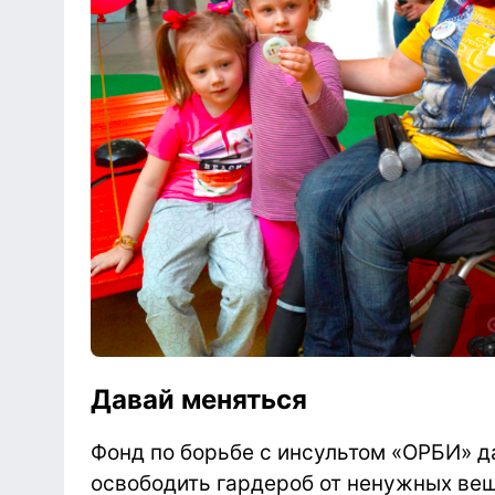
Давай меняться
Фонд по борьбе с инсультом «ОРБИ» 
освободить гардероб от ненужных ве