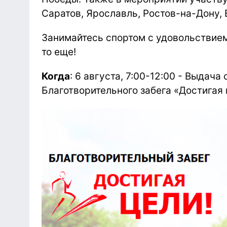
Саратов, Ярославль, Ростов-на-Дону, 
Занимайтесь спортом с удовольствием
то еще!
Когда
: 6 августа, 7:00-12:00 - Выдач
Благотворительного забега «Достигая 