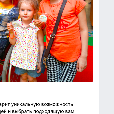
дарит уникальную возможность
щей и выбрать подходящую вам