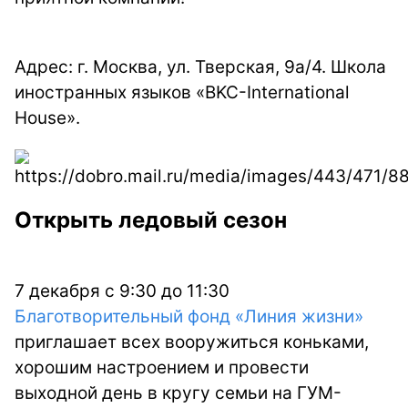
Адрес: г. Москва, ул. Тверская, 9a/4. Школа
иностранных языков «BKC-International
House».
Открыть ледовый сезон
7 декабря с 9:30 до 11:30
Благотворительный фонд «Линия жизни»
приглашает всех вооружиться коньками,
хорошим настроением и провести
выходной день в кругу семьи на ГУМ-