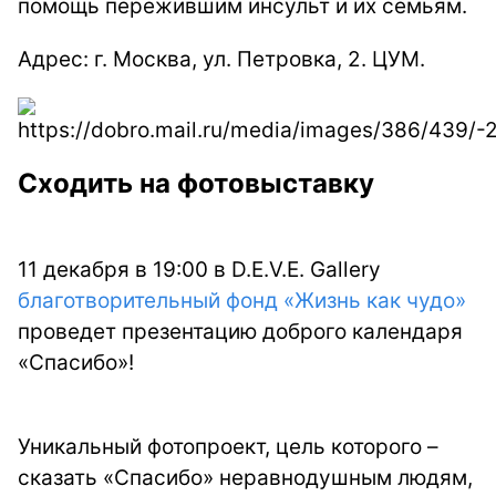
помощь пережившим инсульт и их семьям.
Адрес: г. Москва, ул. Петровка, 2. ЦУМ.
Сходить на фотовыставку
11 декабря в 19:00 в D.E.V.E. Gallery
благотворительный фонд «Жизнь как чудо»
проведет презентацию доброго календаря
«Спасибо»!
Уникальный фотопроект, цель которого –
сказать «Спасибо» неравнодушным людям,