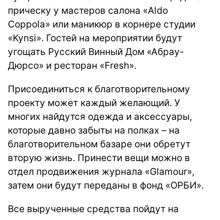
прическу у мастеров салона «Aldo
Coppola» или маникюр в корнере студии
«Kynsi». Гостей на мероприятии будут
угощать Русский Винный Дом «Абрау-
Дюрсо» и ресторан «Fresh».
Присоединиться к благотворительному
проекту может каждый желающий. У
многих найдутся одежда и аксессуары,
которые давно забыты на полках – на
благотворительном базаре они обретут
вторую жизнь. Принести вещи можно в
отдел продвижения журнала «Glamour»,
затем они будут переданы в фонд «ОРБИ».
Все вырученные средства пойдут на