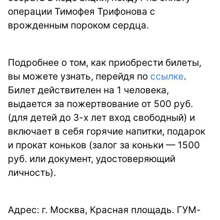
операции Тимофея Трифонова с
врожденным пороком сердца.
Подробнее о том, как приобрести билеты,
вы можете узнать, перейдя по
ссылке
.
Билет действителен на 1 человека,
выдается за пожертвование от 500 руб.
(для детей до 3-х лет вход свободный) и
включает в себя горячие напитки, подарок
и прокат коньков (залог за коньки — 1500
руб. или документ, удостоверяющий
личность).
Адрес: г. Москва, Красная площадь. ГУМ-