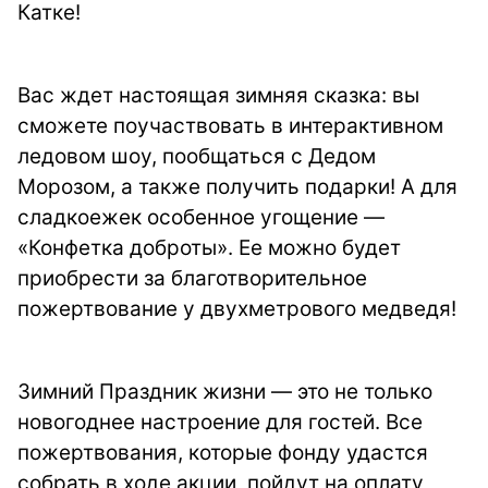
Катке!
Вас ждет настоящая зимняя сказка: вы
сможете поучаствовать в интерактивном
ледовом шоу, пообщаться с Дедом
Морозом, а также получить подарки! А для
сладкоежек особенное угощение —
«Конфетка доброты». Ее можно будет
приобрести за благотворительное
пожертвование у двухметрового медведя!
Зимний Праздник жизни — это не только
новогоднее настроение для гостей. Все
пожертвования, которые фонду удастся
собрать в ходе акции, пойдут на оплату