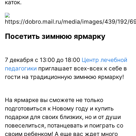
каток.
Посетить зимнюю ярмарку
7 декабря с 13:00 до 18:00
Центр лечебной
педагогики
приглашает всех-всех к себе в
гости на традиционную зимнюю ярмарку!
На ярмарке вы сможете не только
подготовиться к Новому году и купить
подарки для своих близких, но и от души
повеселиться, потанцевать и поиграть со
своим ребенком! А еще вас ждет много