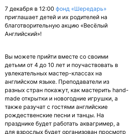
7 декабря в 12:00
фонд «Шередарь»
приглашает детей и их родителей на
благотворительную акцию «Весёлый
Английский»!
Вы можете прийти вместе со своими
детьми от 4 до 10 лет и поучаствовать в
увлекательных мастер-классах на
английском языке. Преподаватели из
разных стран покажут, как мастерить hand-
made открытки и новогодние игрушки, а
также разучат с гостями английские
рождественские песни и танцы. На
празднике будет работать аквагример, а
для взрослых будет организован просмотр