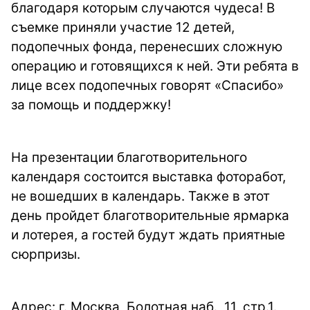
благодаря которым случаются чудеса! В
съемке приняли участие 12 детей,
подопечных фонда, перенесших сложную
операцию и готовящихся к ней. Эти ребята в
лице всех подопечных говорят «Спасибо»
за помощь и поддержку!
На презентации благотворительного
календаря состоится выставка фоторабот,
не вошедших в календарь. Также в этот
день пройдет благотворительные ярмарка
и лотерея, а гостей будут ждать приятные
сюрпризы.
Адрес: г. Москва, Болотная наб., 11, стр.1.