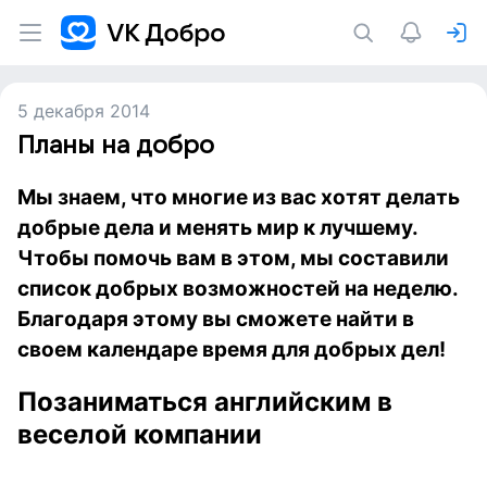
5 декабря 2014
Планы на добро
Мы знаем, что многие из вас хотят делать
добрые дела и менять мир к лучшему.
Чтобы помочь вам в этом, мы составили
список добрых возможностей на неделю.
Благодаря этому вы сможете найти в
своем календаре время для добрых дел!
Позаниматься английским в
веселой компании