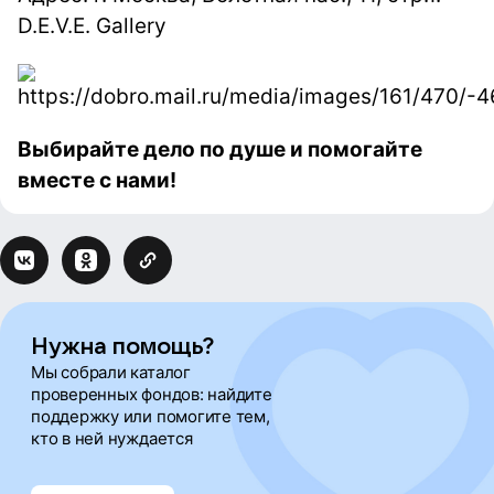
D.E.V.E. Gallery
Выбирайте дело по душе и помогайте
вместе с нами!
Нужна помощь?
Мы собрали каталог
проверенных фондов: найдите
поддержку или помогите тем,
кто в ней нуждается