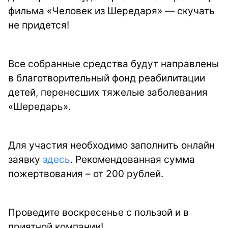
фильма «Человек из Шередаря» — скучать
не придется!
Все собранные средства будут направлены
в благотворительный фонд реабилитации
детей, перенесших тяжелые заболевания
«Шередарь».
Для участия необходимо заполнить онлайн
заявку
здесь
. Рекомендованная сумма
пожертвования – от 200 рублей.
Проведите воскресенье с пользой и в
приятной компании!