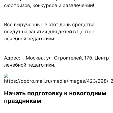
сюрпризов, конкурсов и развлечений!
Все вырученные в этот день средства
пойдут на занятия для детей в Центре
лечебной педагогики.
Адрес: г. Москва, ул. Строителей, 17б. Центр
лечебной педагогики.
Начать подготовку к новогодним
праздникам