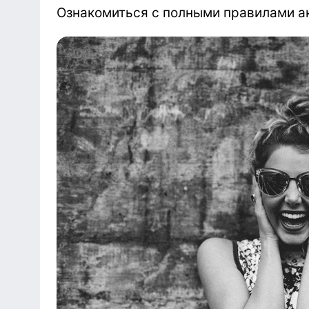
Ознакомиться с полными правилами 