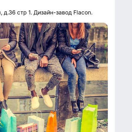
 д.36 стр 1. Дизайн-завод Flacon.