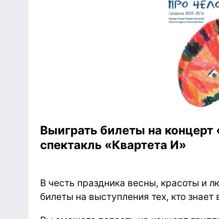
Выиграть билеты на концерт
спектакль «Квартета И»
В честь праздника весны, красоты и л
билеты на выступления тех, кто знает