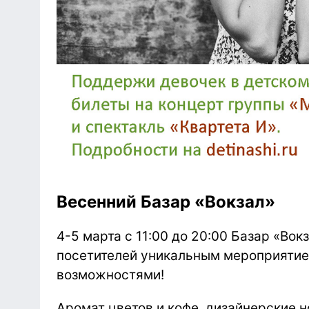
Весенний Базар «Вокзал»
4-5 марта с 11:00 до 20:00 Базар «Вок
посетителей уникальным мероприятие
возможностями!
Аромат цветов и кофе, дизайнерские 