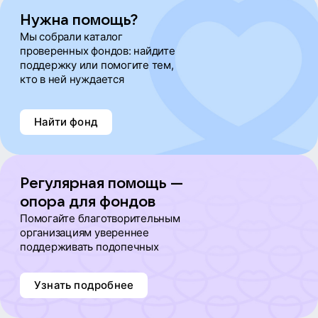
Нужна помощь?
Мы собрали каталог
проверенных фондов: найдите
поддержку или помогите тем,
кто в ней нуждается
Найти фонд
Регулярная помощь —
опора для фондов
Помогайте благотворительным
организациям увереннее
поддерживать подопечных
Узнать подробнее