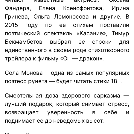
Фандера, Елена Ксенофонтова, Ирина
Гринева, Ольга Ломоносова и другие. В
2015 году по ее стихам поставили
поэтический спектакль «Касание», Тимур
Бекмамбетов выбрал ее строки для
единственного в своем роде стихотворного
трейлера к фильму «Он — дракон».
Сола Монова – одна из самых популярных
поэтесс рунета — будет читать стихи 18+.
Смертельная доза здорового сарказма —
лучший подарок, который снимает стресс,
возвращает уверенность в себе и
поднимает ее до неведомых высот.