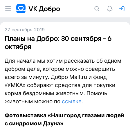
27 сентября 2019
Планы на Добро: 30 сентября - 6
октября
Для начала мы хотим рассказать об одном
добром деле, которое можно совершить
всего за минуту. Добро Mail.ru и фонд
«УМКА» собирают средства для покупки
корма бездомным животным.
Помочь
животным можно по
ссылке
.
Фотовыставка «Наш город глазами людей
с синдромом Дауна»