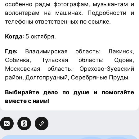
особенно рады фотографам, музыкантам и
волонтерам на машинах. Подробности и
телефоны ответственных по ссылке.
Когда
: 5 октября.
Где
: Владимирская область: Лакинск,
Собинка, Тульская область: Одоев,
Московская область: Орехово-Зуевский
район, Долгопрудный, Серебряные Пруды.
Выбирайте дело по душе и помогайте
вместе с нами!