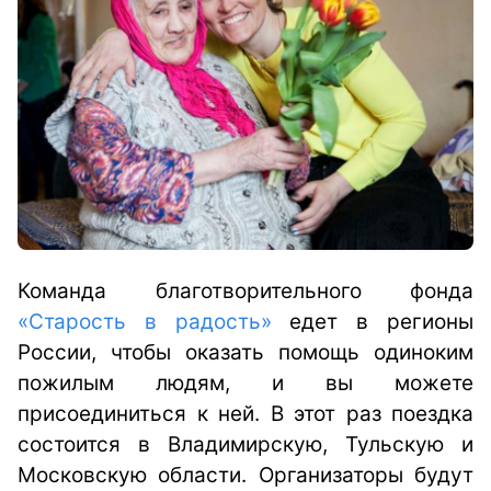
Команда благотворительного фонда
«Старость в радость»
едет в регионы
России, чтобы оказать помощь одиноким
пожилым людям, и вы можете
присоединиться к ней. В этот раз поездка
состоится в Владимирскую, Тульскую и
Московскую области. Организаторы будут