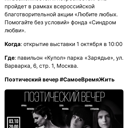
пройдет в рамках всероссийской
благотворительной акции «Любите любых.
Помогайте без условий» фонда «Синдром
любви».
Когда
: открытие выставки 1 октября в 10:00
Где
:
павильон «Купол» парка «Зарядье»,
ул.
Варварка, 6, стр. 1, Москва.
Поэтический вечер #СамоеВремяЖить