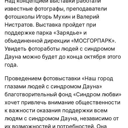
Над концепцией выставки работали
известные фотографы, преподаватели
фотошколы Игорь Мухин и Валерий
Нистратов. Выставка пройдет при
поддержке парка «Зарядье» и
объединенной дирекции «МОСГОРПАРК».
Увидеть фотоработы людей с синдромом
Дауна можно будет до конца октября этого
года.
Проведением фотовыставки «Наш город
глазами людей с синдромом Дауна»
благотворительный фонд «Синдром любви»
хочет привлечь внимание общественности
к важности оказания поддержки всем
людям с синдромом Дауна, независимо от
их возможностей и потребностей. Она