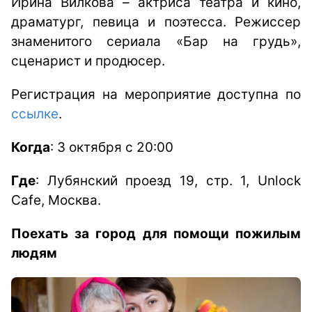
Ирина Вилкова – актриса театра и кино,
драматург, певица и поэтесса. Режиссер
знаменитого сериала «Бар на грудь»,
сценарист и продюсер.
Регистрация на мероприятие доступна по
ссылке
.
Когда
: 3 октября с 20:00
Где
:
Лубянский проезд 19, стр. 1,
Unlock
Cafe
, Москва.
Поехать за город для помощи пожилым
людям