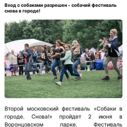
Вход с собаками разрешен - собачий фестиваль
снова в городе!
Второй московский фестиваль «Собаки в
городе. Снова!» пройдет 2 июня в
Воронцовском парке. Фестиваль