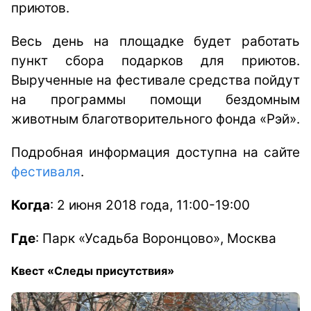
приютов.
Весь день на площадке будет работать
пункт сбора подарков для приютов.
Вырученные на фестивале средства пойдут
на программы помощи бездомным
животным благотворительного фонда «Рэй».
Подробная информация доступна на сайте
фестиваля
.
Когда
: 2 июня 2018 года, 11:00-19:00
Где
:
Парк «Усадьба Воронцово», Москва
Квест «Следы присутствия»