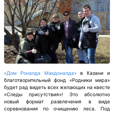
«Дом Роналда Макдоналда»
в Казани и
благотворительный фонд «Родники мира»
будет рад видеть всех желающих на квесте
«Следы присутствия»! Это абсолютно
новый формат развлечения в виде
соревнования по очищению леса. Под