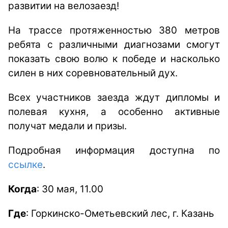
развитии на велозаезд!
На трассе протяженностью 380 метров
ребята с различными диагнозами смогут
показать свою волю к победе и насколько
силен в них соревновательный дух.
Всех участников заезда ждут дипломы и
полевая кухня, а особенно активные
получат медали и призы.
Подробная информация доступна по
ссылке
.
Когда
: 30 мая, 11.00
Где
: Горкинско-Ометьевский лес, г. Казань