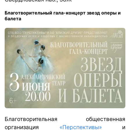
Благотворительный гала-концерт звезд оперы и
балета
Благотворительная общественная
организация
«Перспективы»
и