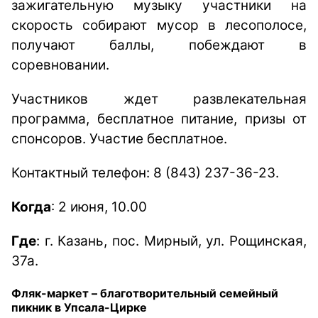
зажигательную музыку участники на
скорость собирают мусор в лесополосе,
получают баллы, побеждают в
соревновании.
Участников ждет развлекательная
программа, бесплатное питание, призы от
спонсоров. Участие бесплатное.
Контактный телефон: 8 (843) 237-36-23.
Когда
: 2 июня, 10.00
Где
: г. Казань, пос. Мирный, ул. Рощинская,
37а.
Фляк-маркет –
благотворительный семейный
пикник в Упсала-Цирке