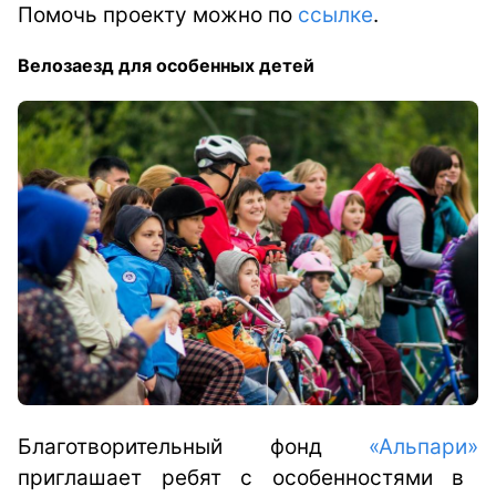
Помочь проекту можно по
ссылке
.
Велозаезд для особенных детей
Благотворительный фонд
«Альпари»
приглашает ребят с особенностями в