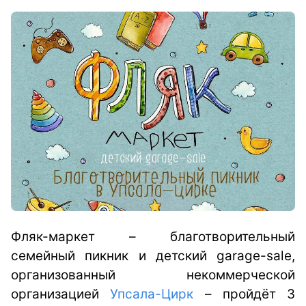
Фляк-маркет – благотворительный
семейный пикник и детский garage-sale,
организованный некоммерческой
организацией
Упсала-Цирк
– пройдёт 3