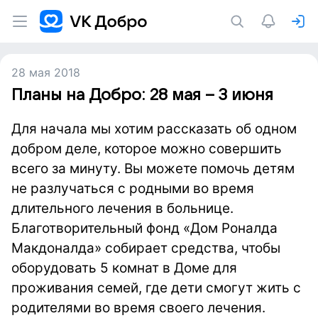
28 мая 2018
Планы на Добро: 28 мая – 3 июня
Для начала мы хотим рассказать об одном
добром деле, которое можно совершить
всего за минуту. Вы можете помочь детям
не разлучаться с родными во время
длительного лечения в больнице.
Благотворительный фонд «Дом Роналда
Макдоналда» собирает средства, чтобы
оборудовать 5 комнат в Доме для
проживания семей, где дети смогут жить с
родителями во время своего лечения.