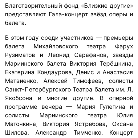
Благотворительный фонд «Близкие другие»
представляют Гала-концерт звёзд оперы и
балета.
В этом году среди участников — премьеры
балета Михайловского театра Фарух
Рузиматов и Леонид Сарафанов, звёзды
Мариинского балета Виктория Терёшкина,
Екатерина Кондаурова, Денис и Анастасия
Матвиенко, Алексей Тимофеев, солисты
Санкт-Петербургского Театра балета им. Л.
Якобсона и многие другие. В оперной
программе вечера — Мария Гулегина и
солисты Мариинского театра Юлия
Маточкина, Виктория Ястребова, Оксана
Шилова, Александр Тимченко. Концерт