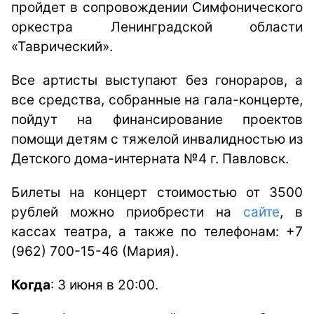
пройдет в сопровождении Симфонического
оркестра Ленинградской области
«Таврический».
Все артисты выступают без гонораров, а
все средства, собранные на гала-концерте,
пойдут на финансирование проектов
помощи детям с тяжелой инвалидностью из
Детского дома-интерната №4 г. Павловск.
Билеты на концерт стоимостью от 3500
рублей можно приобрести на
сайте
, в
кассах театра, а также по телефонам: +7
(962) 700-15-46 (Мария).
Когда
: 3 июня в 20:00.