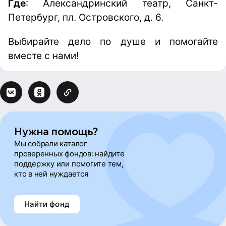
Где
: Александринский театр, Санкт-
Петербург, пл. Островского, д. 6.
Выбирайте дело по душе и помогайте
вместе с нами!
Нужна помощь?
Мы собрали каталог
проверенных фондов: найдите
поддержку или помогите тем,
кто в ней нуждается
Найти фонд