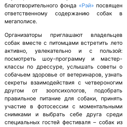
благотворительного фонда
«Рэй»
посвящен
ответственному содержанию собак в
мегаполисе.
Организаторы приглашают владельцев
собак вместе с питомцами встретить лето
активно, увлекательно и с пользой:
посмотреть шоу-программу и мастер-
классы по дрессуре, услышать советы о
собачьем здоровье от ветеринаров, узнать
секреты взаимодействия с четвероногим
другом от зоопсихологов, подобрать
правильное питание для собаки, принять
участие в фотосессии с моментальными
снимками и выбрать себе друга среди
специальных гостей фестиваля – собак из