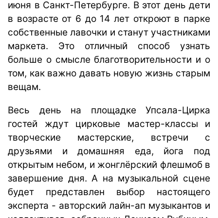
июня в Санкт-Петербурге. В этот день дети
в возрасте от 6 до 14 лет откроют в парке
собственные лавочки и станут участниками
маркета. Это отличный способ узнать
больше о смысле благотворительности и о
том, как важно давать новую жизнь старым
вещам.
Весь день на площадке Упсала-Цирка
гостей ждут цирковые мастер-классы и
творческие мастерские, встречи с
друзьями и домашняя еда, йога под
открытым небом, и жонглёрский флешмоб в
завершение дня. А на музыкальной сцене
будет представлен выбор настоящего
эксперта - авторский лайн-ап музыкантов и