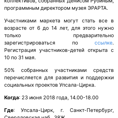
коллективов, собранных Денисом Рубиным,
программным директором музея ЭРАРТА.
Участниками маркета могут стать все в
возрасте от 6 до 14 лет, для этого нужно
только предварительно
зарегистрироваться по
ссылке
.
Регистрация участников-детей открыта с
10 по 31 мая.
50% собранных участниками средств
перечисляется для развития и поддержки
социальных проектов Упсала-Цирка.
Когда
: 23 июня 2018 года, 14.00-18.00
Где
:
Упсала-Цирк, г. Санкт-Петербург,
Свердловская наб., 38Ж