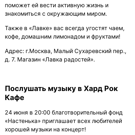
поможет ей вести активную жизнь и
знакомиться с окружающим миром.
Также в «Лавке» вас всегда угостят чаем,
кофе, домашним лимонадом и фруктами!
Адрес: г.Москва, Малый Сухаревский пер.,
д. 7. Магазин «Лавка радостей».
Послушать музыку в Хард Рок
Кафе
24 июня в 20:00 благотворительный фонд
«Настенька» приглашает всех любителей
хорошей музыки на концерт!