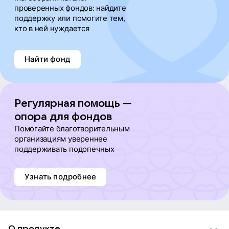
проверенных фондов: найдите
поддержку или помогите тем,
кто в ней нуждается
Найти фонд
Регулярная помощь —
опора для фондов
Помогайте благотворительным
организациям увереннее
поддерживать подопечных
Узнать подробнее