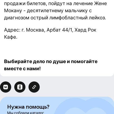
продажи билетов, пойдут на лечение Жене
Мокану - десятилетнему мальчику с
диагнозом острый лимфобластный лейкоз.
Адрес: г. Москва, Арбат 44/1, Хард Рок
Кафе.
Выбирайте дело по душе и помогайте
вместе с нами!
Нужна помощь?
Мы собрали каталог