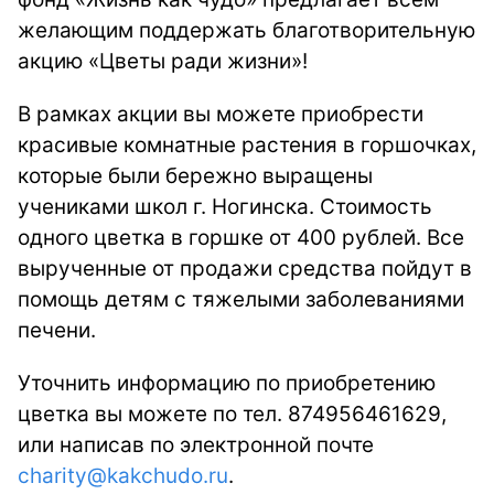
желающим поддержать благотворительную
акцию «Цветы ради жизни»!
В рамках акции вы можете приобрести
красивые комнатные растения в горшочках,
которые были бережно выращены
учениками школ г. Ногинска. Стоимость
одного цветка в горшке от 400 рублей. Все
вырученные от продажи средства пойдут в
помощь детям с тяжелыми заболеваниями
печени.
Уточнить информацию по приобретению
цветка вы можете по тел. 874956461629,
или написав по электронной почте
charity@kakchudo.ru
.