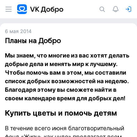
6 мая 2014
Планы на Добро
Мы знаем, что многие из вас хотят делать
добрые дела и менять мир к лучшему.
Чтобы помочь вам в этом, мы составили
список добрых возможностей на неделю.
Благодаря этому вы сможете найти в
своем календаре время для добрых дел!
Купить цветы и помочь детям
В течение всего июня благотворительный
фонд «Жизнь как чудо» предлагает всем