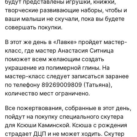
будут представлены игрушки, книжки,
творческие развивающие наборы, чтобы и
ваши малыши не скучали, пока вы будете
совершать покупки.
В этот же день в «Лавке» пройдет мастер-
класс, где мастер Анастасия Ситница
поможет всем желающим создать
украшение из полимерной глины. На
мастер-класс следует записаться заранее
по телефону 89269009809 (Татьяна),
количество мест ограничено.
Все пожертвования, собранные в этот день,
пойдут на покупку специального скутера
для Ксюши Каминской. Ксюша с рождения
страдает ДЦП и не может ходить. Скутер