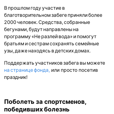
В прошлом году участие в
благотворительном забеге приняли более
2000 человек. Средства, собранные
бегунами, будут направлены на
программу «Не разлей вода» и помогут
братьям и сестрам сохранять семейные
узы, даже находясь в детских домах.
Поддержать участников забега вы можете
на странице фонда,
или просто посетив
праздник!
Поболеть за спортсменов,
победивших болезнь