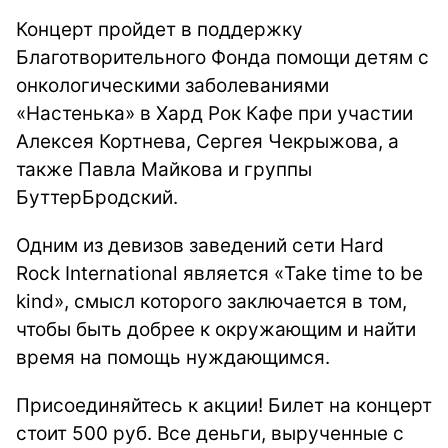
Концерт пройдет в поддержку
Благотворительного Фонда помощи детям с
онкологическими заболеваниями
«Настенька» в Хард Рок Кафе при участии
Алексея Кортнева, Сергея Чекрыжова, а
также Павла Майкова и группы
БуттерБродский.
Одним из девизов заведений сети Hard
Rock International является «Take time to be
kind», смысл которого заключается в том,
чтобы быть добрее к окружающим и найти
время на помощь нуждающимся.
Присоединяйтесь к акции! Билет на концерт
стоит 500 руб. Все деньги, вырученные с