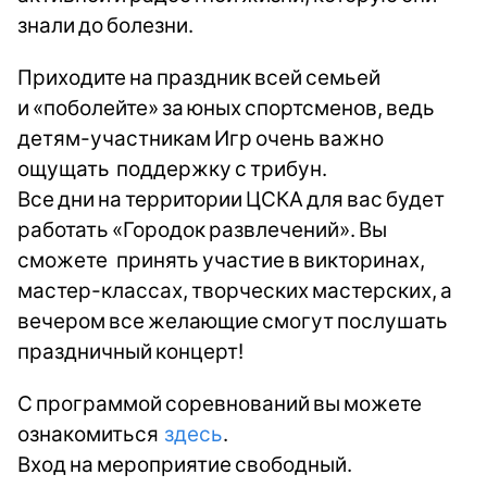
знали до болезни.
Приходите на праздник всей семьей
и «поболейте» за юных спортсменов, ведь
детям-участникам Игр очень важно
ощущать поддержку с трибун.
Все дни на территории ЦСКА для вас будет
работать «Городок развлечений». Вы
сможете принять участие в викторинах,
мастер-классах, творческих мастерских, а
вечером все желающие смогут послушать
праздничный концерт!
С программой соревнований вы можете
ознакомиться
здесь
.
Вход на мероприятие свободный.