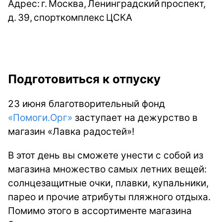
Адрес: г. Москва, Ленинградский проспект,
д. 39, спорткомплекс ЦСКА
Подготовиться к отпуску
23 июня благотворительный фонд
«Помоги.Орг»
заступает на дежурство в
магазин «Лавка радостей»!
В этот день вы сможете унести с собой из
магазина множество самых летних вещей:
солнцезащитные очки, плавки, купальники,
парео и прочие атрибуты пляжного отдыха.
Помимо этого в ассортименте магазина