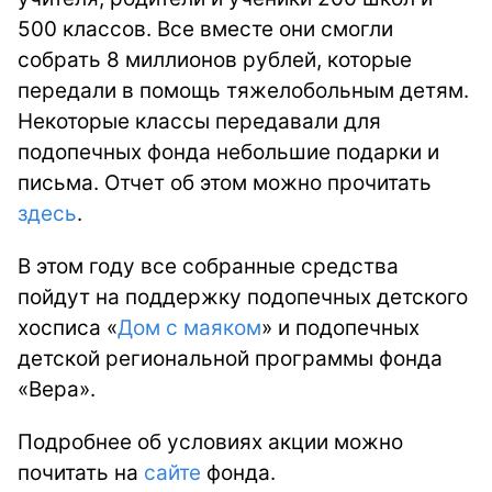
500 классов. Все вместе они смогли
собрать 8 миллионов рублей, которые
передали в помощь тяжелобольным детям.
Некоторые классы передавали для
подопечных фонда небольшие подарки и
письма. Отчет об этом можно прочитать
здесь
.
В этом году все собранные средства
пойдут на поддержку подопечных детского
хосписа «
Дом с маяком
» и подопечных
детской региональной программы фонда
«Вера».
Подробнее об условиях акции можно
почитать на
сайте
фонда.