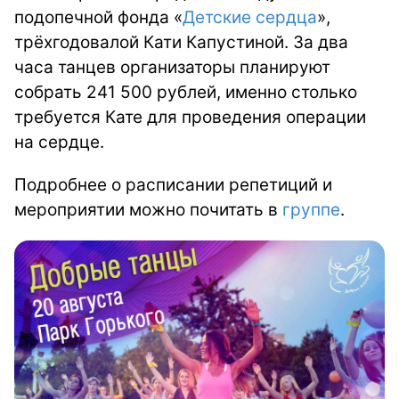
подопечной фонда «
Детские сердца
»,
трёхгодовалой Кати Капустиной. За два
часа танцев организаторы планируют
собрать 241 500 рублей, именно столько
требуется Кате для проведения операции
на сердце.
Подробнее о расписании репетиций и
мероприятии можно почитать в
группе
.