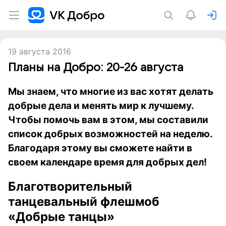
19 августа 2016
Планы на Добро: 20-26 августа
Мы знаем, что многие из вас хотят делать
добрые дела и менять мир к лучшему.
Чтобы помочь вам в этом, мы составили
список добрых возможностей на неделю.
Благодаря этому вы сможете найти в
своем календаре время для добрых дел!
Благотворительный
танцевальный флешмоб
«Добрые танцы»