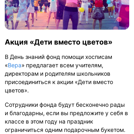
Акция «Дети вместо цветов»
В День знаний фонд помощи хосписам
«
Вера
» предлагает всем учителям,
директорам и родителям школьников
присоединиться к акции «Дети вместо
цветов».
Сотрудники фонда будут бесконечно рады
и благодарны, если вы предложите у себя в
классе в этом году на праздник
ограничиться одним подарочным букетом.