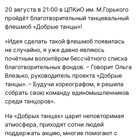
20 августа в 21:00 в ЦПКиО им. М.Горького
пройдёт благотворительный танцевальный
флешмоб «Добрые танцы»!
«Идея сделать такой флешмоб появилась
не случайно, я уже давно являюсь
почётным волонтёром бессчётного списка
благотворительных фондов. – Говорит Ольга
Влезько, руководитель проекта «Добрые
танцы». – Будучи хореографом, я решила
собрать свою команду единомышленников
среди танцоров».
На «Добрых танцах» царит неповторимая
атмосфера, приходят сотни людей
поддержать акцию, многие помогают с