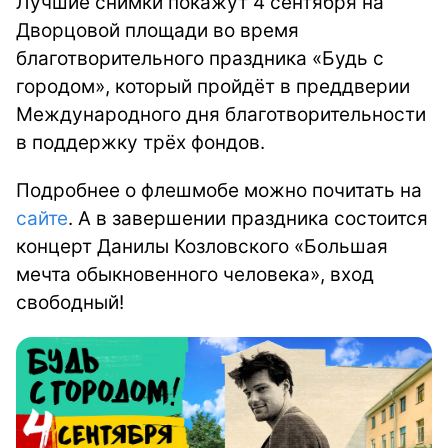
Лучшие снимки покажут 4 сентября на
Дворцовой площади во время
благотворительного праздника «Будь с
городом», который пройдёт в преддверии
Международного дня благотворительности
в поддержку трёх фондов.
Подробнее о флешмобе можно почитать на
сайте
. А в завершении праздника состоится
концерт Данилы Козловского «Большая
мечта обыкновенного человека», вход
свободный!