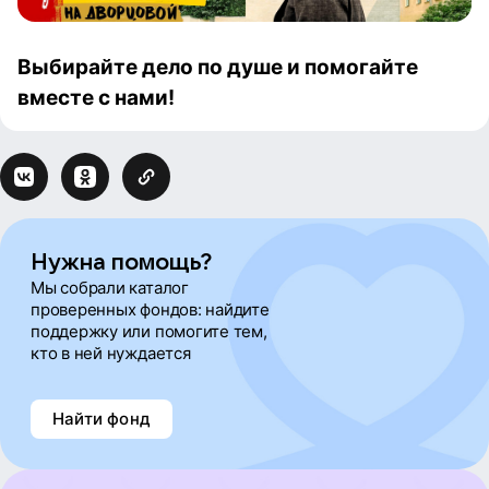
Выбирайте дело по душе и помогайте
вместе с нами!
Нужна помощь?
Мы собрали каталог
проверенных фондов: найдите
поддержку или помогите тем,
кто в ней нуждается
Найти фонд