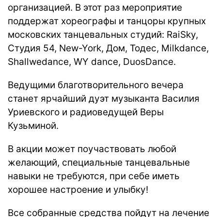
организацией. В этот раз мероприятие
поддержат хореографы и танцоры крупных
московских танцевальных студий: RaiSky,
Студия 54, New-York, Дом, Тодес, Milkdance,
Shallwedance, WY dance, DuosDance.
Ведущими благотворительного вечера
станет ярчайший дуэт музыканта Василия
Уриевского и радиоведущей Веры
Кузьминой.
В акции может поучаствовать любой
желающий, специальные танцевальные
навыки не требуются, при себе иметь
хорошее настроение и улыбку!
Все собранные средства пойдут на лечение