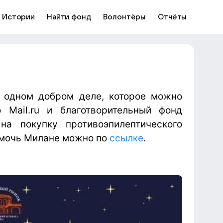
Истории
Найти фонд
Волонтёры
Отчёты
 одном добром деле, которое можно
 Mail.ru и благотворительный фонд
а покупку противоэпилептического
мочь Милане можно по
ссылке
.