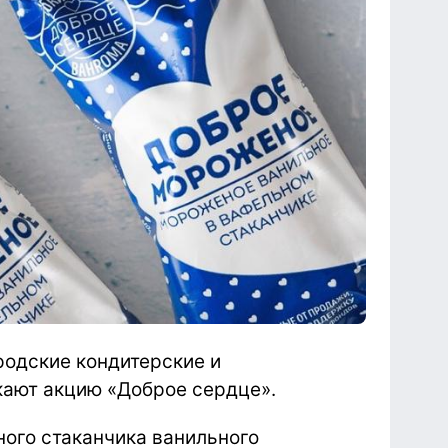
одские кондитерские и
ают акцию «Доброе сердце».
ного стаканчика ванильного