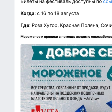
Билеты на фестиваль доступны по
ссы
Когда
: с 16 по 18 августа
Где
: Роза Хутор, Красная Поляна, Сочи
Мороженое и пряники в помощь людям с онкозаболе