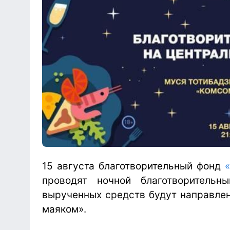
15 августа благотворительный фонд
проводят ночной благотворительн
вырученных средств будут направлен
маяком».