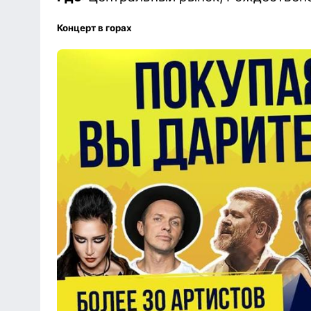
Концерт в горах