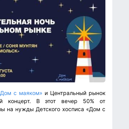
«Дом с маяком»
и Центральный рынок
ый концерт. В этот вечер 50% от
ы на нужды Детского хосписа «Дом с