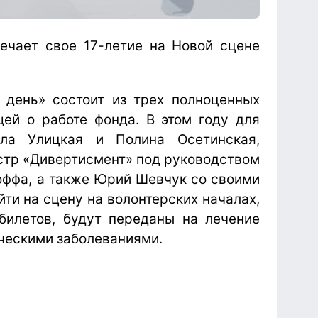
ечает свое 17-летие на Новой сцене
 день» состоит из трех полноценных
ей о работе фонда. В этом году для
ла Улицкая и Полина Осетинская,
стр «Дивертисмент» под руководством
оффа, а также Юрий Шевчук со своими
ти на сцену на волонтерских началах,
билетов, будут переданы на лечение
ческими заболеваниями.