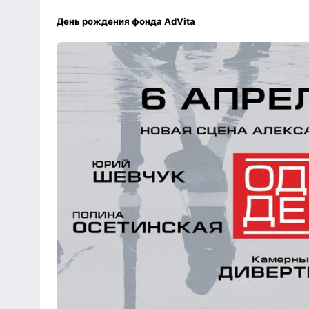
День рождения фонда AdVita