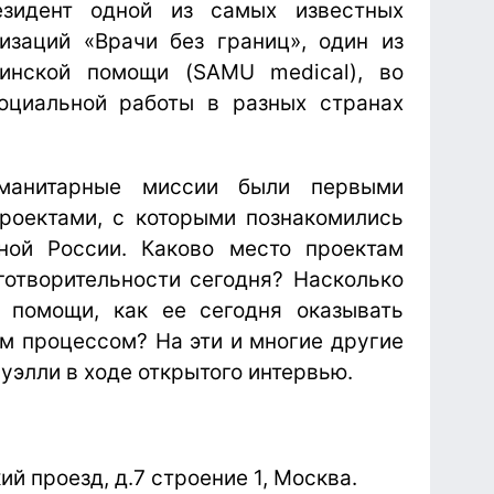
зидент одной из самых известных
заций «Врачи без границ», один из
инской помощи (SAMU medical), во
оциальной работы в разных странах
манитарные миссии были первыми
роектами, с которыми познакомились
ной России. Каково место проектам
отворительности сегодня? Насколько
 помощи, как ее сегодня оказывать
м процессом? На эти и многие другие
уэлли в ходе открытого интервью.
ий проезд, д.7 строение 1, Москва.