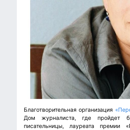
Благотворительная организация
«Пер
Дом журналиста, где пройдет бл
писательницы, лауреата премии 