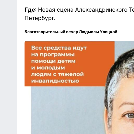
Где
: Новая сцена Александринского Теа
Петербург.
Благотворительный вечер Людмилы Улицкой