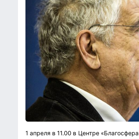
1 апреля в 11.00 в Центре «Благосфер