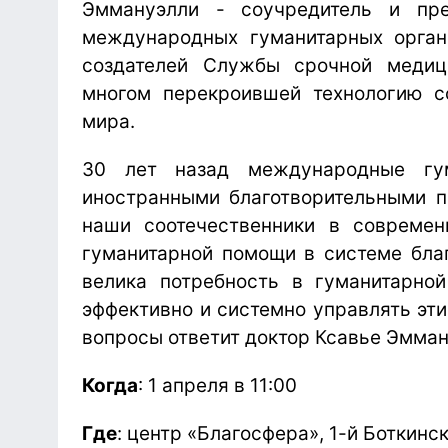
Эммануэлли - соучредитель и пре
международных гуманитарных органи
создателей Службы срочной медиц
многом перекроившей технологию с
мира.
30 лет назад международные гу
иностранными благотворительными п
наши соотечественники в современ
гуманитарной помощи в системе благ
велика потребность в гуманитарной
эффективно и системно управлять эти
вопросы ответит доктор Ксавье Эмман
Когда
: 1 апреля в 11:00
Где
: центр «Благосфера», 1-й Боткинск