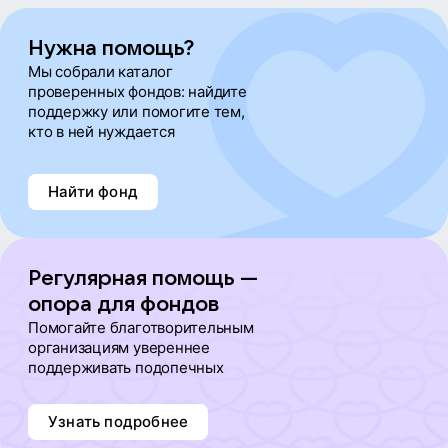
Нужна помощь?
Мы собрали каталог
проверенных фондов: найдите
поддержку или помогите тем,
кто в ней нуждается
Найти фонд
Регулярная помощь —
опора для фондов
Помогайте благотворительным
организациям увереннее
поддерживать подопечных
Узнать подробнее