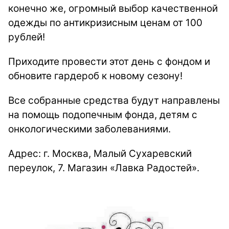
конечно же, огромный выбор качественной
одежды по антикризисным ценам от 100
рублей!
Приходите провести этот день с фондом и
обновите гардероб к новому сезону!
Все собранные средства будут направлены
на помощь подопечным фонда, детям с
онкологическими заболеваниями.
Адрес: г. Москва, Малый Сухаревский
переулок, 7. Магазин «Лавка Радостей».