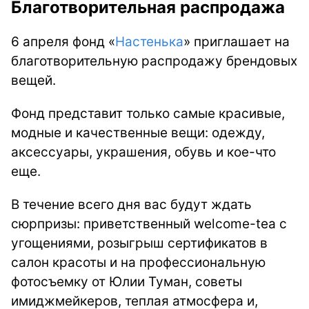
Благотворительная распродажа
6 апреля фонд «
Настенька
» приглашает на
благотворительную распродажу брендовых
вещей.
Фонд представит только самые красивые,
модные и качественные вещи: одежду,
аксессуары, украшения, обувь и кое-что
еще.
В течение всего дня вас будут ждать
сюрпризы: приветственный welcome-tea с
угощениями, розыгрыш сертификатов в
салон красоты и на профессиональную
фотосъемку от Юлии Туман, советы
имиджмейкеров, теплая атмосфера и,