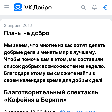
2 апреля 2016
Планы на добро
Мы знаем, что многие из вас хотят делать
добрые дела и менять мир к лучшему.
Чтобы помочь вам в этом, мы составили
список добрых возможностей на неделю.
Благодаря этому вы сможете найти в
своем календаре время для добрых дел!
Благотворительный спектакль
«Кофейня в Беркли»