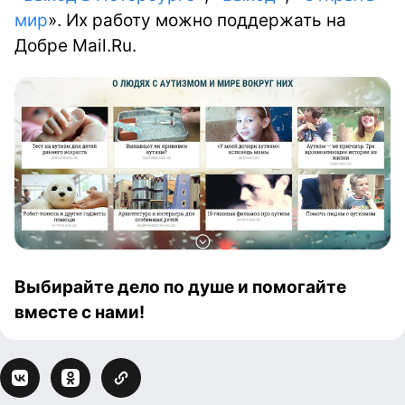
мир
». Их работу можно поддержать на
Добре Mail.Ru.
Выбирайте дело по душе и помогайте
вместе с нами!