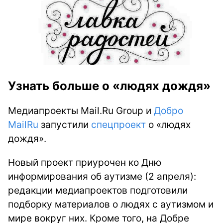
Узнать больше о «людях дождя»
Медиапроекты Mail.Ru Group и
Добро
MailRu
запустили
спецпроект
о «людях
дождя».
Новый проект приурочен ко Дню
информирования об аутизме (2 апреля):
редакции медиапроектов подготовили
подборку материалов о людях с аутизмом и
мире вокруг них. Кроме того, на Добре