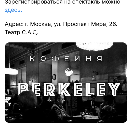
Зарегистрироваться на спектакль можно
здесь.
Адрес: г. Москва, ул. Проспект Мира, 26.
Театр С.А.Д.