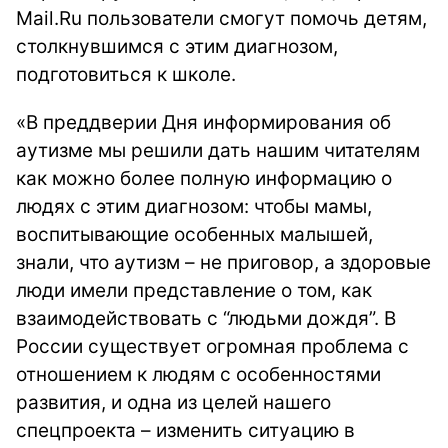
Mail.Ru пользователи смогут помочь детям,
столкнувшимся с этим диагнозом,
подготовиться к школе.
«В преддверии Дня информирования об
аутизме мы решили дать нашим читателям
как можно более полную информацию о
людях с этим диагнозом: чтобы мамы,
воспитывающие особенных малышей,
знали, что аутизм – не приговор, а здоровые
люди имели представление о том, как
взаимодействовать с “людьми дождя”. В
России существует огромная проблема с
отношением к людям с особенностями
развития, и одна из целей нашего
спецпроекта – изменить ситуацию в