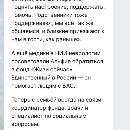
поднять настроение, поддержать,
помочь. Родственники тоже
поддерживают, мы всё так же
общаемся, и близкие приезжают к
нам в гости, как раньше».
А ещё медики в НИИ неврологии
посоветовали Альфие обратиться
в фонд «Живи сейчас».
Единственный в России — он
помогает людям с БАС.
Теперь с семьёй всегда на связи
координатор фонда, врачи и
специалист по социальным
вопросам.