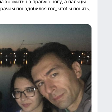
ла хромать на правую ногу, а пальцы
рачам понадобился год, чтобы понять,