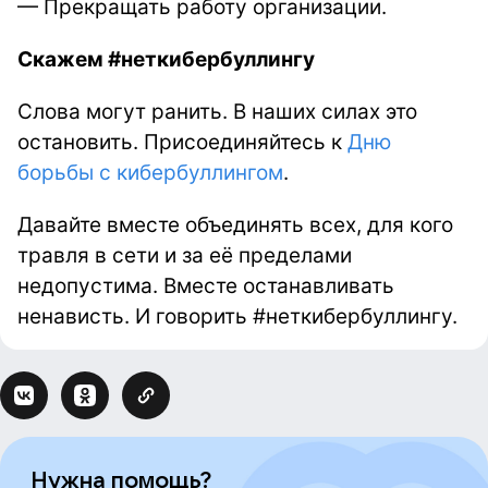
—
Прекращать работу организации.
Скажем #неткибербуллингу
Слова могут ранить. В наших силах это
остановить. Присоединяйтесь к
Дню
борьбы с кибербуллингом
.
Давайте вместе объединять всех, для кого
травля в сети и за её пределами
недопустима. Вместе останавливать
ненависть. И говорить #неткибербуллингу.
Нужна помощь?