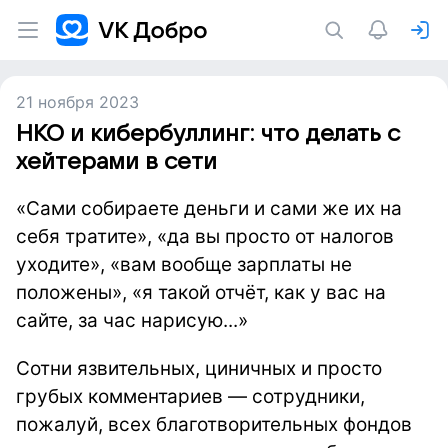
21 ноября 2023
НКО и кибербуллинг: что делать с
хейтерами в сети
«Сами собираете деньги и сами же их на
себя тратите», «да вы просто от налогов
уходите», «вам вообще зарплаты не
положены», «я такой отчёт, как у вас на
сайте, за час нарисую...»
Сотни язвительных, циничных и просто
грубых комментариев — сотрудники,
пожалуй, всех благотворительных фондов