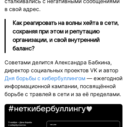
сталкивались с негативными сообщениями
в свой адрес.
Как реагировать на волны хейта в сети,
сохраняя при этом и репутацию
организации, и свой внутренний
баланс?
Советами делится Александра Бабкина,
директор социальных проектов VK и автор
Дня борьбы с кибербуллингом
— ежегодной
информационной кампании, посвящённой
борьбе с травлей в сети и за её пределами.