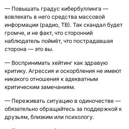
—
Повышать градус кибербуллинга —
вовлекать в него средства массовой
информации (радио, ТВ). Так скандал будет
громче, и не факт, что сторонний
наблюдатель поймёт, что пострадавшая
сторона — это вы.
—
Воспринимать хейтинг как здравую
критику. Агрессия и оскорбления не имеют
никакого отношения к адекватным
критическим замечаниям.
—
Переживать ситуацию в одиночестве —
обязательно обращайтесь за поддержкой к
друзьям, близким или психологу.