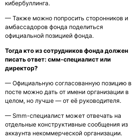
кибербуллинга.
— Также можно попросить сторонников и
амбассадоров фонда поделиться
официальной позицией фонда.
Тогда кто из сотрудников фонда должен
писать ответ: смм-специалист или
директор?
— Официальную согласованную позицию в
посте можно дать от имени организации в
целом, но лучше — от её руководителя.
— Smm-специалист может отвечать на
отдельные конструктивные сообщения из
аккаунта некоммерческой организации.