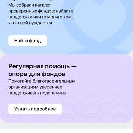
Мы собрали каталог
проверенных фондов: найдите
поддержку или помогите тем,
кто в ней нуждается
Найти фонд
Регулярная помощь —
опора для фондов
Помогайте благотворительным
организациям увереннее
поддерживать подопечных
Узнать подробнее