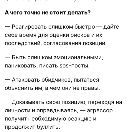
А чего точно не стоит делать?
—
Реагировать слишком быстро — дайте
себе время для оценки рисков и их
последствий, согласования позиции.
—
Быть слишком эмоциональными,
паниковать, писать sos-посты.
—
Атаковать обидчиков, пытаться
объяснить им, в чём они не правы.
—
Доказывать свою позицию, переходя на
личности и оправдываясь, — агрессор
получит необходимую реакцию и
продолжит буллить.