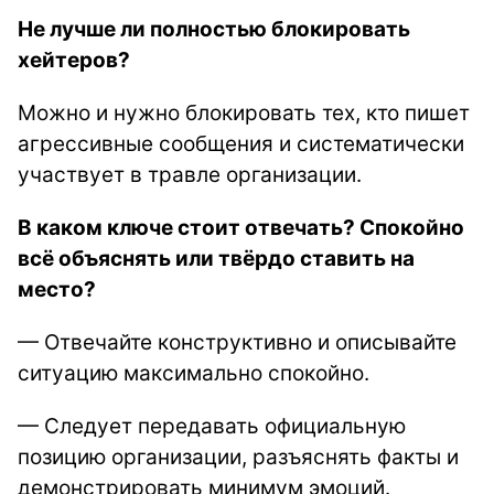
Не лучше ли полностью блокировать
хейтеров?
Можно и нужно блокировать тех, кто пишет
агрессивные сообщения и систематически
участвует в травле организации.
В каком ключе стоит отвечать? Спокойно
всё объяснять или твёрдо ставить на
место?
— Отвечайте конструктивно и описывайте
ситуацию максимально спокойно.
— Следует передавать официальную
позицию организации, разъяснять факты и
демонстрировать минимум эмоций.