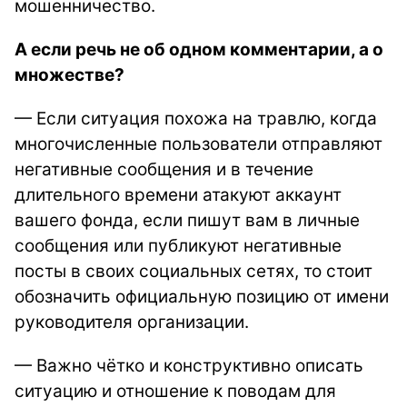
мошенничество.
А если речь не об одном комментарии, а о
множестве?
— Если ситуация похожа на травлю, когда
многочисленные пользователи отправляют
негативные сообщения и в течение
длительного времени атакуют аккаунт
вашего фонда, если пишут вам в личные
сообщения или публикуют негативные
посты в своих социальных сетях, то стоит
обозначить официальную позицию от имени
руководителя организации.
— Важно чётко и конструктивно описать
ситуацию и отношение к поводам для