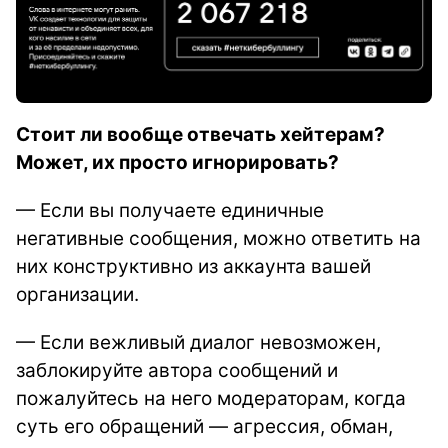
Стоит ли вообще отвечать хейтерам?
Может, их просто игнорировать?
— Если вы получаете единичные
негативные сообщения, можно ответить на
них конструктивно из аккаунта вашей
организации.
— Если вежливый диалог невозможен,
заблокируйте автора сообщений и
пожалуйтесь на него модераторам, когда
суть его обращений — агрессия, обман,