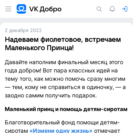
2 декабря 2022
Надеваем фиолетовое, встречаем
Маленького Принца!
Давайте наполним финальный месяц этого
года добром! Вот пара классных идей на
тему того, как можно помочь сразу многим
— тем, кому не справиться в одиночку, — а
заодно самим получить подарок.
Маленький принц и помощь детям-сиротам
Благотворительный фонд помощи детям-
сиротам
«Измени одну жизнь»
отмечает