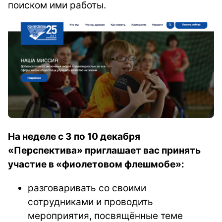
поиском ими работы.
На неделе с
3 по 10 декабря
«Перспектива» приглашает вас принять
участие в
«фиолетовом флешмобе»
:
разговаривать со своими
сотрудниками и проводить
мероприятия, посвящённые теме