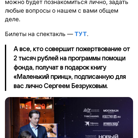
можно будет познакомиться лично, задать
любые вопросы о нашем с вами общем
деле.
Билеты на спектакль —
ТУТ
.
А все, кто совершит пожертвование от
2 тысяч рублей на программы помощи
фонда, получат в подарок книгу
«Маленький принц», подписанную для
вас лично Сергеем Безруковым.