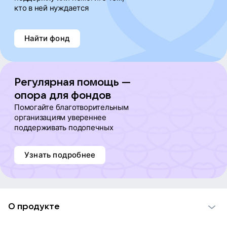
кто в ней нуждается
Найти фонд
Регулярная помощь —
опора для фондов
Помогайте благотворительным
организациям увереннее
поддерживать подопечных
Узнать подробнее
О продукте
О проекте VK Добро