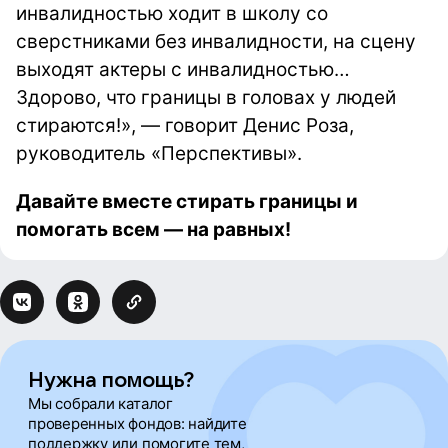
инвалидностью ходит в школу со
сверстниками без инвалидности, на сцену
выходят актеры с инвалидностью…
Здорово, что границы в головах у людей
стираются!», — говорит Денис Роза,
руководитель «Перспективы».
Давайте вместе стирать границы и
помогать всем — на равных!
Нужна помощь?
Мы собрали каталог
проверенных фондов: найдите
поддержку или помогите тем,