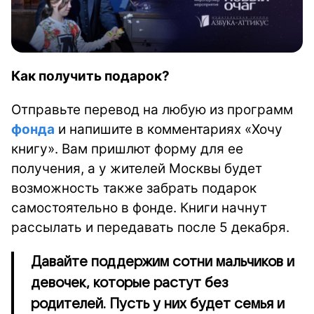
Как получить подарок?
Отправьте перевод на любую из программ
фонда
и напишите в комментариях «Хочу
книгу». Вам пришлют форму для ее
получения, а у жителей Москвы будет
возможность также забрать подарок
самостоятельно в фонде. Книги начнут
рассылать и передавать после 5 декабря.
Давайте поддержим сотни мальчиков и
девочек, которые растут без
родителей. Пусть у них будет семья и