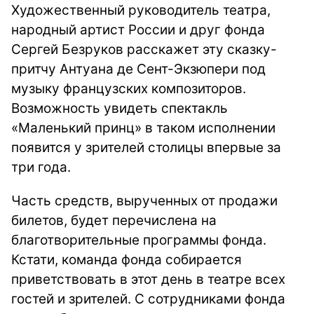
Художественный руководитель театра,
народный артист России и друг фонда
Сергей Безруков расскажет эту сказку-
притчу Антуана де Сент-Экзюпери под
музыку французских композиторов.
Возможность увидеть спектакль
«Маленький принц» в таком исполнении
появится у зрителей столицы впервые за
три года.
Часть средств, вырученных от продажи
билетов, будет перечислена на
благотворительные программы фонда.
Кстати, команда фонда собирается
приветствовать в этот день в театре всех
гостей и зрителей. С сотрудниками фонда