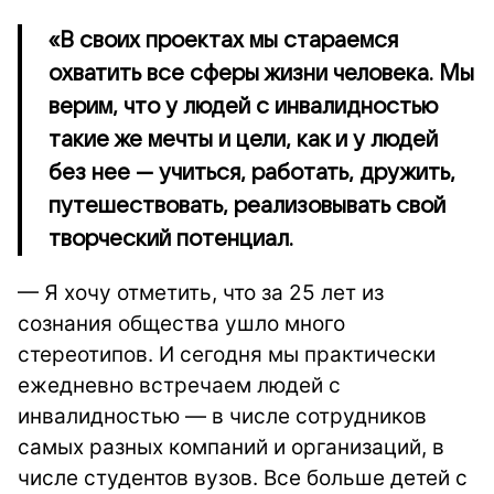
«В своих проектах мы стараемся
охватить все сферы жизни человека. Мы
верим, что у людей с инвалидностью
такие же мечты и цели, как и у людей
без нее — учиться, работать, дружить,
путешествовать, реализовывать свой
творческий потенциал.
— Я хочу отметить, что за 25 лет из
сознания общества ушло много
стереотипов. И сегодня мы практически
ежедневно встречаем людей с
инвалидностью — в числе сотрудников
самых разных компаний и организаций, в
числе студентов вузов. Все больше детей с