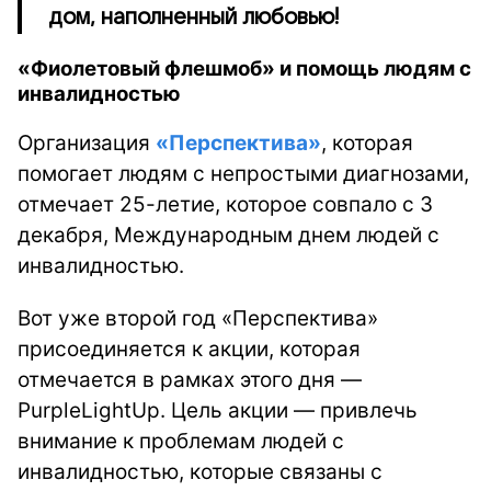
дом, наполненный любовью!
«Фиолетовый флешмоб» и помощь людям с
инвалидностью
Организация
«Перспектива»
, которая
помогает людям с непростыми диагнозами,
отмечает 25-летие, которое совпало с 3
декабря,
Международным днем людей с
инвалидностью.
Вот уже второй год «Перспектива»
присоединяется к акции, которая
отмечается в рамках этого дня —
PurpleLightUp. Цель акции — привлечь
внимание к проблемам людей с
инвалидностью, которые связаны с