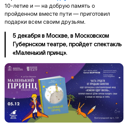
10-летие и — на добрую память о
пройденном вместе пути — приготовил
подарки всем своим друзьям.
5 декабря в Москве, в Московском
Губернском театре, пройдет спектакль
«Маленький принц».