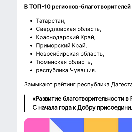
В ТОП-10 регионов-благотворителей
Татарстан,
Свердловская область,
Краснодарский Край,
Приморский Край,
Новосибирская область,
Тюменская область,
республика Чувашия.
Замыкают рейтинг
республика Дагеста
«Развитие благотворительности в 
С начала года к Добру присоединил