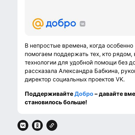
В непростые времена, когда особенн
помогаем поддержать тех, кто рядом,
технологии для удобной помощи без д
рассказала Александра Бабкина, руков
директор социальных проектов VK.
Поддерживайте
Добро
– давайте вме
становилось больше!