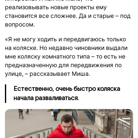
реализовывать новые проекты ему
становится все сложнее. Да и старые – под
вопросом.
«Я не могу ходить и передвигаюсь только
на коляске. Но недавно чиновники выдали
мне коляску комнатного типа – то есть не
предназначенную для передвижения по
улице, – рассказывает Миша.
Естественно, очень быстро коляска
начала разваливаться.