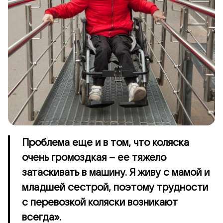
Проблема еще и в том, что коляска
очень громоздкая – ее тяжело
затаскивать в машину. Я живу с мамой и
младшей сестрой, поэтому трудности
с перевозкой коляски возникают
всегда».