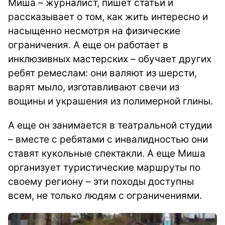
Миша – журналист, пишет статьи и
рассказывает о том, как жить интересно и
насыщенно несмотря на физические
ограничения. А еще он работает в
инклюзивных мастерских – обучает других
ребят ремеслам: они валяют из шерсти,
варят мыло, изготавливают свечи из
вощины и украшения из полимерной глины.
А еще он занимается в театральной студии
– вместе с ребятами с инвалидностью они
ставят кукольные спектакли. А еще Миша
организует туристические маршруты по
своему региону – эти походы доступны
всем, не только людям с ограничениями.