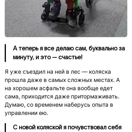
А теперь я все делаю сам, буквально за
минуту, и это — счастье!
Я уже съездил на ней в лес — коляска
прошла даже в самых сложных местах. А
на хорошем асфальте она вообще едет
сама, приходится даже притормаживать.
Думаю, со временем наберусь опыта в
управлении ею.
С новой коляской я почувствовал себя