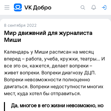
8 сентября 2022
Мир движений для журналиста
Миши
Календарь у Миши расписан на месяц
вперед – работа, учеба, кружки, театры... И
все это он, кажется, делает вопреки –
живет вопреки. Вопреки диагнозу ДЦП.
Вопреки невозможности полноценно
двигаться. Вопреки недоступности многих
мест, куда хотел бы отправиться.
Да, многое в его жизни невозможно, но