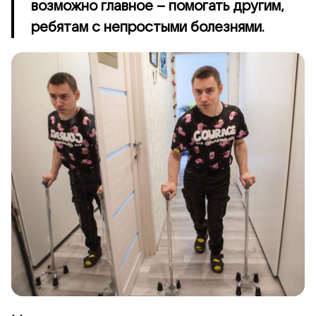
возможно главное – помогать другим,
ребятам с непростыми болезнями.