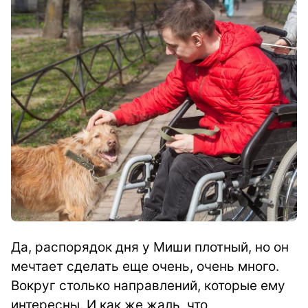
Да, распорядок дня у Миши плотный, но он
мечтает сделать еще очень, очень много.
Вокруг столько направлений, которые ему
интересны. И как же жаль, что