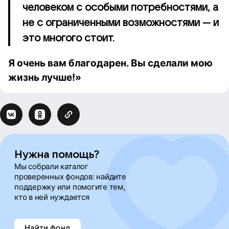
человеком с особыми потребностями, а
не с ограниченными возможностями — и
это многого стоит.
Я очень вам благодарен. Вы сделали мою
жизнь лучше!»
Нужна помощь?
Мы собрали каталог
проверенных фондов: найдите
поддержку или помогите тем,
кто в ней нуждается
Найти фонд