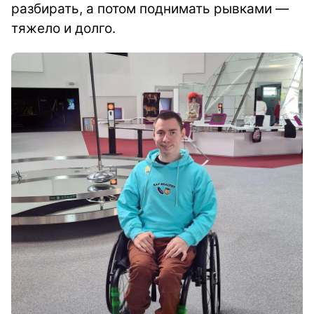
разбирать, а потом поднимать рывками —
тяжело и долго.