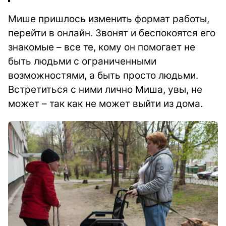
Мише пришлось изменить формат работы,
перейти в онлайн. Звонят и беспокоятся его
знакомые – все те, кому он помогает не
быть людьми с ограниченными
возможностями, а быть просто людьми.
Встретиться с ними лично Миша, увы, не
может – так как не может выйти из дома.