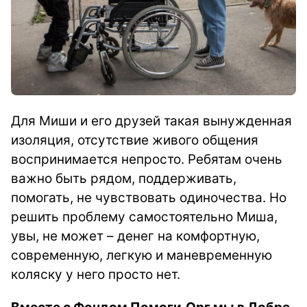
Для Миши и его друзей такая вынужденная
изоляция, отсутствие живого общения
воспринимается непросто. Ребятам очень
важно быть рядом, поддерживать,
помогать, не чувствовать одиночества. Но
решить проблему самостоятельно Миша,
увы, не может – денег на комфортную,
современную, легкую и маневременную
коляску у него просто нет.