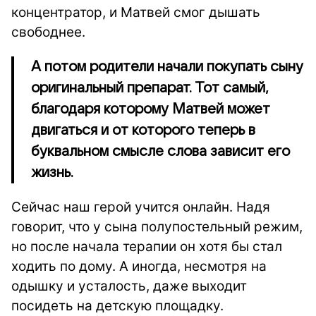
концентратор, и Матвей смог дышать
свободнее.
А потом родители начали покупать сыну
оригинальный препарат. Тот самый,
благодаря которому Матвей может
двигаться и от которого теперь в
буквальном смысле слова зависит его
жизнь.
Сейчас наш герой учится онлайн. Надя
говорит, что у сына полупостельный режим,
но после начала терапии он хотя бы стал
ходить по дому. А иногда, несмотря на
одышку и усталость, даже выходит
посидеть на детскую площадку.