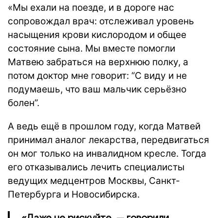
«Мы ехали на поезде, и в дороге нас
сопровождал врач: отслеживал уровень
насыщения крови кислородом и общее
состояние сына. Мы вместе помогли
Матвею забраться на верхнюю полку, а
потом доктор мне говорит: “С виду и не
подумаешь, что ваш мальчик серьёзно
болен”.
А ведь ещё в прошлом году, когда Матвей
принимал аналог лекарства, передвигаться
он мог только на инвалидном кресле. Тогда
его отказывались лечить специалисты
ведущих медцентров Москвы, Санкт-
Петербурга и Новосибирска.