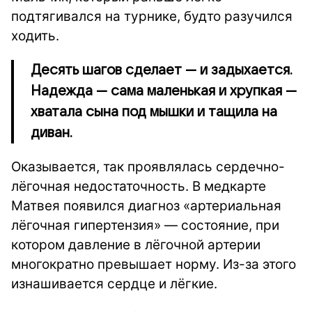
подтягивался на турнике, будто разучился
ходить.
Десять шагов сделает — и задыхается.
Надежда — сама маленькая и хрупкая —
хватала сына под мышки и тащила на
диван.
Оказывается, так проявлялась сердечно-
лёгочная недостаточность. В медкарте
Матвея появился диагноз «артериальная
лёгочная гипертензия» — состояние, при
котором давление в лёгочной артерии
многократно превышает норму. Из-за этого
изнашивается сердце и лёгкие.