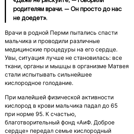
«Даже не рискуйте, — говорили
родителям врачи. — Он просто до нас
не доедет».
Врачи в родной Перми пытались спасти
мальчика и проводили различные
медицинские процедуры на его сердце.
Увы, ситуация лучше не становилась: все
ткани, органы и мышцы в организме Матвея
стали испытывать сильнейшее
кислородное голодание.
При малейшей физической активности
кислород в крови мальчика падал до 65
при норме 95. К счастью,
благотворительный фонд «АиФ. Доброе
сердце» передал семье кислородный