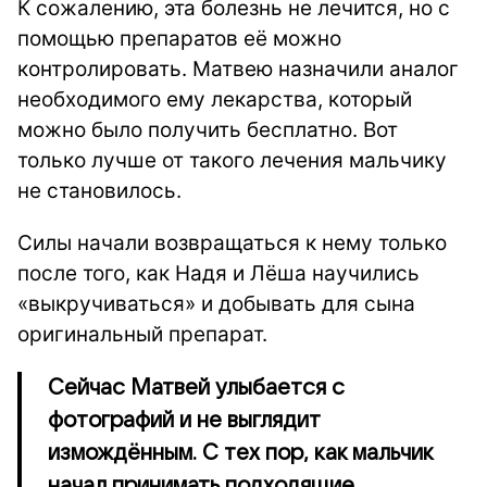
К сожалению, эта болезнь не лечится, но с
помощью препаратов её можно
контролировать. Матвею назначили аналог
необходимого ему лекарства, который
можно было получить бесплатно. Вот
только лучше от такого лечения мальчику
не становилось.
Силы начали возвращаться к нему только
после того, как Надя и Лёша научились
«выкручиваться» и добывать для сына
оригинальный препарат.
Сейчас Матвей улыбается с
фотографий и не выглядит
измождённым. С тех пор, как мальчик
начал принимать подходящие