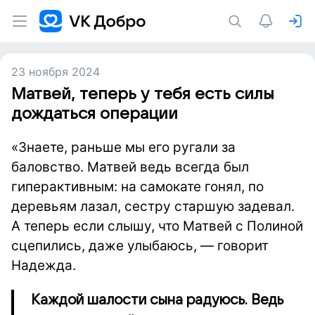
23 ноября 2024
Матвей, теперь у тебя есть силы
дождаться операции
«Знаете, раньше мы его ругали за
баловство. Матвей ведь всегда был
гиперактивным: на самокате гонял, по
деревьям лазал, сестру старшую задевал.
А теперь если слышу, что Матвей с Полиной
сцепились, даже улыбаюсь, — говорит
Надежда.
Каждой шалости сына радуюсь. Ведь