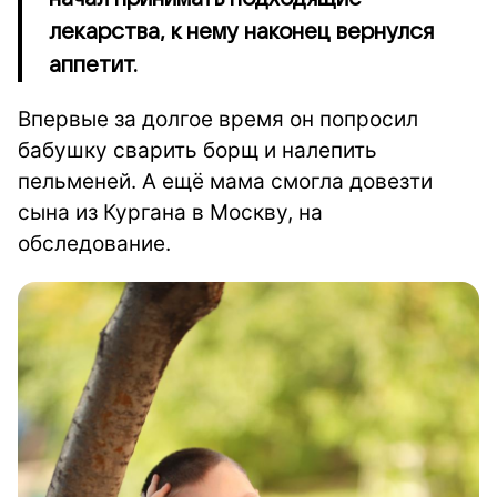
лекарства, к нему наконец вернулся
аппетит.
Впервые за долгое время он попросил
бабушку сварить борщ и налепить
пельменей. А ещё мама смогла довезти
сына из Кургана в Москву, на
обследование.