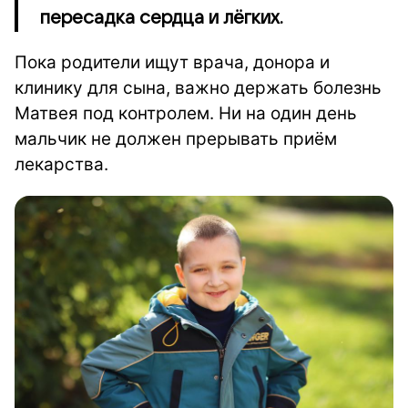
пересадка сердца и лёгких.
Пока родители ищут врача, донора и
клинику для сына, важно держать болезнь
Матвея под контролем. Ни на один день
мальчик не должен прерывать приём
лекарства.