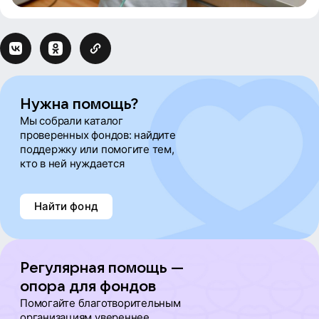
Нужна помощь?
Мы собрали каталог
проверенных фондов: найдите
поддержку или помогите тем,
кто в ней нуждается
Найти фонд
Регулярная помощь —
опора для фондов
Помогайте благотворительным
организациям увереннее