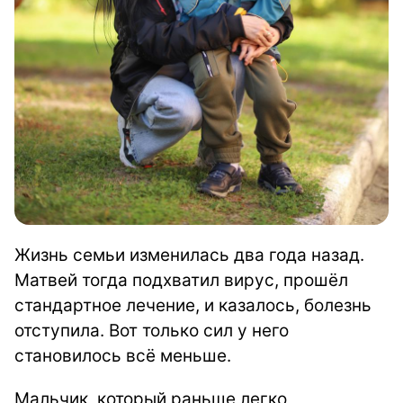
Жизнь семьи изменилась два года назад.
Матвей тогда подхватил вирус, прошёл
стандартное лечение, и казалось, болезнь
отступила. Вот только сил у него
становилось всё меньше.
Мальчик, который раньше легко