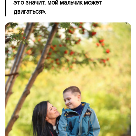
это значит, мой мальчик может
двигаться».