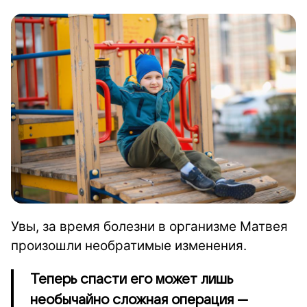
Увы, за время болезни в организме Матвея
произошли необратимые изменения.
Теперь спасти его может лишь
необычайно сложная операция —