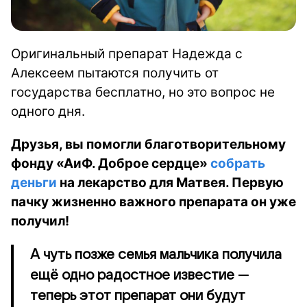
Оригинальный препарат Надежда с
Алексеем пытаются получить от
государства бесплатно, но это вопрос не
одного дня.
Друзья, вы помогли благотворительному
фонду «АиФ. Доброе сердце»
собрать
деньги
на лекарство для Матвея. Первую
пачку жизненно важного препарата он уже
получил!
А чуть позже семья мальчика получила
ещё одно радостное известие —
теперь этот препарат они будут