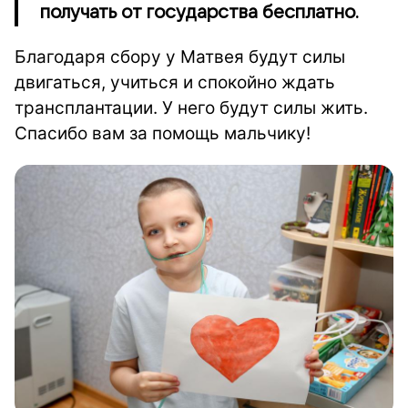
получать от государства бесплатно.
Благодаря сбору у Матвея будут силы
двигаться, учиться и спокойно ждать
трансплантации. У него будут силы жить.
Спасибо вам за помощь мальчику!