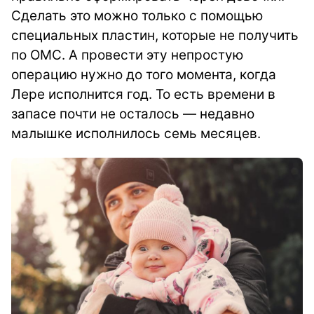
Сделать это можно только с помощью
специальных пластин, которые не получить
по ОМС. А провести эту непростую
операцию нужно до того момента, когда
Лере исполнится год. То есть времени в
запасе почти не осталось — недавно
малышке исполнилось семь месяцев.