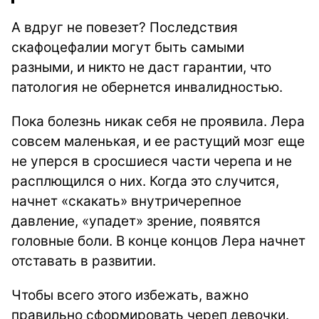
А вдруг не повезет? Последствия
скафоцефалии могут быть самыми
разными, и никто не даст гарантии, что
патология не обернется инвалидностью.
Пока болезнь никак себя не проявила. Лера
совсем маленькая, и ее растущий мозг еще
не уперся в сросшиеся части черепа и не
расплющился о них. Когда это случится,
начнет «скакать» внутричерепное
давление, «упадет» зрение, появятся
головные боли. В конце концов Лера начнет
отставать в развитии.
Чтобы всего этого избежать, важно
правильно сформировать череп девочки.