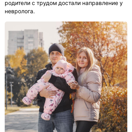
родители с трудом достали направление у
невролога.