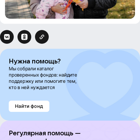
Нужна помощь?
Мы собрали каталог
проверенных фондов: найдите
поддержку или помогите тем,
кто в ней нуждается
Найти фонд
Регулярная помощь —