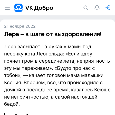
21 ноября 2022
Лера – в шаге от выздоровления!
Лера засыпает на руках у мамы под
песенку кота Леопольда: «Если вдруг
грянет гром в середине лета, неприятность
эту мы переживем». «Будто про нас с
тобой», — качает головой мама малышки
Ксения. Впрочем, все, что происходило с
дочкой в последнее время, казалось Ксюше
не неприятностью, а самой настоящей
бедой.