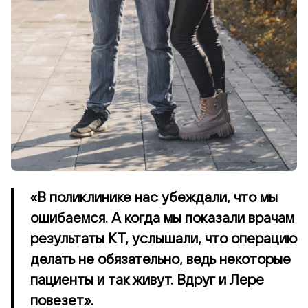
«В поликлинике нас убеждали, что мы
ошибаемся. А когда мы показали врачам
результаты КТ, услышали, что операцию
делать не обязательно, ведь некоторые
пациенты и так живут. Вдруг и Лере
повезет».