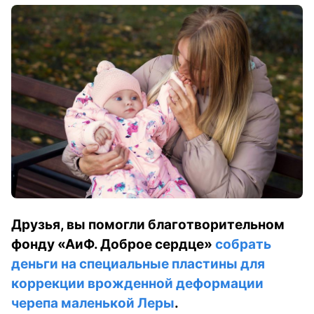
Друзья, вы помогли благотворительном
фонду «АиФ. Доброе сердце»
собрать
деньги на специальные пластины для
коррекции врожденной деформации
черепа маленькой Леры
.