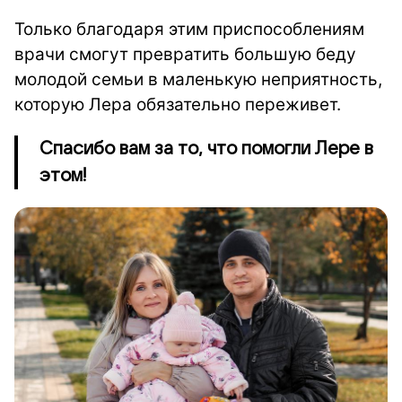
Только благодаря этим приспособлениям
врачи смогут превратить большую беду
молодой семьи в маленькую неприятность,
которую Лера обязательно переживет.
Спасибо вам за то, что помогли Лере в
этом!