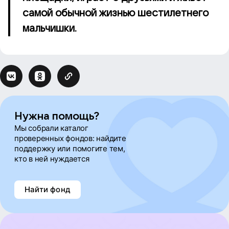
самой обычной жизнью шестилетнего
мальчишки.
Нужна помощь?
Мы собрали каталог
проверенных фондов: найдите
поддержку или помогите тем,
кто в ней нуждается
Найти фонд