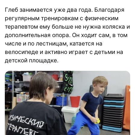
Глеб занимается уже два года. Благодаря
регулярным тренировкам с физическим
терапевтом ему больше не нужна коляска и
дополнительная опора. Он ходит сам, в том
числе и по лестницам, катается на
велосипеде и активно играет с детьми на
детской площадке.