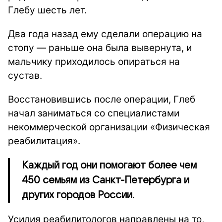
Глебу шесть лет.
Два года назад ему сделали операцию на
стопу — раньше она была вывернута, и
мальчику приходилось опираться на
сустав.
Восстановившись после операции, Глеб
начал заниматься со специалистами
некоммерческой организации «Физическая
реабилитация».
Каждый год они помогают более чем
450 семьям из Санкт-Петербурга и
других городов России.
Усилия реабилитологов направлены на то,