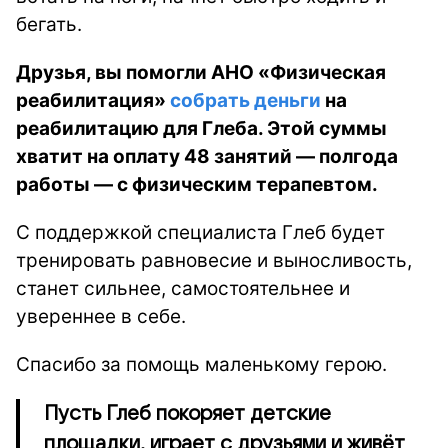
бегать.
Друзья, вы помогли АНО «Физическая
реабилитация»
собрать деньги
на
реабилитацию для Глеба. Этой суммы
хватит на оплату 48 занятий — полгода
работы — с физическим терапевтом.
С поддержкой специалиста Глеб будет
тренировать равновесие и выносливость,
станет сильнее, самостоятельнее и
увереннее в себе.
Спасибо за помощь маленькому герою.
Пусть Глеб покоряет детские
площадки, играет с друзьями и живёт