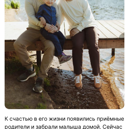
К счастью в его жизни появились приёмные
родители и забрали малыша домой. Сейчас