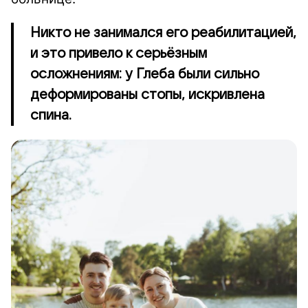
Никто не занимался его реабилитацией,
и это привело к серьёзным
осложнениям: у Глеба были сильно
деформированы стопы, искривлена
спина.