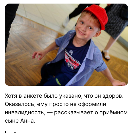
Хотя в анкете было указано, что он здоров.
Оказалось, ему просто не оформили
инвалидность, — рассказывает о приёмном
сыне Анна.