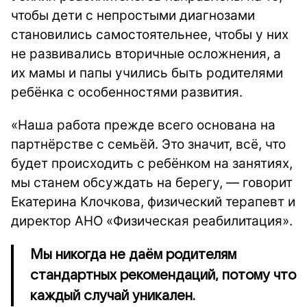
чтобы дети с непростыми диагнозами
становились самостоятельнее, чтобы у них
не развивались вторичные осложнения, а
их мамы и папы учились быть родителями
ребёнка с особенностями развития.
«Наша работа прежде всего основана на
партнёрстве с семьёй. Это значит, всё, что
будет происходить с ребёнком на занятиях,
мы станем обсуждать на берегу, — говорит
Екатерина Клочкова, физический терапевт и
директор АНО «Физическая реабилитация».
Мы никогда не даём родителям
стандартных рекомендаций, потому что
каждый случай уникален.