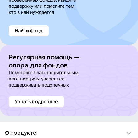
поддержку или помогите тем,
кто в ней нуждается
Найти фонд
Регулярная помощь —
опора для фондов
Помогайте благотворительным
организациям увереннее
поддерживать подопечных
Узнать подробнее
О продукте