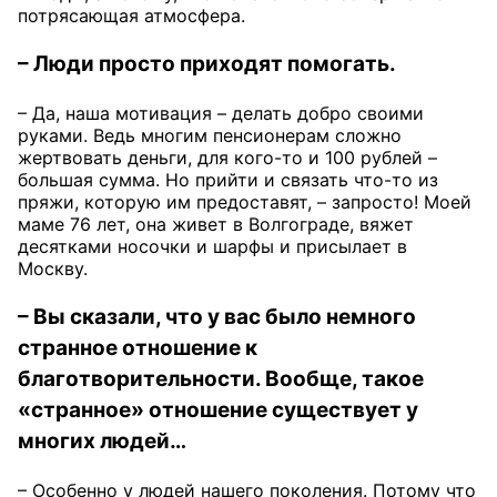
потрясающая атмосфера.
– Люди просто приходят помогать.
– Да, наша мотивация – делать добро своими
руками. Ведь многим пенсионерам сложно
жертвовать деньги, для кого-то и 100 рублей –
большая сумма. Но прийти и связать что-то из
пряжи, которую им предоставят, – запросто! Моей
маме 76 лет, она живет в Волгограде, вяжет
десятками носочки и шарфы и присылает в
Москву.
– Вы сказали, что у вас было немного
странное отношение к
благотворительности. Вообще, такое
«странное» отношение существует у
многих людей…
– Особенно у людей нашего поколения. Потому что