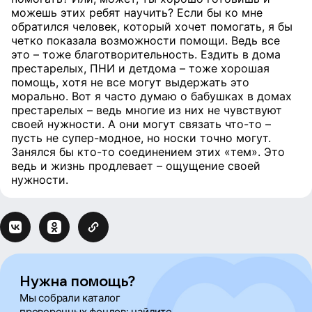
можешь этих ребят научить? Если бы ко мне
обратился человек, который хочет помогать, я бы
четко показала возможности помощи. Ведь все
это – тоже благотворительность. Ездить в дома
престарелых, ПНИ и детдома – тоже хорошая
помощь, хотя не все могут выдержать это
морально. Вот я часто думаю о бабушках в домах
престарелых – ведь многие из них не чувствуют
своей нужности. А они могут связать что-то –
пусть не супер-модное, но носки точно могут.
Занялся бы кто-то соединением этих «тем». Это
ведь и жизнь продлевает – ощущение своей
нужности.
Нужна помощь?
Мы собрали каталог
проверенных фондов: найдите