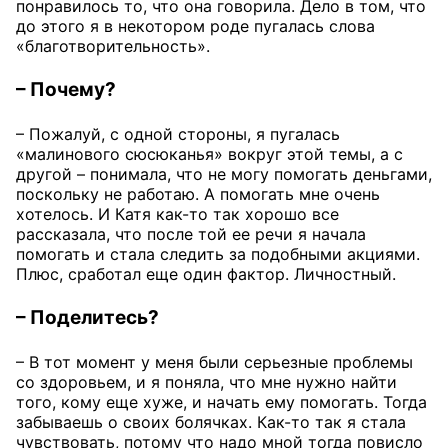
понравилось то, что она говорила. Дело в том, что
до этого я в некотором роде пугалась слова
«благотворительность».
– Почему?
– Пожалуй, с одной стороны, я пугалась
«малинового сюсюканья» вокруг этой темы, а с
другой – понимала, что не могу помогать деньгами,
поскольку не работаю. А помогать мне очень
хотелось. И Катя как-то так хорошо все
рассказала, что после той ее речи я начала
помогать и стала следить за подобными акциями.
Плюс, сработал еще один фактор. Личностный.
– Поделитесь?
– В тот момент у меня были серьезные проблемы
со здоровьем, и я поняла, что мне нужно найти
того, кому еще хуже, и начать ему помогать. Тогда
забываешь о своих болячках. Как-то так я стала
чувствовать, потому что надо мной тогда повисло