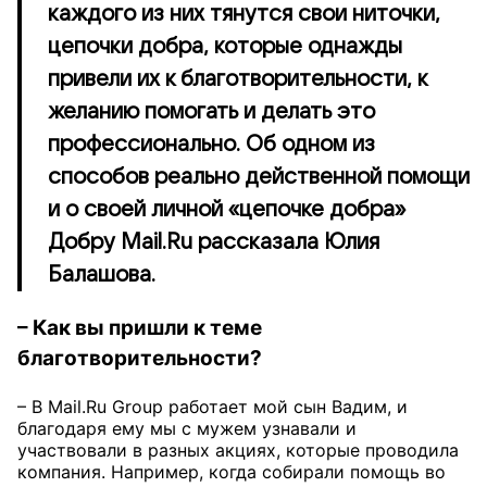
каждого из них тянутся свои ниточки,
цепочки добра, которые однажды
привели их к благотворительности, к
желанию помогать и делать это
профессионально. Об одном из
способов реально действенной помощи
и о своей личной «цепочке добра»
Добру Mail.Ru рассказала Юлия
Балашова.
– Как вы пришли к теме
благотворительности?
– В Mail.Ru Group работает мой сын Вадим, и
благодаря ему мы с мужем узнавали и
участвовали в разных акциях, которые проводила
компания. Например, когда собирали помощь во