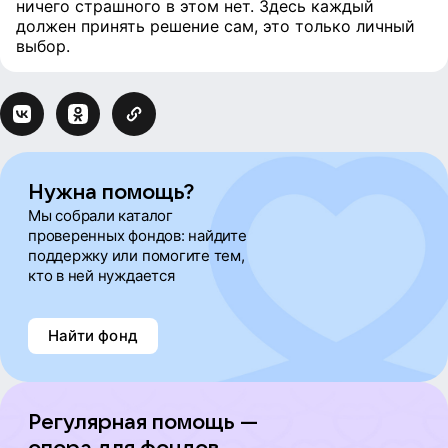
ничего страшного в этом нет. Здесь каждый
должен принять решение сам, это только личный
выбор.
Нужна помощь?
Мы собрали каталог
проверенных фондов: найдите
поддержку или помогите тем,
кто в ней нуждается
Найти фонд
Регулярная помощь —