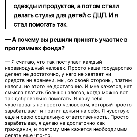
одежды и продуктов, а потом стали
делать стулья для детей с ДЦП. И я
стал помогать так.
— А почему вы решили принять участие в
программах фонда?
— Я считаю, что так поступает каждый
неравнодушный человек. Просто наше государство
делает не достаточно, у него не хватает ни
средств ни времени, мы, со своей стороны, платим
налоги, но этого не достаточно. И мне кажется, нет
смысла платить больше налогов, когда можно вот
так добровольно помогать. Я хочу себя
чувствовать не просто человеком, который просто
зарабатывает и тратит деньги на себя. Я чувствую
еще и свою социальную ответственность. Просто
зарабатывая, я делаю не достаточно как
гражданин, и поэтому мне кажется необходимым
делать еще что-то.