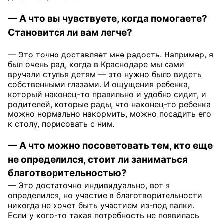
— А что вы чувствуете, когда помогаете?
Становится ли вам легче?
— Это точно доставляет мне радость. Например, я
был очень рад, когда в Краснодаре мы сами
вручали стулья детям — это нужно было видеть
собственными глазами. И ощущения ребенка,
который наконец-то правильно и удобно сидит, и
родителей, которые рады, что наконец-то ребенка
можно нормально накормить, можно посадить его
к столу, порисовать с ним.
— А что можно посоветовать тем, кто еще
не определился, стоит ли заниматься
благотворительностью?
— Это достаточно индивидуально, вот я
определился, но участие в благотворительности
никогда не хочет быть участием из-под палки.
Если у кого-то такая потребность не появилась