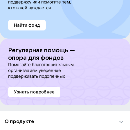
поддержку или помогите тем,
кто в ней нуждается
Найти фонд
Регулярная помощь —
опора для фондов
Помогайте благотворительным
организациям увереннее
поддерживать подопечных
Узнать подробнее
О продукте