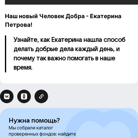
Наш новый Человек Добра - Екатерина
Петрова!
Узнайте, как Екатерина нашла способ
делать добрые дела каждый день, и
почему так важно помогать в наше
время.
Нужна помощь?
Мы собрали каталог
проверенных фондов: найдите