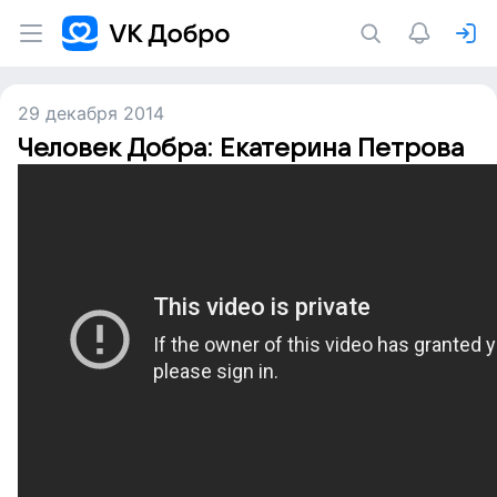
29 декабря 2014
Человек Добра: Екатерина Петрова