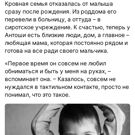
Кровная семья отказалась от малыша
сразу после рождения. Из роддома его
перевели в больницу, а оттуда – в
сиротское учреждение. К счастью, теперь у
Антоши есть близкие люди, дом, а главное –
любящая мама, которая постоянно рядом и
готова на все ради своего мальчика.
«Первое время он совсем не любил
обниматься и быть у меня на руках, –
вспоминает она. – Казалось, совсем не
нуждался в тактильном контакте, просто не
понимал, что это такое.