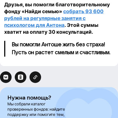
Друзья, вы помогли благотворительному
фонду «Найди семью»
собрать 93 600
рублей на регулярные занятия с
психологом для Антона
. Этой суммы
хватит на оплату 30 консультаций.
Вы помогли Антоше жить без страха!
Пусть он растет смелым и счастливым.
Нужна помощь?
Мы собрали каталог
проверенных фондов: найдите
поддержку или помогите тем,