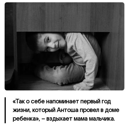
«Так о себе напоминает первый год
жизни, который Антоша провел в доме
ребенка», – вздыхает мама мальчика.