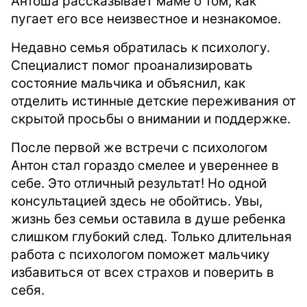
Антоша рассказывает маме о том, как
пугает его все неизвестное и незнакомое.
Недавно семья обратилась к психологу.
Специалист помог проанализировать
состояние мальчика и объяснил, как
отделить истинные детские переживания от
скрытой просьбы о внимании и поддержке.
После первой же встречи с психологом
Антон стал гораздо смелее и увереннее в
себе. Это отличный результат! Но одной
консультацией здесь не обойтись. Увы,
жизнь без семьи оставила в душе ребенка
слишком глубокий след. Только длительная
работа с психологом поможет мальчику
избавиться от всех страхов и поверить в
себя.