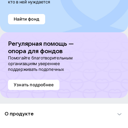
кто в ней нуждается
Найти фонд
Регулярная помощь —
опора для фондов
Помогайте благотворительным
организациям увереннее
поддерживать подопечных
Узнать подробнее
О продукте
О проекте VK Добро