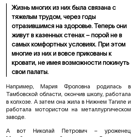
Жизнь многих из них была связана с
тяжелым трудом, через годы
отразившимся на здоровье. Теперь они
живут в казенных стенах – порой не в
самых комфортных условиях. При этом
многие из них и вовсе прикованы к
кровати, не имея возможности покинуть
свои палаты.
Например, Мария Фроловна родилась в
Тамбовской области, окончив школу, работала
в колхозе. А затем она жила в Нижнем Тагиле и
работала мотористом на металлургическом
заводе.
А вот Николай Петрович – уроженец