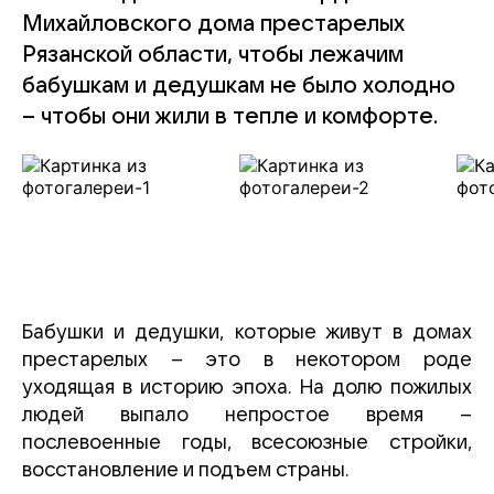
Михайловского дома престарелых
Рязанской области, чтобы лежачим
бабушкам и дедушкам не было холодно
– чтобы они жили в тепле и комфорте.
Бабушки и дедушки, которые живут в домах
престарелых – это в некотором роде
уходящая в историю эпоха. На долю пожилых
людей выпало непростое время –
послевоенные годы, всесоюзные стройки,
восстановление и подъем страны.