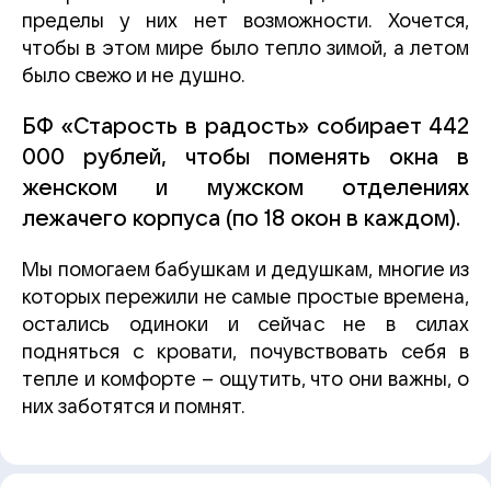
пределы у них нет возможности. Хочется,
чтобы в этом мире было тепло зимой, а летом
было свежо и не душно.
БФ «Старость в радость» собирает 442
000 рублей, чтобы поменять окна в
женском и мужском отделениях
лежачего корпуса (по 18 окон в каждом).
Мы помогаем бабушкам и дедушкам, многие из
которых пережили не самые простые времена,
остались одиноки и сейчас не в силах
подняться с кровати, почувствовать себя в
тепле и комфорте – ощутить, что они важны, о
них заботятся и помнят.