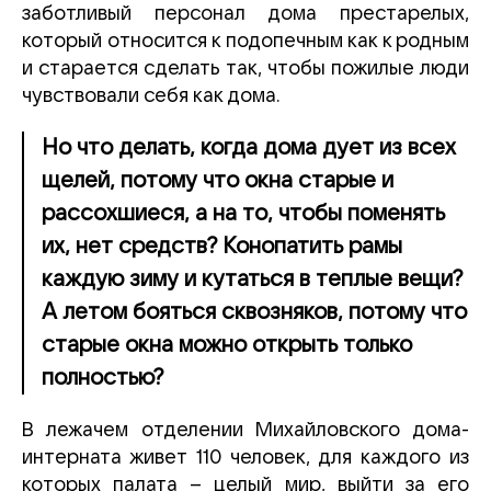
заботливый персонал дома престарелых,
который относится к подопечным как к родным
и старается сделать так, чтобы пожилые люди
чувствовали себя как дома.
Но что делать, когда дома дует из всех
щелей, потому что окна старые и
рассохшиеся, а на то, чтобы поменять
их, нет средств? Конопатить рамы
каждую зиму и кутаться в теплые вещи?
А летом бояться сквозняков, потому что
старые окна можно открыть только
полностью?
В лежачем отделении Михайловского дома-
интерната живет 110 человек, для каждого из
которых палата – целый мир, выйти за его