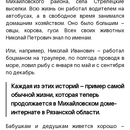
Михайловского района, села Стрелецкие
выселки. Всю жизнь он работал водителем на
автобусах, а в свободное время занимался
домашним хозяйством. Оно было большим –
овцы, корова, гуси. Всех своих животных
Николай Петрович знал по именам.
Или, например, Николай Иванович – работал
боцманом на траулере, по полгода проводя в
море, ловил рыбу с января по май и с сентября
по декабрь.
Каждая из этих историй – пример самой
обычной жизни, которая теперь
продолжается в Михайловском доме-
интернате в Рязанской области.
Бабушкам и дедушкам живется хорошо –