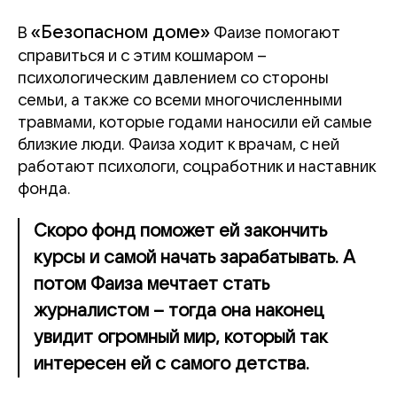
«Безопасном доме»
В
Фаизе помогают
справиться и с этим кошмаром –
психологическим давлением со стороны
семьи, а также со всеми многочисленными
травмами, которые годами наносили ей самые
близкие люди. Фаиза ходит к врачам, с ней
работают психологи, соцработник и наставник
фонда.
Скоро фонд поможет ей закончить
курсы и самой начать зарабатывать. А
потом Фаиза мечтает стать
журналистом – тогда она наконец
увидит огромный мир, который так
интересен ей с самого детства.