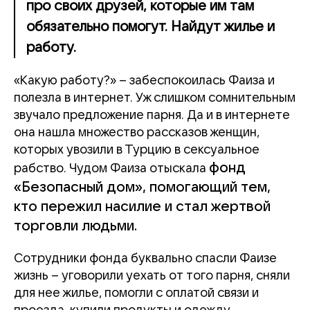
про своих друзей, которые им там
обязательно помогут. Найдут жилье и
работу.
«Какую работу?» – забеспокоилась Фаиза и
полезла в интернет. Уж слишком сомнительным
звучало предложение парня. Да и в интернете
она нашла множество рассказов женщин,
которых увозили в Турцию в сексуальное
фонд
рабство. Чудом Фаиза отыскала
«Безопасный дом», помогающий тем,
кто пережил насилие и стал жертвой
торговли людьми.
Сотрудники фонда буквально спасли Фаизе
жизнь – уговорили уехать от того парня, сняли
для нее жилье, помогли с оплатой связи и