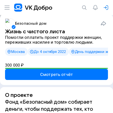
Безопасный дом
Жизнь с чистого листа
Помогли оплатить проект поддержки женщин,
переживших насилие и торговлю людьми.
Москва
До 4 октября 2022
День поддержки же
300 000
₽
Смотреть отчёт
О проекте
Фонд «Безопасный дом» собирает
деньги, чтобы поддержать тех, кто