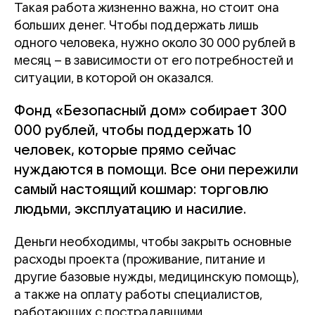
Такая работа жизненно важна, но стоит она
больших денег. Чтобы поддержать лишь
одного человека, нужно около 30 000 рублей в
месяц – в зависимости от его потребностей и
ситуации, в которой он оказался.
Фонд «Безопасный дом» собирает 300
000 рублей, чтобы поддержать 10
человек, которые прямо сейчас
нуждаются в помощи. Все они пережили
самый настоящий кошмар: торговлю
людьми, эксплуатацию и насилие.
Деньги необходимы, чтобы закрыть основные
расходы проекта (проживание, питание и
другие базовые нужды, медицинскую помощь),
а также на оплату работы специалистов,
работающих с пострадавшими.