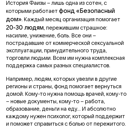
История Фаизы – лишь одна из сотен, с
фонд «Безопасный
которыми работает
дом»
. Каждый месяц организация помогает
20-30 людям
, пережившим страшное:
насилие, унижение, боль. Все они –
пострадавшие от коммерческой сексуальной
эксплуатации, принудительного труда,
торговли людьми.
Всем им нужна комплексная
поддержка самых разных специалистов.
Например, людям, которых увезли в другие
регионы и страны, фонд помогает вернуться
домой. Кому-то нужна помощь врачей, кому-то
– новые документы, кому-то – работа,
образование, деньги на еду… И абсолютно
каждому нужен психолог, который поддержит
и поможет справиться с болью от пережитого.