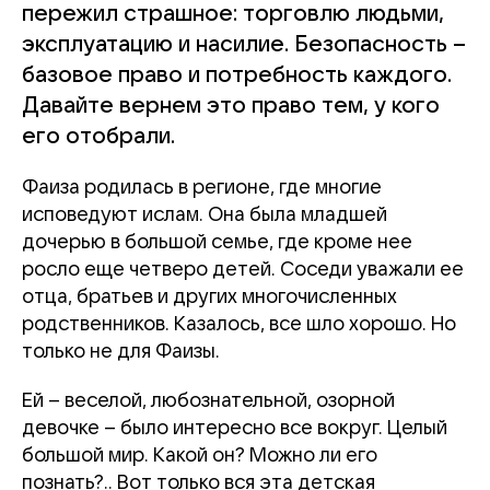
пережил страшное: торговлю людьми,
эксплуатацию и насилие. Безопасность –
базовое право и потребность каждого.
Давайте вернем это право тем, у кого
его отобрали.
Фаиза родилась в регионе, где многие
исповедуют ислам. Она была младшей
дочерью в большой семье, где кроме нее
росло еще четверо детей. Соседи уважали ее
отца, братьев и других многочисленных
родственников. Казалось, все шло хорошо. Но
только не для Фаизы.
Ей – веселой, любознательной, озорной
девочке – было интересно все вокруг. Целый
большой мир. Какой он? Можно ли его
познать?.. Вот только вся эта детская