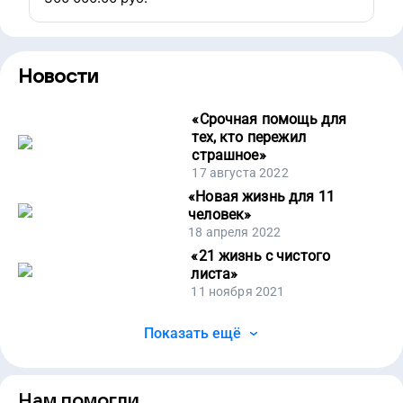
Новости
«
Срочная помощь для
тех, кто пережил
страшное
»
17 августа 2022
«
Новая жизнь для 11
человек
»
18 апреля 2022
«
21 жизнь с чистого
листа
»
11 ноября 2021
Показать ещё
Нам помогли