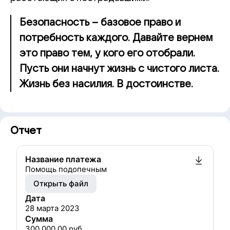
Безопасность – базовое право и
потребность каждого. Давайте вернем
это право тем, у кого его отобрали.
Пусть они начнут жизнь с чистого листа.
Жизнь без насилия. В достоинстве.
Отчет
Название платежа
Помощь подопечным
Открыть файл
Дата
28 марта 2023
Сумма
300 000.00
руб.