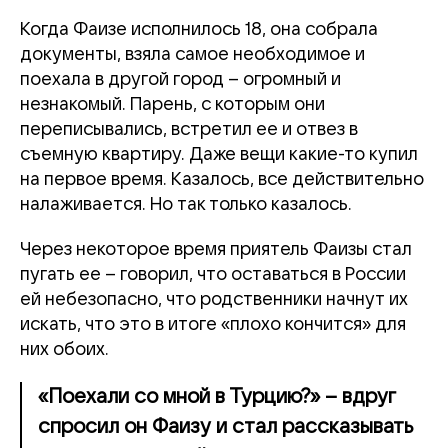
Когда Фаизе исполнилось 18, она собрала
документы, взяла самое необходимое и
поехала в другой город – огромный и
незнакомый. Парень, с которым они
переписывались, встретил ее и отвез в
съемную квартиру. Даже вещи какие-то купил
на первое время. Казалось, все действительно
налаживается. Но так только казалось.
Через некоторое время приятель Фаизы стал
пугать ее – говорил, что оставаться в России
ей небезопасно, что родственники начнут их
искать, что это в итоге «плохо кончится» для
них обоих.
«Поехали со мной в Турцию?» – вдруг
спросил он Фаизу и стал рассказывать