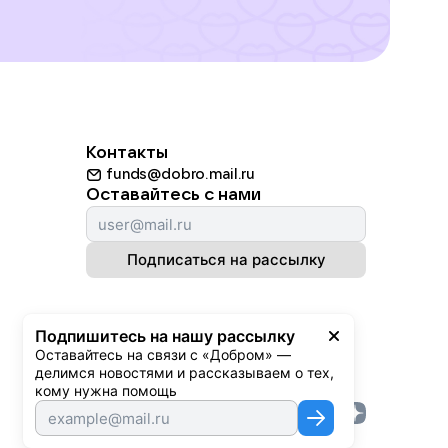
Контакты
funds@dobro.mail.ru
Оставайтесь с нами
Подписаться на рассылку
Подпишитесь на нашу рассылку
Оставайтесь на связи с «Добром» — 
делимся новостями и рассказываем о тех, 
кому нужна помощь