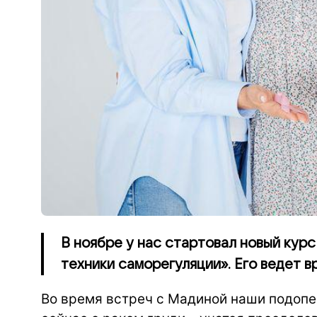
В ноябре у нас стартовал новый курс
техники саморегуляции». Его ведет 
Во время встреч с Мадиной наши подоп