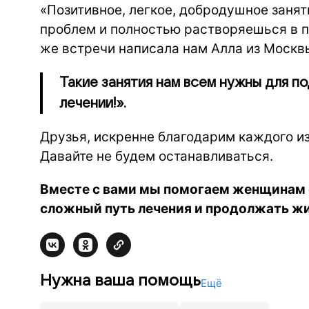
«Позитивное, легкое, добродушное занят
проблем и полностью растворяешься в п
же встречи написала нам Алла из Москв
Такие занятия нам всем нужны для по
лечении!».
Друзья, искренне благодарим каждого из
Давайте не будем останавливаться.
Вместе с вами мы помогаем женщинам 
сложный путь лечения и продолжать жи
Нужна ваша помощь
Ещё