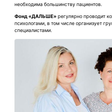
необходима большинству пациентов.
Фонд «ДАЛЬШЕ»
регулярно проводит ко
психологами, в том числе организует г
специалистами.