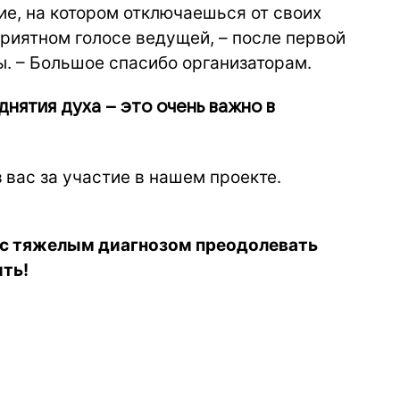
ие, на котором отключаешься от своих
риятном голосе ведущей, – после первой
ы. – Большое спасибо организаторам.
днятия духа – это очень важно в
 вас за участие в нашем проекте.
с тяжелым диагнозом преодолевать
ть!