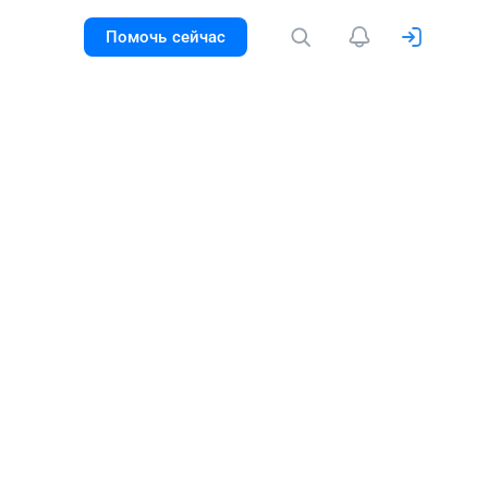
Помочь сейчас