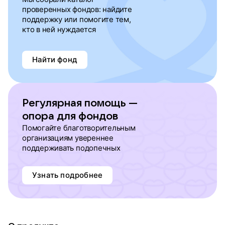
проверенных фондов: найдите
поддержку или помогите тем,
кто в ней нуждается
Найти фонд
Регулярная помощь —
опора для фондов
Помогайте благотворительным
организациям увереннее
поддерживать подопечных
Узнать подробнее