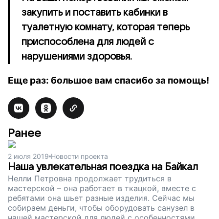
закупить и поставить кабинки в
туалетную комнату, которая теперь
приспособлена для людей с
нарушениями здоровья.
Еще раз: большое вам спасибо за помощь!
Ранее
2 июля 2019
Новости проекта
Наша увлекательная поездка на Байкал
Нелли Петровна продолжает трудиться в
мастерской – она работает в ткацкой, вместе с
ребятами она шьет разные изделия. Сейчас мы
собираем деньги, чтобы оборудовать санузел в
нашей мастерской для людей с особенностями