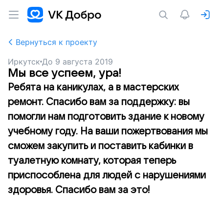
Вернуться к проекту
Иркутск
До
9 августа 2019
Мы все успеем, ура!
Ребята на каникулах, а в мастерских
ремонт. Спасибо вам за поддержку: вы
помогли нам подготовить здание к новому
учебному году. На ваши пожертвования мы
сможем закупить и поставить кабинки в
туалетную комнату, которая теперь
приспособлена для людей с нарушениями
здоровья. Спасибо вам за это!