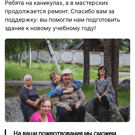
Ребята на каникулах, а в мастерских
продолжается ремонт. Спасибо вам за
поддержку: вы помогли нам подготовить
здание к новому учебному году!
На ваши пожертвования мы сможем