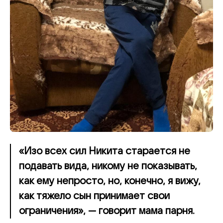
«Изо всех сил Никита старается не
подавать вида, никому не показывать,
как ему непросто, но, конечно, я вижу,
как тяжело сын принимает свои
ограничения», — говорит мама парня.