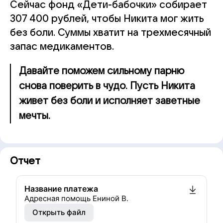
Сейчас фонд «Дети-бабочки» собирает
307 400 рублей, чтобы Никита мог жить
без боли. Суммы хватит на трехмесячный
запас медикаментов.
Давайте поможем сильному парню
снова поверить в чудо. Пусть Никита
живет без боли и исполняет заветные
мечты.
Отчет
Название платежа
Адресная помощь Ениной В.
Открыть файл