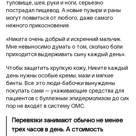
туловище, шея, руки и ноги, серьезно
пострадал пищевод. А новые пузыри и раны
могут появиться от любого, даже самого
нежного прикосновения.
«Никита очень добрый и искренний мальчик.
Мне невыносимо думать о том, сколько боли
приходится выдерживать сыну каждый день».
Чтобы защитить хрупкую кожу, Никите каждый
день нужны особые кремы, мази и мягкие
бинты. Все это люди-бабочки вынуждены
покупать сами — ухаживающие средства для
пациентов с буллезным эпидермолизом до сих
пор не входят в систему ОМС.
Перевязки занимают обычно не менее
трех часов в день. А стоимость