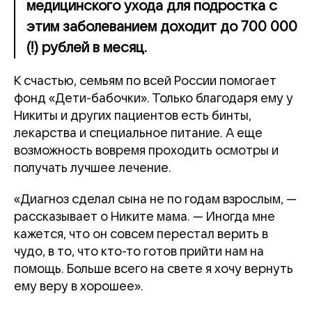
медицинского ухода для подростка с
этим заболеванием доходит до 700 000
(!) рублей в месяц.
К счастью, семьям по всей России помогает
фонд «Дети-бабочки». Только благодаря ему у
Никиты и других пациентов есть бинты,
лекарства и специальное питание. А еще
возможность вовремя проходить осмотры и
получать лучшее лечение.
«Диагноз сделал сына не по годам взрослым, —
рассказывает о Никите мама. — Иногда мне
кажется, что он совсем перестал верить в
чудо, в то, что кто-то готов прийти нам на
помощь. Больше всего на свете я хочу вернуть
ему веру в хорошее».