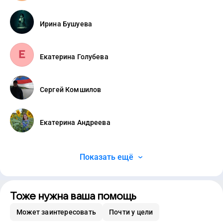
Ирина Бушуева
Екатерина Голубева
Сергей Комшилов
Екатерина Андреева
Показать ещё
Тоже нужна ваша помощь
Может заинтересовать
Почти у цели