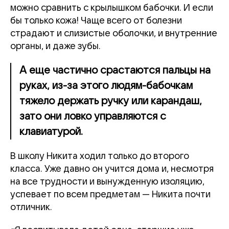
можно сравнить с крылышком бабочки. И если
бы только кожа! Чаще всего от болезни
страдают и слизистые оболочки, и внутренние
органы, и даже зубы.
А еще частично срастаются пальцы на
руках, из-за этого людям-бабочкам
тяжело держать ручку или карандаш,
зато они ловко управляются с
клавиатурой.
В школу Никита ходил только до второго
класса. Уже давно он учится дома и, несмотря
на все трудности и вынужденную изоляцию,
успевает по всем предметам — Никита почти
отличник.