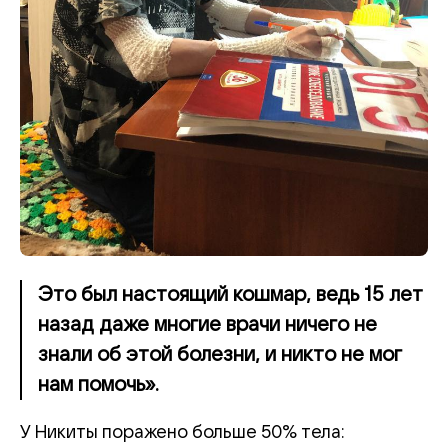
Это был настоящий кошмар, ведь 15 лет
назад даже многие врачи ничего не
знали об этой болезни, и никто не мог
нам помочь».
У Никиты поражено больше 50% тела: