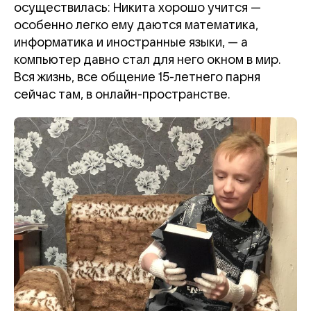
осуществилась: Никита хорошо учится —
особенно легко ему даются математика,
информатика и иностранные языки, — а
компьютер давно стал для него окном в мир.
Вся жизнь, все общение 15-летнего парня
сейчас там, в онлайн-пространстве.