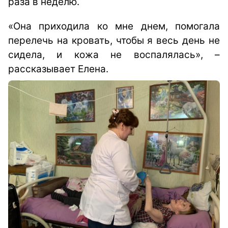
раза в неделю.
«Она приходила ко мне днем, помогала
перелечь на кровать, чтобы я весь день не
сидела, и кожа не воспалялась», –
рассказывает Елена.