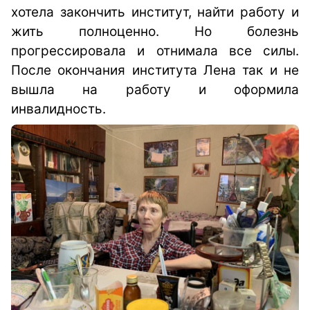
хотела закончить институт, найти работу и
жить полноценно. Но болезнь
прогрессировала и отнимала все силы.
После окончания института Лена так и не
вышла на работу и оформила
инвалидность.