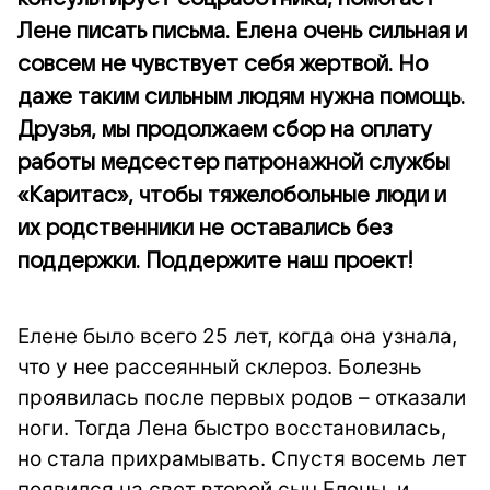
Лене писать письма. Елена очень сильная и
совсем не чувствует себя жертвой. Но
даже таким сильным людям нужна помощь.
Друзья, мы продолжаем сбор на оплату
работы медсестер патронажной службы
«Каритас», чтобы тяжелобольные люди и
их родственники не оставались без
поддержки. Поддержите наш проект!
Елене было всего 25 лет, когда она узнала,
что у нее рассеянный склероз. Болезнь
проявилась после первых родов – отказали
ноги. Тогда Лена быстро восстановилась,
но стала прихрамывать. Спустя восемь лет
появился на свет второй сын Елены, и