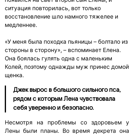
ситуация повторилась, вот только
восстановление шло намного тяжелее и
медленнее.
«У меня была походка пьяницы – болтало из
стороны в сторону», – вспоминает Елена.
Она боялась гулять одна с маленьким
Колей, поэтому однажды муж принес домой
щенка.
Джек вырос в большого сильного пса,
рядом с которым Лена чувствовала
себя уверенно и безопасно.
Несмотря на проблемы со здоровьем у
Лены были планы. Во время декрета она