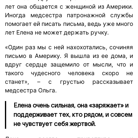
лет она общается с женщиной из Америки.
Иногда медсестра патронажной службы
помогает ей писать письма, ведь уже много
лет Елена не может держать ручку.
«Один раз мы с ней нахохотались, сочиняя
письмо в Америку. Я вышла из ее дома, и
вдруг сердце защемило от мысли, что и
такого чудесного человека скоро не
станет», – с грустью рассказывает
медсестра Ольга.
Елена очень сильная, она «заряжает» и
поддерживает тех, кто рядом, и совсем
не чувствует себя жертвой.