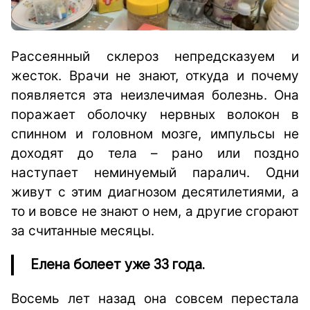
Рассеянный склероз непредсказуем и
жесток. Врачи не знают, откуда и почему
появляется эта неизлечимая болезнь. Она
поражает оболочку нервных волокон в
спинном и головном мозге, импульсы не
доходят до тела
–
рано или поздно
наступает неминуемый паралич. Одни
живут с этим диагнозом десятилетиями, а
то и вовсе не знают о нем, а другие сгорают
за считанные месяцы.
Елена болеет уже 33 года.
Восемь лет назад она совсем перестала