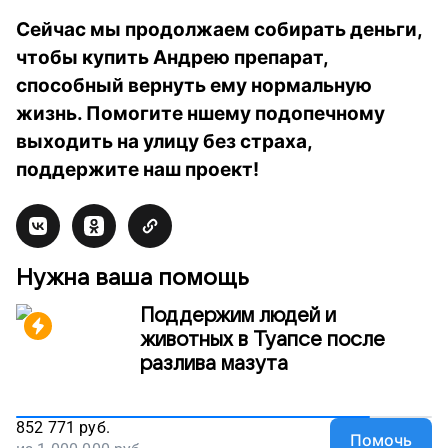
Сейчас мы продолжаем собирать деньги,
чтобы купить Андрею препарат,
способный вернуть ему нормальную
жизнь. Помогите ншему подопечному
выходить на улицу без страха,
поддержите наш проект!
Нужна ваша помощь
Поддержим людей и
животных в Туапсе после
разлива мазута
852 771
руб.
Помочь