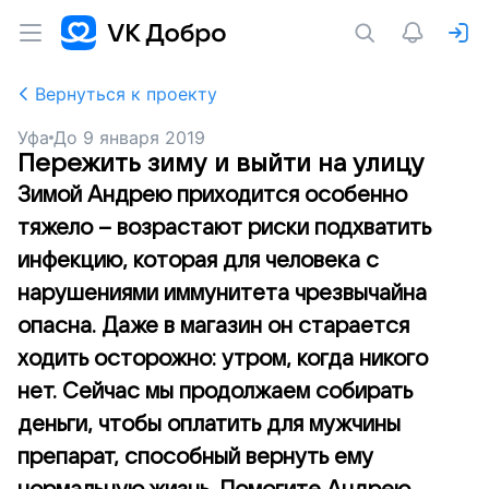
Вернуться к проекту
Уфа
До
9 января 2019
Пережить зиму и выйти на улицу
Зимой Андрею приходится особенно
тяжело – возрастают риски подхватить
инфекцию, которая для человека с
нарушениями иммунитета чрезвычайна
опасна. Даже в магазин он старается
ходить осторожно: утром, когда никого
нет. Сейчас мы продолжаем собирать
деньги, чтобы оплатить для мужчины
препарат, способный вернуть ему