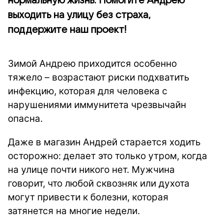
нормальную жизнь. Помогите Андрею
выходить на улицу без страха,
поддержите наш проект!
Зимой Андрею приходится особенно
тяжело – возрастают риски подхватить
инфекцию, которая для человека с
нарушениями иммунитета чрезвычайн
опасна.
Даже в магазин Андрей старается ходить
осторожно: делает это только утром, когда
на улице почти никого нет. Мужчина
говорит, что любой сквозняк или духота
могут привести к болезни, которая
затянется на многие недели.