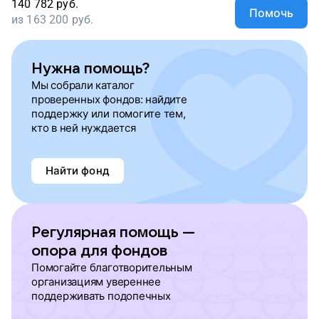
140 782
руб.
Помочь
из
163 200
руб.
Нужна помощь?
Мы собрали каталог
проверенных фондов: найдите
поддержку или помогите тем,
кто в ней нуждается
Найти фонд
Регулярная помощь —
опора для фондов
Помогайте благотворительным
организациям увереннее
поддерживать подопечных