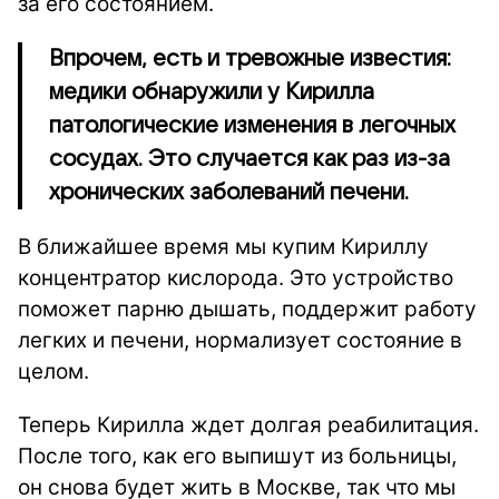
за его состоянием.
Впрочем, есть и тревожные известия:
медики обнаружили у Кирилла
патологические изменения в легочных
сосудах. Это случается как раз из-за
хронических заболеваний печени.
В ближайшее время мы купим Кириллу
концентратор кислорода. Это устройство
поможет парню дышать, поддержит работу
легких и печени, нормализует состояние в
целом.
Теперь Кирилла ждет долгая реабилитация.
После того, как его выпишут из больницы,
он снова будет жить в Москве, так что мы