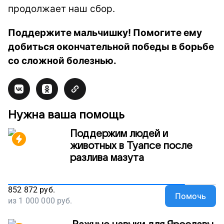
продолжает наш сбор.
Поддержите мальчишку! Помогите ему
добиться окончательной победы в борьбе
со сложной болезнью.
Нужна ваша помощь
Поддержим людей и
животных в Туапсе после
разлива мазута
852 872
руб.
Помочь
из
1 000 000
руб.