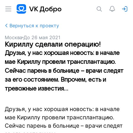
Вернуться к проекту
Москва
До
26 мая 2021
Кириллу сделали операцию!
Друзья, у нас хорошая новость: в начале
мае Кириллу провели трансплантацию.
Сейчас парень в больнице – врачи следят
за его состоянием. Впрочем, есть и
тревожные известия...
Друзья, у нас хорошая новость: в начале
мае Кириллу провели трансплантацию.
Сейчас парень в больнице – врачи следят