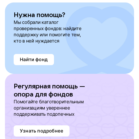
Нужна помощь?
Мы собрали каталог
проверенных фондов: найдите
поддержку или помогите тем,
кто в ней нуждается
Найти фонд
Регулярная помощь —
опора для фондов
Помогайте благотворительным
организациям увереннее
поддерживать подопечных
Узнать подробнее