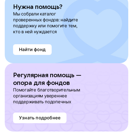
Нужна помощь?
Мы собрали каталог
проверенных фондов: найдите
поддержку или помогите тем,
кто в ней нуждается
Найти фонд
Регулярная помощь —
опора для фондов
Помогайте благотворительным
организациям увереннее
поддерживать подопечных
Узнать подробнее