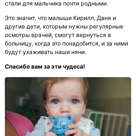
стали для мальчика почти родными.
Это значит, что малыши Кирилл, Даня и
другие дети, которым нужны регулярные
осмотры врачей, смогут вернуться в
больницу, когда это понадобится, и за ними
будут ухаживать наши няни.
Спасибо вам за эти чудеса!