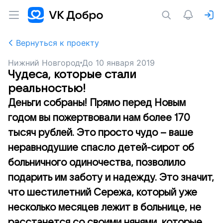
Вернуться к проекту
Нижний Новгород
До
10 января 2019
Чудеса, которые стали
реальностью!
Деньги собраны! Прямо перед Новым
годом вы пожертвовали нам более 170
тысяч рублей. Это просто чудо – ваше
неравнодушие спасло детей-сирот об
больничного одиночества, позволило
подарить им заботу и надежду. Это значит,
что шестилетний Сережа, который уже
несколько месяцев лежит в больнице, не
расстанется со своими нянями, которые