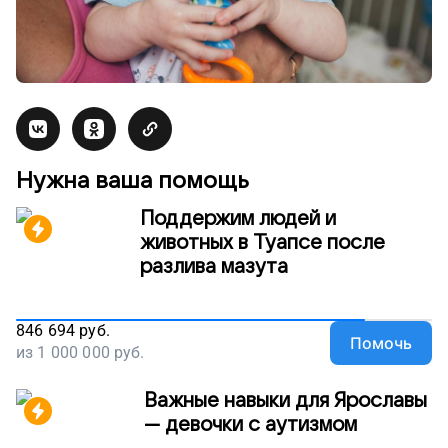
Нужна ваша помощь
Поддержим людей и
животных в Туапсе после
разлива мазута
846 694
руб.
Помочь
из
1 000 000
руб.
Важные навыки для Ярославы
— девочки с аутизмом