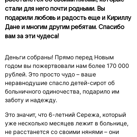
стали для него почти родными. Вы
подарили любовь и радость еще и Кириллу
Дане и многим другим ребятам. Спасибо
вам за эти чудеса!
Деньги собраны! Прямо перед Новым
годом вы пожертвовали нам более 170 000
рублей. Это просто чудо – ваше
неравнодушие спасло детей-сирот об
больничного одиночества, подарило им
заботу и надежду.
Это значит, что 6-летний Сережа, который
уже несколько месяцев лежит в больнице,
не расстанется со своими нянями – они