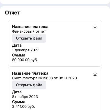
Отчет
Название платежа
Финансовый отчет
Открыть файл
Дата
1 декабря 2023
Сумма
80 000.00
руб.
Название платежа
Счет-фактура №15608 от 08.11.2023
Открыть файл
Дата
8 ноября 2023
Сумма
3 411.00
руб.