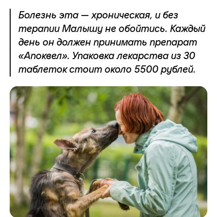
Болезнь эта — хроническая, и без
терапии Малышу не обойтись. Каждый
день он должен принимать препарат
«Апоквел». Упаковка лекарства из 30
таблеток стоит около 5500 рублей.