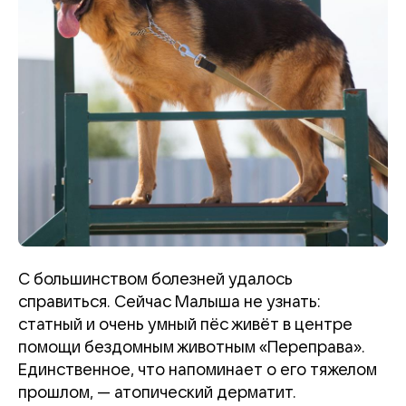
С большинством болезней удалось
справиться. Сейчас Малыша не узнать:
статный и очень умный пёс живёт в центре
помощи бездомным животным «Переправа».
Единственное, что напоминает о его тяжелом
прошлом, — атопический дерматит.