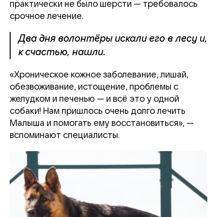
практически не было шерсти — требовалось
срочное лечение.
Два дня волонтёры искали его в лесу и,
к счастью, нашли.
«Хроническое кожное заболевание, лишай,
обезвоживание, истощение, проблемы с
желудком и печенью — и всё это у одной
собаки! Нам пришлось очень долго лечить
Малыша и помогать ему восстановиться», —
вспоминают специалисты.