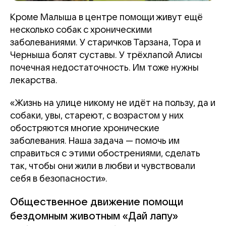
Кроме Малыша в центре помощи живут ещё
несколько собак с хроническими
заболеваниями. У старичков Тарзана, Тора и
Черныша болят суставы. У трёхлапой Алисы
почечная недостаточность. Им тоже нужны
лекарства.
«Жизнь на улице никому не идёт на пользу, да и
собаки, увы, стареют, с возрастом у них
обостряются многие хронические
заболевания. Наша задача — помочь им
справиться с этими обострениями, сделать
так, чтобы они жили в любви и чувствовали
себя в безопасности».
Общественное движение помощи
бездомным животным «Дай лапу»