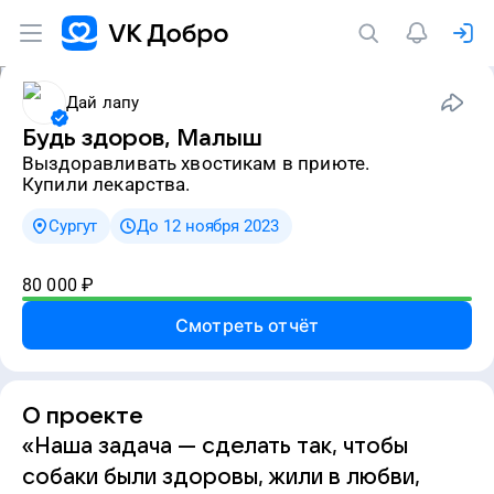
Дай лапу
Будь здоров, Малыш
выздоравливать хвостикам в приюте.
Купили лекарства.
Сургут
До 12 ноября 2023
80 000
₽
Смотреть отчёт
О проекте
«Наша задача — сделать так, чтобы
собаки были здоровы, жили в любви,