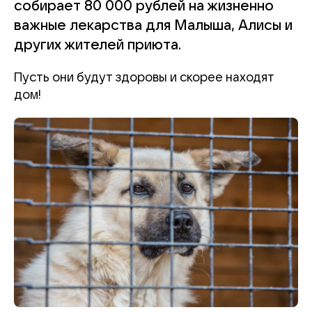
собирает 80 000 рублей на жизненно
важные лекарства для Малыша, Алисы и
других жителей приюта.
Пусть они будут здоровы и скорее находят
дом!