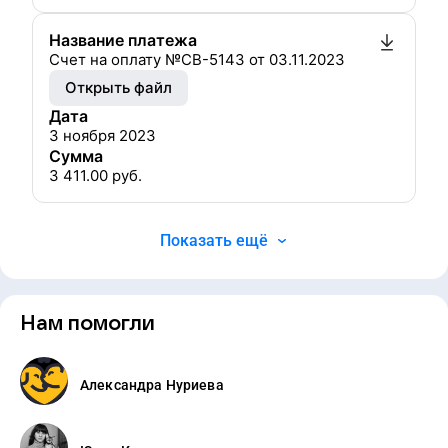
Название платежа
Счет на оплату №СВ-5143 от 03.11.2023
Открыть файл
Дата
3 ноября 2023
Сумма
3 411.00
руб.
Показать ещё
Нам помогли
Александра Нуриева