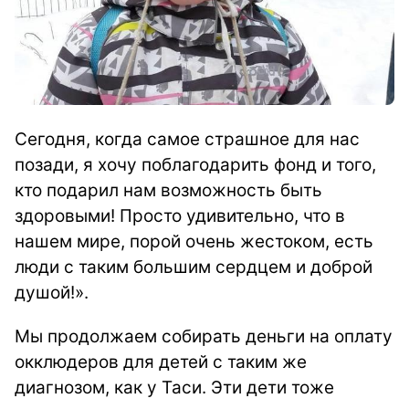
Сегодня, когда самое страшное для нас
позади, я хочу поблагодарить фонд и того,
кто подарил нам возможность быть
здоровыми! Просто удивительно, что в
нашем мире, порой очень жестоком, есть
люди с таким большим сердцем и доброй
душой!».
Мы продолжаем собирать деньги на оплату
окклюдеров для детей с таким же
диагнозом, как у Таси. Эти дети тоже