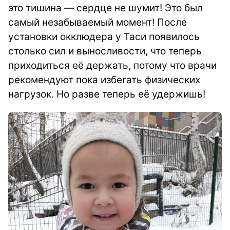
это тишина — сердце не шумит! Это был
самый незабываемый момент! После
установки окклюдера у Таси появилось
столько сил и выносливости, что теперь
приходиться её держать, потому что врачи
рекомендуют пока избегать физических
нагрузок. Но разве теперь её удержишь!