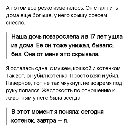
А потом все резко изменилось. Он стал пить
дома еще больше, у него крышу совсем
снесло.
Наша дочь повзрослела и в 17 лет ушла
из дома. Ее он тоже унижал, бывало,
бил. Она от меня это скрывала.
Я осталась одна, с мужем, кошкой и котенком.
Так вот, он убил котенка. Просто взял и убил.
Наверное, тот не так мяукнул, не вовремя под
руку попался. Жестокость по отношению к
животным у него была всегда.
В этот момент я поняла: сегодня
котенок, завтра — я.