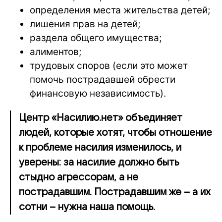
определения места жительства детей;
лишения прав на детей;
раздела общего имущества;
алиментов;
трудовых споров (если это может
помочь пострадавшей обрести
финансовую независимость).
Центр «Насилию.нет» объединяет
людей, которые хотят, чтобы отношение
к проблеме насилия изменилось, и
уверены: за насилие должно быть
стыдно агрессорам, а не
пострадавшим. Пострадавшим же – а их
сотни – нужна наша помощь.