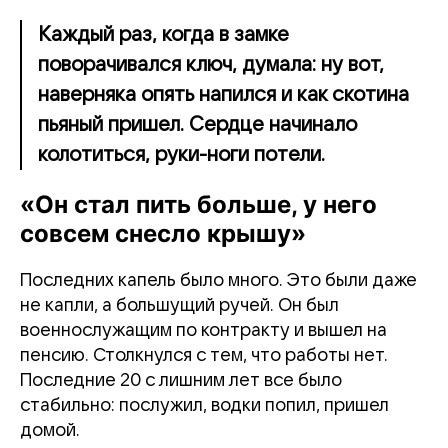
Каждый раз, когда в замке
поворачивался ключ, думала: ну вот,
наверняка опять напился и как скотина
пьяный пришел. Сердце начинало
колотиться, руки-ноги потели.
«Он стал пить больше, у него
совсем снесло крышу»
Последних капель было много. Это были даже
не капли, а большущий ручей. Он был
военнослужащим по контракту и вышел на
пенсию. Столкнулся с тем, что работы нет.
Последние 20 с лишним лет все было
стабильно: послужил, водки попил, пришел
домой.