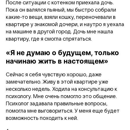
После ситуации с котенком приехала дочь.
Пока он валялся пьяный, мы быстро собрали
какие-то вещи, взяли кошку, переночевали в
квартире у знакомой дочери, и наутро я уехала
на машине в другой город. Дочь мне нашла
квартиру, где я смогла спрятаться.
«Я не думаю о будущем, только
начинаю жить в настоящем»
Сейчас я себя чувствую хорошо, даже
замечательно. Живу в этой квартире уже
несколько недель. Ходила на консультацию к
психологу. Мне очень помогло это общение.
Психолог задавала правильные вопросы,
помогла мне выговориться. У меня еще будет
возможность походить к ней.