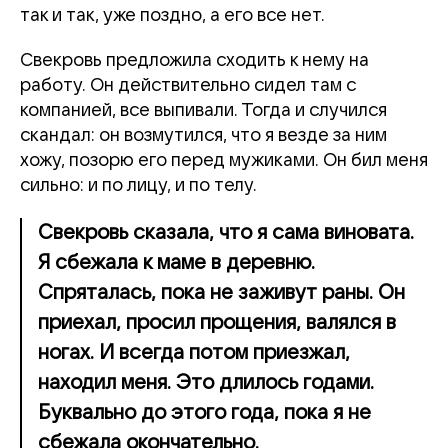
так и так, уже поздно, а его все нет.
Свекровь предложила сходить к нему на
работу. Он действительно сидел там с
компанией, все выпивали. Тогда и случился
скандал: он возмутился, что я везде за ним
хожу, позорю его перед мужиками. Он бил меня
сильно: и по лицу, и по телу.
Свекровь сказала, что я сама виновата.
Я сбежала к маме в деревню.
Спряталась, пока не заживут раны. Он
приехал, просил прощения, валялся в
ногах. И всегда потом приезжал,
находил меня. Это длилось годами.
Буквально до этого года, пока я не
сбежала окончательно.