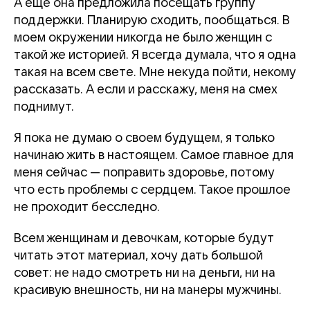
А еще она предложила посещать группу
поддержки. Планирую сходить, пообщаться. В
моем окружении никогда не было женщин с
такой же историей. Я всегда думала, что я одна
такая на всем свете. Мне некуда пойти, некому
рассказать. А если и расскажу, меня на смех
поднимут.
Я пока не думаю о своем будущем, я только
начинаю жить в настоящем. Самое главное для
меня сейчас — поправить здоровье, потому
что есть проблемы с сердцем. Такое прошлое
не проходит бесследно.
Всем женщинам и девочкам, которые будут
читать этот материал, хочу дать большой
совет: не надо смотреть ни на деньги, ни на
красивую внешность, ни на манеры мужчины.