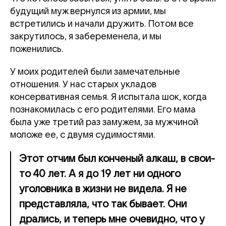
будущий муж вернулся из армии, мы
встретились и начали дружить. Потом все
закрутилось, я забеременела, и мы
поженились.
У моих родителей были замечательные
отношения. У нас старых укладов
консервативная семья. Я испытала шок, когда
познакомилась с его родителями. Его мама
была уже третий раз замужем, за мужчиной
моложе ее, с двумя судимостями.
Этот отчим был конченый алкаш, в свои-
то 40 лет. А я до 19 лет ни одного
уголовника в жизни не видела. Я не
представляла, что так бывает. Они
дрались, и теперь мне очевидно, что у