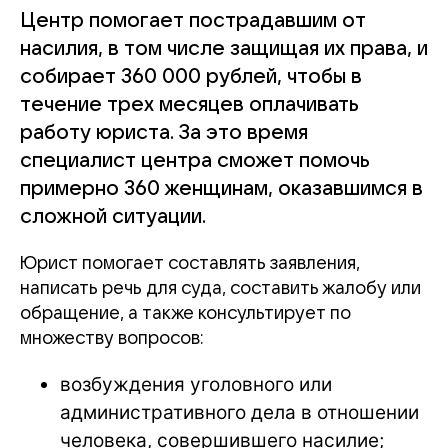
Центр помогает пострадавшим от
насилия, в том числе защищая их права, и
собирает 360 000 рублей, чтобы в
течение трех месяцев оплачивать
работу юриста. За это время
специалист центра сможет помочь
примерно 360 женщинам, оказавшимся в
сложной ситуации.
Юрист помогает составлять заявления,
написать речь для суда, составить жалобу или
обращение, а также консультирует по
множеству вопросов:
возбуждения уголовного или
административного дела в отношении
человека, совершившего насилие;