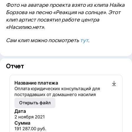
Фото на аватаре проекта взято из клипа Найка
Борзова на песню «Реакция на солнце». Этот
клип артист посвятил работе центра
«Насилию.нет».
Сам клип можно посмотреть
тут
.
Отчет
Название платежа
Оплата юридических консультаций для
пострадавших от домашнего насилия
Открыть файл
Дата
2 ноября 2021
Сумма
191 287.00
руб.