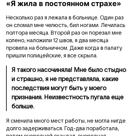
«Я жила в постоянном страхе»
Несколько раз я лежала в больнице. Один раз
он сломал мне челюсть, бил ногами. Лечилась
полтора месяца. Второй раз он порезал мне
колено, наложили 12 швов, я два месяца
провела на больничном. Даже когда в палату
пришли полицейские, я все скрыла.
Я такого насочиняла! Мне было стыдно
и страшно, я не представляла, какие
последствия могут быть у моего
признания. Неизвестность пугала еще
больше.
Я сменила много мест работы, не могла нигде
долго задерживаться. Год-два поработала,