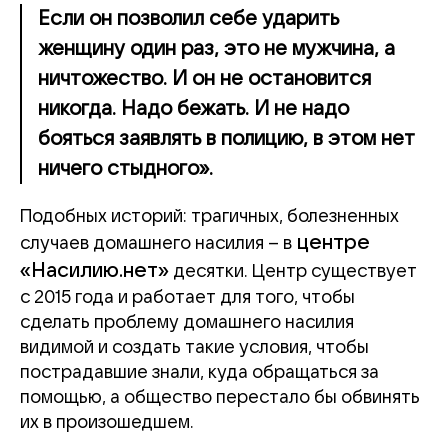
Если он позволил себе ударить
женщину один раз, это не мужчина, а
ничтожество. И он не остановится
никогда. Надо бежать. И не надо
бояться заявлять в полицию, в этом нет
ничего стыдного».
Подобных историй: трагичных, болезненных
центре
случаев домашнего насилия – в
«Насилию.нет»
десятки.
Центр существует
с 2015 года и работает для того, чтобы
сделать проблему домашнего насилия
видимой и создать такие условия, чтобы
пострадавшие знали, куда обращаться за
помощью, а общество перестало бы обвинять
их в произошедшем.