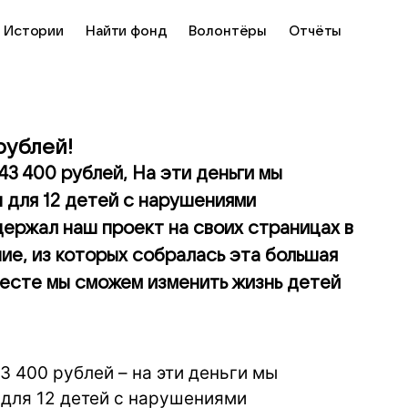
Истории
Найти фонд
Волонтёры
Отчёты
рублей!
43 400 рублей, На эти деньги мы
 для 12 детей с нарушениями
ержал наш проект на своих страницах в
ие, из которых собралась эта большая
месте мы сможем изменить жизнь детей
3 400 рублей – на эти деньги мы
для 12 детей с нарушениями