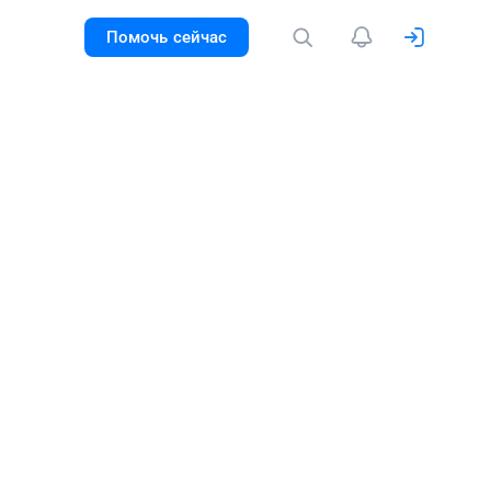
Помочь сейчас