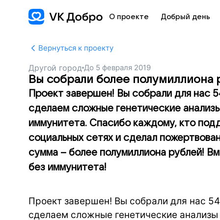
О проекте
Добрый день
Вернуться к проекту
Другой город
До
5 февраля 2019
Вы собрали более полумиллиона 
Проект завершен! Вы собрали для нас 5
сделаем сложные генетические анализы
иммунитета. Спасибо каждому, кто подд
социальных сетях и сделал пожертвован
сумма – более полумиллиона рублей! В
без иммунитета!
Проект завершен! Вы собрали для нас 54
сделаем сложные генетические анализы 